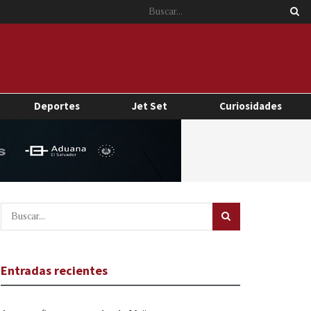
Deportes
Jet Set
Curiosidades
Entradas recientes