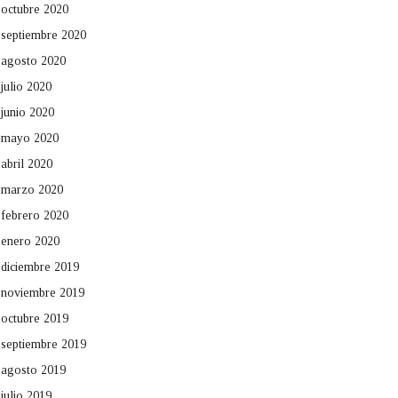
octubre 2020
septiembre 2020
agosto 2020
julio 2020
junio 2020
mayo 2020
abril 2020
marzo 2020
febrero 2020
enero 2020
diciembre 2019
noviembre 2019
octubre 2019
septiembre 2019
agosto 2019
julio 2019