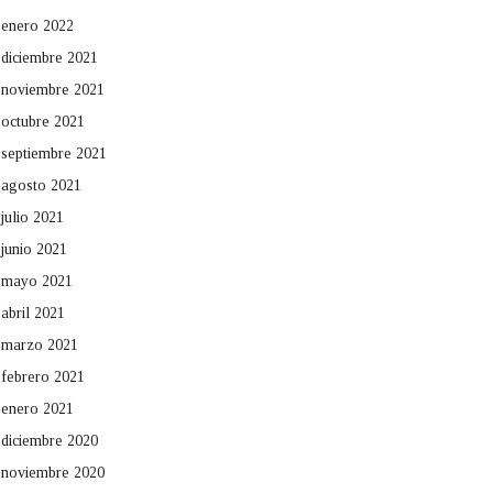
enero 2022
diciembre 2021
noviembre 2021
octubre 2021
septiembre 2021
agosto 2021
julio 2021
junio 2021
mayo 2021
abril 2021
marzo 2021
febrero 2021
enero 2021
diciembre 2020
noviembre 2020