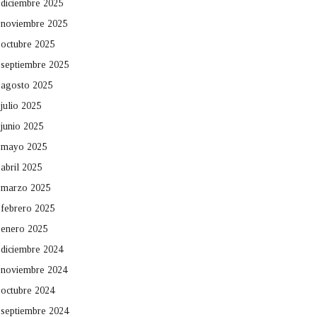
diciembre 2025
noviembre 2025
octubre 2025
septiembre 2025
agosto 2025
julio 2025
junio 2025
mayo 2025
abril 2025
marzo 2025
febrero 2025
enero 2025
diciembre 2024
noviembre 2024
octubre 2024
septiembre 2024