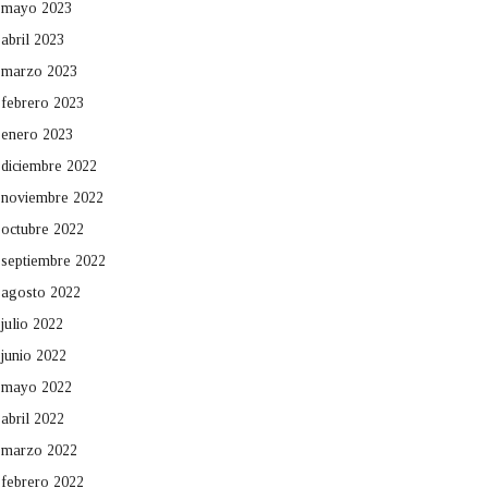
mayo 2023
abril 2023
marzo 2023
febrero 2023
enero 2023
diciembre 2022
noviembre 2022
octubre 2022
septiembre 2022
agosto 2022
julio 2022
junio 2022
mayo 2022
abril 2022
marzo 2022
febrero 2022