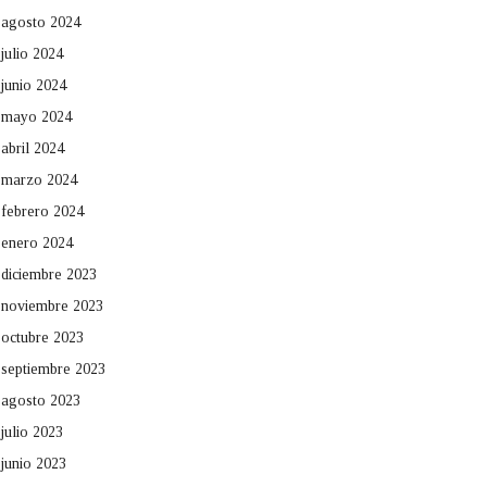
agosto 2024
julio 2024
junio 2024
mayo 2024
abril 2024
marzo 2024
febrero 2024
enero 2024
diciembre 2023
noviembre 2023
octubre 2023
septiembre 2023
agosto 2023
julio 2023
junio 2023