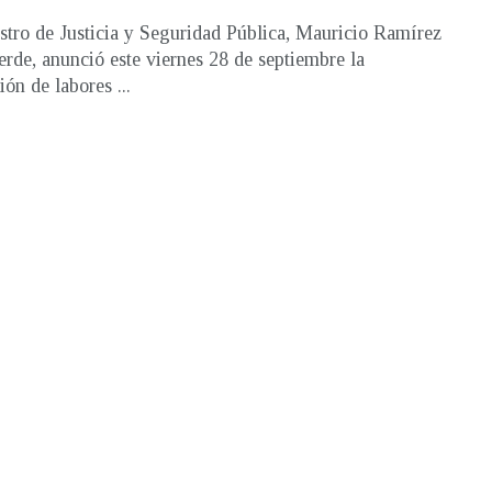
stro de Justicia y Seguridad Pública, Mauricio Ramírez
rde, anunció este viernes 28 de septiembre la
ón de labores ...