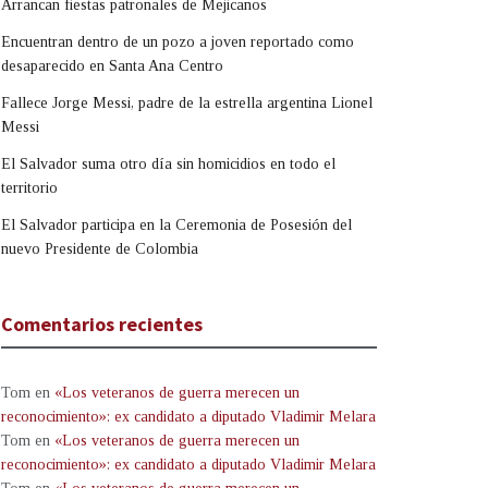
Arrancan fiestas patronales de Mejicanos
Encuentran dentro de un pozo a joven reportado como
desaparecido en Santa Ana Centro
Fallece Jorge Messi, padre de la estrella argentina Lionel
Messi
El Salvador suma otro día sin homicidios en todo el
territorio
El Salvador participa en la Ceremonia de Posesión del
nuevo Presidente de Colombia
Comentarios recientes
Tom
en
«Los veteranos de guerra merecen un
reconocimiento»: ex candidato a diputado Vladimir Melara
Tom
en
«Los veteranos de guerra merecen un
reconocimiento»: ex candidato a diputado Vladimir Melara