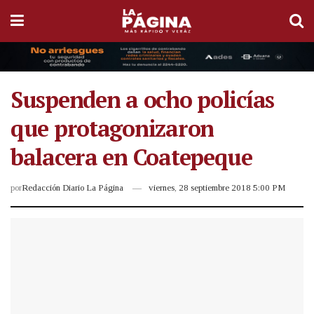
Suspenden a ocho policías
que protagonizaron
balacera en Coatepeque
por
Redacción Diario La Página
viernes, 28 septiembre 2018 5:00 PM