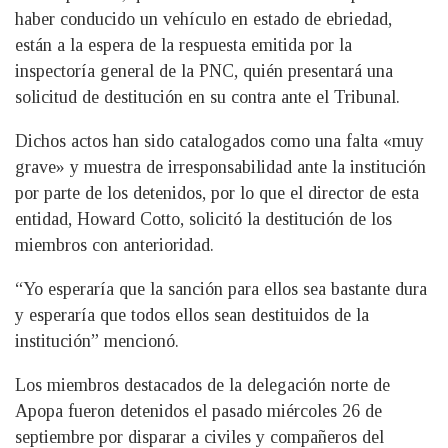
haber conducido un vehículo en estado de ebriedad,
están a la espera de la respuesta emitida por la
inspectoría general de la PNC, quién presentará una
solicitud de destitución en su contra ante el Tribunal.
Dichos actos han sido catalogados como una falta «muy
grave» y muestra de irresponsabilidad ante la institución
por parte de los detenidos, por lo que el director de esta
entidad, Howard Cotto, solicitó la destitución de los
miembros con anterioridad.
“Yo esperaría que la sanción para ellos sea bastante dura
y esperaría que todos ellos sean destituidos de la
institución” mencionó.
Los miembros destacados de la delegación norte de
Apopa fueron detenidos el pasado miércoles 26 de
septiembre por disparar a civiles y compañeros del