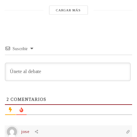
CARGAR MÁS
Suscribir
2
COMENTARIOS
jose