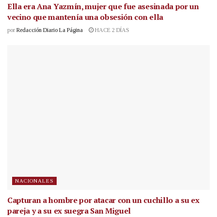
Ella era Ana Yazmín, mujer que fue asesinada por un
vecino que mantenía una obsesión con ella
por
Redacción Diario La Página
HACE 2 DÍAS
NACIONALES
Capturan a hombre por atacar con un cuchillo a su ex
pareja y a su ex suegra San Miguel