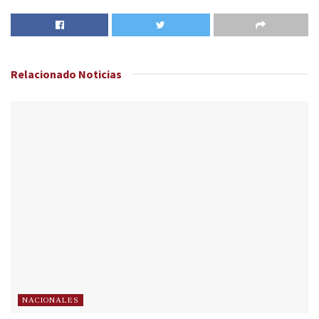
Relacionado
Noticias
NACIONALES