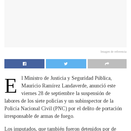
Imagen de referencia
E
l Ministro de Justicia y Seguridad Pública,
Mauricio Ramírez Landaverde, anunció este
viernes 28 de septiembre la suspensión de
labores de los siete policías y un subinspector de la
Policía Nacional Civil (PNC) por el delito de portación
irresponsable de armas de fuego.
Los imputados, que también fueron detenidos por de