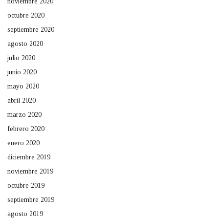
noviembre 2020
octubre 2020
septiembre 2020
agosto 2020
julio 2020
junio 2020
mayo 2020
abril 2020
marzo 2020
febrero 2020
enero 2020
diciembre 2019
noviembre 2019
octubre 2019
septiembre 2019
agosto 2019