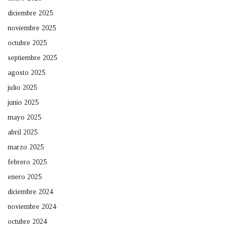
diciembre 2025
noviembre 2025
octubre 2025
septiembre 2025
agosto 2025
julio 2025
junio 2025
mayo 2025
abril 2025
marzo 2025
febrero 2025
enero 2025
diciembre 2024
noviembre 2024
octubre 2024