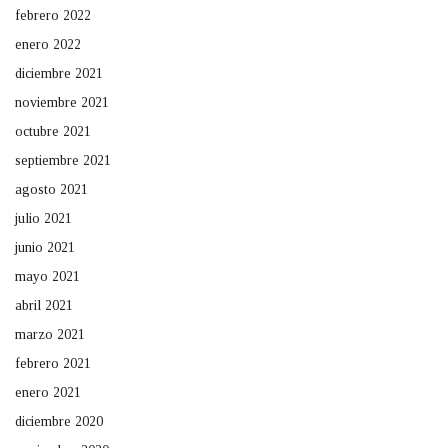
febrero 2022
enero 2022
diciembre 2021
noviembre 2021
octubre 2021
septiembre 2021
agosto 2021
julio 2021
junio 2021
mayo 2021
abril 2021
marzo 2021
febrero 2021
enero 2021
diciembre 2020