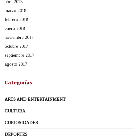
abril 2018
marzo 2018
febrero 2018
enero 2018
noviembre 2017
octubre 2017
septiembre 2017
agosto 2017
Categorías
ARTS AND ENTERTAINMENT
CULTURA
CURIOSIDADES
DEPORTES