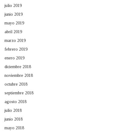
julio 2019
junio 2019
mayo 2019
abril 2019
marzo 2019
febrero 2019
enero 2019
diciembre 2018
noviembre 2018
octubre 2018
septiembre 2018
agosto 2018
julio 2018
junio 2018
mayo 2018