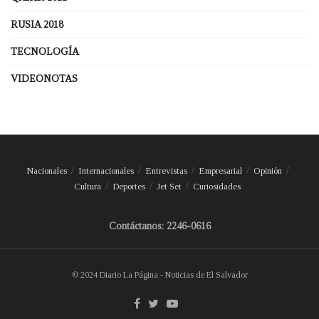
RUSIA 2018
TECNOLOGÍA
VIDEONOTAS
Nacionales
Internacionales
Entrevistas
Empresarial
Opinión
Cultura
Deportes
Jet Set
Curiosidades
Contáctanos: 2246-0616
© 2024 Diario La Página - Noticias de El Salvador