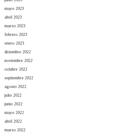
mayo 2023
abril 2023
marzo 2023
febrero 2023
enero 2023
diciembre 2022
noviembre 2022
octubre 2022
septiembre 2022
agosto 2022
julio 2022
junio 2022
mayo 2022
abril 2022
marzo 2022