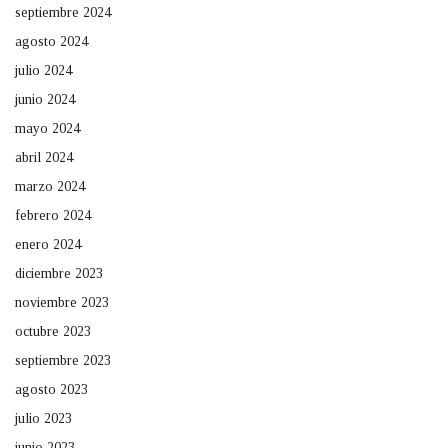
septiembre 2024
agosto 2024
julio 2024
junio 2024
mayo 2024
abril 2024
marzo 2024
febrero 2024
enero 2024
diciembre 2023
noviembre 2023
octubre 2023
septiembre 2023
agosto 2023
julio 2023
junio 2023