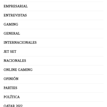
EMPRESARIAL
ENTREVISTAS
GAMING
GENERAL
INTERNACIONALES
JET SET
NACIONALES
ONLINE GAMING
OPINIÓN
PARTIES
POLÍTICA
QATAR 2022