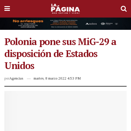
Polonia pone sus MiG-29 a
disposición de Estados
Unidos
por
Agencias
martes, 8 marzo 2022 4:53 PM