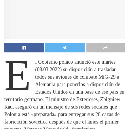
E
l Gobierno polaco anunció este martes
(08.03.2022) su disposición a trasladar
todos sus aviones de combate MiG-29 a
Alemania para ponerlos a disposición de
Estados Unidos en una base de ese país en
territorio germano. El ministro de Exteriores, Zbigniew
Rau, aseguró en un mensaje de sus redes sociales que
Polonia está «preparada» para entregar sus 28 cazas de
fabricación soviética después de que el lunes el primer