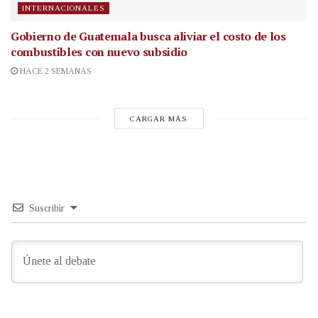
INTERNACIONALES
Gobierno de Guatemala busca aliviar el costo de los
combustibles con nuevo subsidio
HACE 2 SEMANAS
CARGAR MÁS
Suscribir