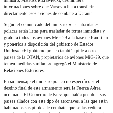
ministro, Mateusz Morawiecki, desmintiera
informaciones sobre que Varsovia iba a transferir
directamente esos aviones de combate a Ucrania.
Según el comunicado del ministro, «las autoridades
polacas están listas para trasladar de forma inmediata y
gratuita todos los aviones MiG-29 a la base de Ramstein
y ponerlos a disposición del gobierno de Estados
Unidos». «El gobierno polaco también pide a otros
países de la OTAN, propietarios de aviones MiG-29, que
tomen medidas similares», agregó el Ministerio de
Relaciones Exteriores.
En su mensaje el ministro polaco no especificó si el
destino final de este armamento será la Fuerza Aérea
ucraniana. El Gobierno de Kiev, que había pedido a sus
países aliados con este tipo de aeronaves, a las que están
habituados sus pilotos de combate, que se las cediera