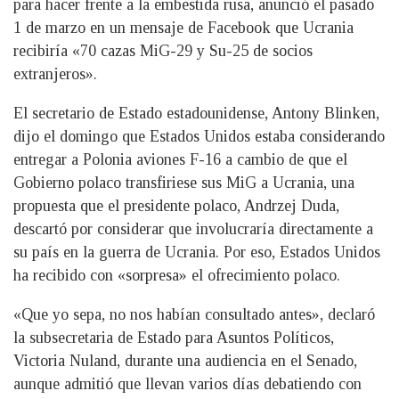
para hacer frente a la embestida rusa, anunció el pasado
1 de marzo en un mensaje de Facebook que Ucrania
recibiría «70 cazas MiG-29 y Su-25 de socios
extranjeros».
El secretario de Estado estadounidense, Antony Blinken,
dijo el domingo que Estados Unidos estaba considerando
entregar a Polonia aviones F-16 a cambio de que el
Gobierno polaco transfiriese sus MiG a Ucrania, una
propuesta que el presidente polaco, Andrzej Duda,
descartó por considerar que involucraría directamente a
su país en la guerra de Ucrania. Por eso, Estados Unidos
ha recibido con «sorpresa» el ofrecimiento polaco.
«Que yo sepa, no nos habían consultado antes», declaró
la subsecretaria de Estado para Asuntos Políticos,
Victoria Nuland, durante una audiencia en el Senado,
aunque admitió que llevan varios días debatiendo con