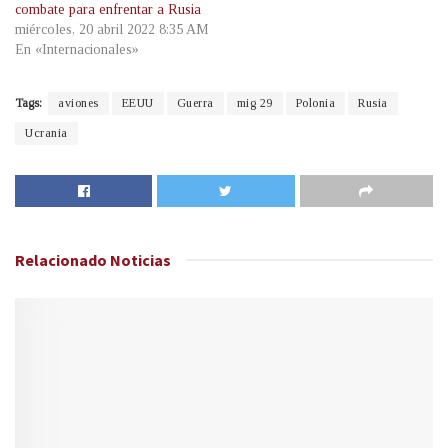
combate para enfrentar a Rusia
miércoles, 20 abril 2022 8:35 AM
En «Internacionales»
Tags:
aviones
EEUU
Guerra
mig 29
Polonia
Rusia
Ucrania
Relacionado
Noticias