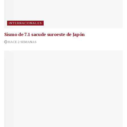
INTERNACIONALES
Sismo de 7.1 sacude suroeste de Japón
HACE 2 SEMANAS