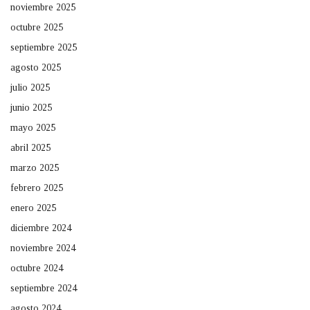
noviembre 2025
octubre 2025
septiembre 2025
agosto 2025
julio 2025
junio 2025
mayo 2025
abril 2025
marzo 2025
febrero 2025
enero 2025
diciembre 2024
noviembre 2024
octubre 2024
septiembre 2024
agosto 2024