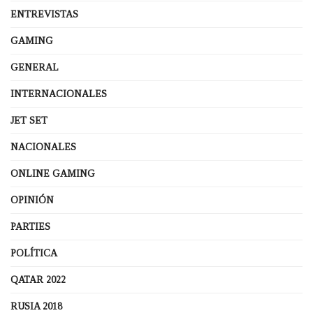
ENTREVISTAS
GAMING
GENERAL
INTERNACIONALES
JET SET
NACIONALES
ONLINE GAMING
OPINIÓN
PARTIES
POLÍTICA
QATAR 2022
RUSIA 2018