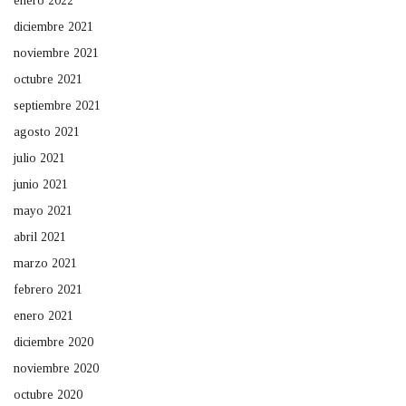
enero 2022
diciembre 2021
noviembre 2021
octubre 2021
septiembre 2021
agosto 2021
julio 2021
junio 2021
mayo 2021
abril 2021
marzo 2021
febrero 2021
enero 2021
diciembre 2020
noviembre 2020
octubre 2020