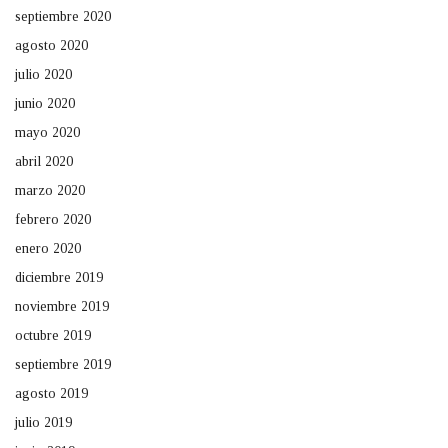
septiembre 2020
agosto 2020
julio 2020
junio 2020
mayo 2020
abril 2020
marzo 2020
febrero 2020
enero 2020
diciembre 2019
noviembre 2019
octubre 2019
septiembre 2019
agosto 2019
julio 2019