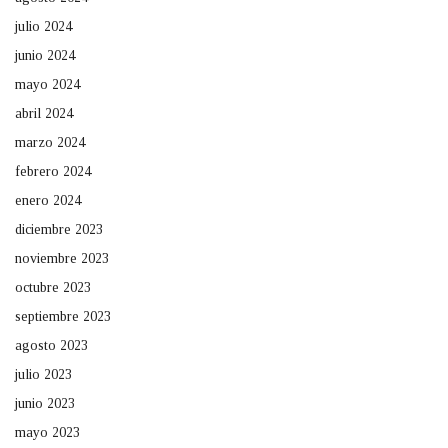
julio 2024
junio 2024
mayo 2024
abril 2024
marzo 2024
febrero 2024
enero 2024
diciembre 2023
noviembre 2023
octubre 2023
septiembre 2023
agosto 2023
julio 2023
junio 2023
mayo 2023