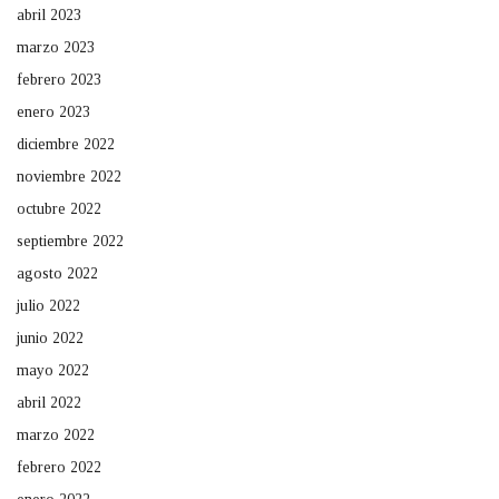
abril 2023
marzo 2023
febrero 2023
enero 2023
diciembre 2022
noviembre 2022
octubre 2022
septiembre 2022
agosto 2022
julio 2022
junio 2022
mayo 2022
abril 2022
marzo 2022
febrero 2022