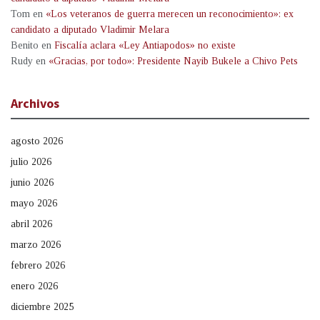
Tom
en
«Los veteranos de guerra merecen un reconocimiento»: ex
candidato a diputado Vladimir Melara
Benito
en
Fiscalía aclara «Ley Antiapodos» no existe
Rudy
en
«Gracias, por todo»: Presidente Nayib Bukele a Chivo Pets
Archivos
agosto 2026
julio 2026
junio 2026
mayo 2026
abril 2026
marzo 2026
febrero 2026
enero 2026
diciembre 2025