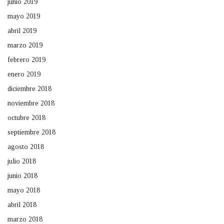
junio 2019
mayo 2019
abril 2019
marzo 2019
febrero 2019
enero 2019
diciembre 2018
noviembre 2018
octubre 2018
septiembre 2018
agosto 2018
julio 2018
junio 2018
mayo 2018
abril 2018
marzo 2018