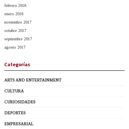
febrero 2018
enero 2018
noviembre 2017
octubre 2017
septiembre 2017
agosto 2017
Categorías
ARTS AND ENTERTAINMENT
CULTURA
CURIOSIDADES
DEPORTES
EMPRESARIAL