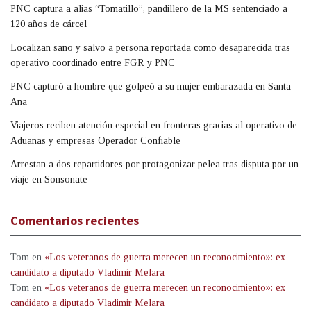
PNC captura a alias “Tomatillo”, pandillero de la MS sentenciado a
120 años de cárcel
Localizan sano y salvo a persona reportada como desaparecida tras
operativo coordinado entre FGR y PNC
PNC capturó a hombre que golpeó a su mujer embarazada en Santa
Ana
Viajeros reciben atención especial en fronteras gracias al operativo de
Aduanas y empresas Operador Confiable
Arrestan a dos repartidores por protagonizar pelea tras disputa por un
viaje en Sonsonate
Comentarios recientes
Tom
en
«Los veteranos de guerra merecen un reconocimiento»: ex
candidato a diputado Vladimir Melara
Tom
en
«Los veteranos de guerra merecen un reconocimiento»: ex
candidato a diputado Vladimir Melara