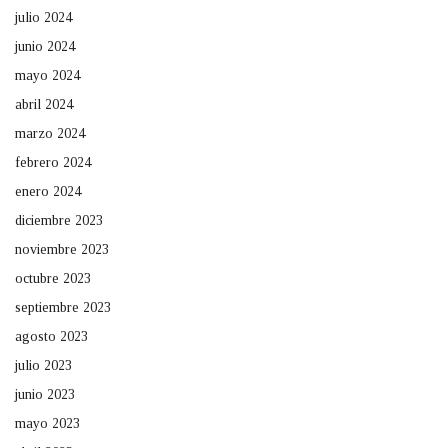
julio 2024
junio 2024
mayo 2024
abril 2024
marzo 2024
febrero 2024
enero 2024
diciembre 2023
noviembre 2023
octubre 2023
septiembre 2023
agosto 2023
julio 2023
junio 2023
mayo 2023