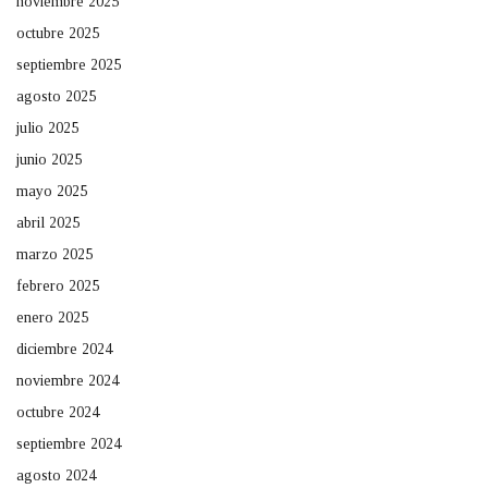
noviembre 2025
octubre 2025
septiembre 2025
agosto 2025
julio 2025
junio 2025
mayo 2025
abril 2025
marzo 2025
febrero 2025
enero 2025
diciembre 2024
noviembre 2024
octubre 2024
septiembre 2024
agosto 2024