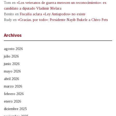
Tom
en
«Los veteranos de guerra merecen un reconocimiento»: ex
candidato a diputado Vladimir Melara
Benito
en
Fiscalía aclara «Ley Antiapodos» no existe
Rudy
en
«Gracias, por todo»: Presidente Nayib Bukele a Chivo Pets
Archivos
agosto 2026
julio 2026
junio 2026
mayo 2026
abril 2026
marzo 2026
febrero 2026
enero 2026
diciembre 2025