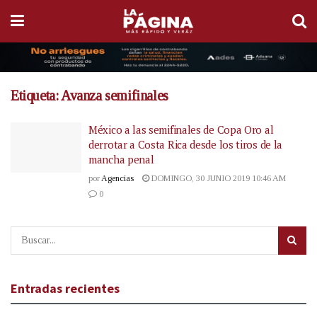
Etiqueta:
Avanza semifinales
México a las semifinales de Copa Oro al
derrotar a Costa Rica desde los tiros de la
mancha penal
por
Agencias
DOMINGO, 30 JUNIO 2019 10:46 AM
0
Entradas recientes