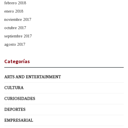
febrero 2018
enero 2018
noviembre 2017
octubre 2017
septiembre 2017
agosto 2017
Categorías
ARTS AND ENTERTAINMENT
CULTURA
CURIOSIDADES
DEPORTES
EMPRESARIAL