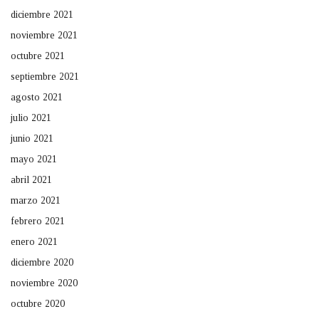
diciembre 2021
noviembre 2021
octubre 2021
septiembre 2021
agosto 2021
julio 2021
junio 2021
mayo 2021
abril 2021
marzo 2021
febrero 2021
enero 2021
diciembre 2020
noviembre 2020
octubre 2020