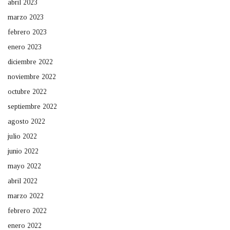
abril 2023
marzo 2023
febrero 2023
enero 2023
diciembre 2022
noviembre 2022
octubre 2022
septiembre 2022
agosto 2022
julio 2022
junio 2022
mayo 2022
abril 2022
marzo 2022
febrero 2022
enero 2022