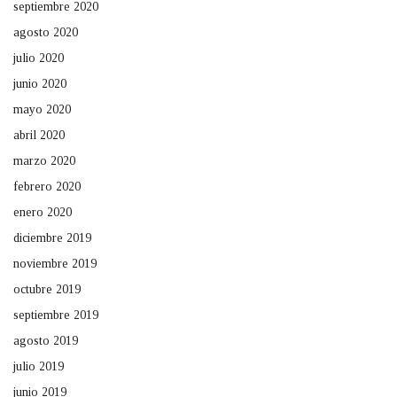
septiembre 2020
agosto 2020
julio 2020
junio 2020
mayo 2020
abril 2020
marzo 2020
febrero 2020
enero 2020
diciembre 2019
noviembre 2019
octubre 2019
septiembre 2019
agosto 2019
julio 2019
junio 2019