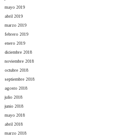
mayo 2019
abril 2019
marzo 2019
febrero 2019
enero 2019
diciembre 2018
noviembre 2018
octubre 2018
septiembre 2018
agosto 2018
julio 2018
junio 2018
mayo 2018
abril 2018
marzo 2018