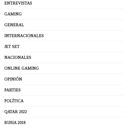
ENTREVISTAS
GAMING
GENERAL
INTERNACIONALES
JET SET
NACIONALES
ONLINE GAMING
OPINIÓN
PARTIES
POLÍTICA
QATAR 2022
RUSIA 2018