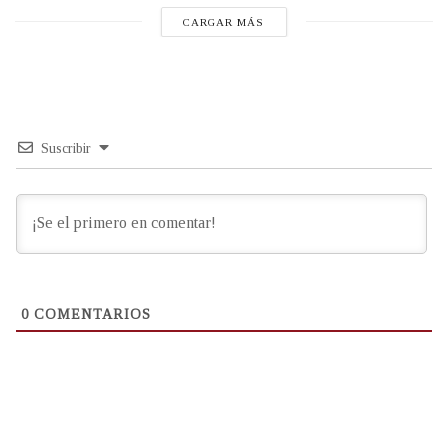
CARGAR MÁS
Suscribir
0
COMENTARIOS