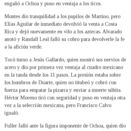
engañó a Ochoa y puso en ventaja a los ticos.
Montes dio tranquilidad a los pupilos de Martino, pero
Elías Aguilar de inmediato devolvió la venta a Costa
Rica y dejó nuevamente en vilo a los aztecas. Alvarado
anotó y Randall Leal falló su cobro para devolverle la fe
a la afición verde.
Tocó turno a Jesús Gallardo, quien mostró sus nervios de
acero y dio por primera vez ventaja al cuadro mexicano
en la tanda desde los 11 pasos. La presión estaba sobre
los hombros de Duarte, quien no titubeó y cobró con
fuerza para empatar la pizarra y enviar a muerte súbita.
Héctor Moreno tiró con seguridad y puso en ventaja otra
vez a la selección mexicana, pero Francisco Calvo
igualó.
Fuller falló ante la figura imponente de Ochoa, quien dio