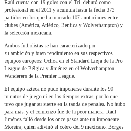
Raúl cuenta con 19 goles con el Tri, debutó como
profesional en el 2011 y acumula hasta la fecha 373
partidos en los que ha marcado 107 anotaciones entre
clubes (América, Atlético, Benfica y Wolverhampton) y
la selección mexicana.
Ambos futbolistas se han caracterizado por
su ambición y buen rendimiento en sus respectivos
equipos europeos: Ochoa en el Standard Lieja de la Pro
League de Bélgica y Jiménez en el Wolverhampton
Wanderers de la Premier League.
El equipo azteca no pudo imponerse durante los 90
minutos de juego ni en los tiempos extras, por lo que
tuvo que jugar su suerte en la tanda de penales. No hubo
para más, y el comienzo fue de la peor manera: Raúl
Jiménez falló desde los once pasos ante un imponente
Moreira, quien adivinó el cobro del 9 mexicano. Borges