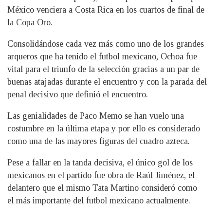
México venciera a Costa Rica en los cuartos de final de
la Copa Oro.
Consolidándose cada vez más como uno de los grandes
arqueros que ha tenido el futbol mexicano, Ochoa fue
vital para el triunfo de la selección gracias a un par de
buenas atajadas durante el encuentro y con la parada del
penal decisivo que definió el encuentro.
Las genialidades de Paco Memo se han vuelo una
costumbre en la última etapa y por ello es considerado
como una de las mayores figuras del cuadro azteca.
Pese a fallar en la tanda decisiva, el único gol de los
mexicanos en el partido fue obra de Raúl Jiménez, el
delantero que el mismo Tata Martino consideró como
el más importante del futbol mexicano actualmente.