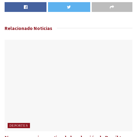
Relacionado
Noticias
DEPORTES