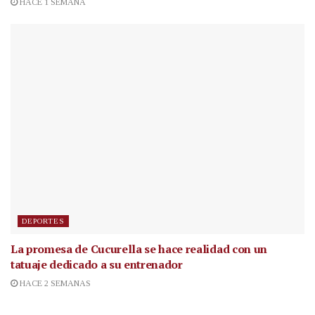
HACE 1 SEMANA
DEPORTES
La promesa de Cucurella se hace realidad con un
tatuaje dedicado a su entrenador
HACE 2 SEMANAS