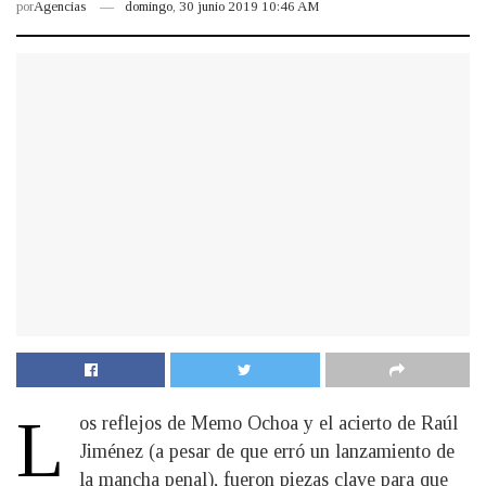
por
Agencias
domingo, 30 junio 2019 10:46 AM
L
os reflejos de Memo Ochoa y el acierto de Raúl
Jiménez (a pesar de que erró un lanzamiento de
la mancha penal), fueron piezas clave para que