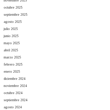
noviembre 2025
octubre 2025
septiembre 2025
agosto 2025
julio 2025
junio 2025
mayo 2025
abril 2025
marzo 2025
febrero 2025
enero 2025
diciembre 2024
noviembre 2024
octubre 2024
septiembre 2024
agosto 2024