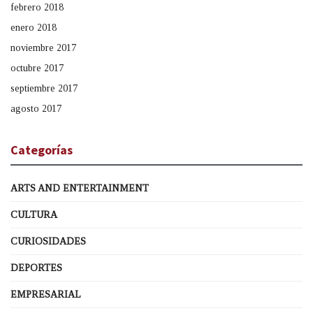
febrero 2018
enero 2018
noviembre 2017
octubre 2017
septiembre 2017
agosto 2017
Categorías
ARTS AND ENTERTAINMENT
CULTURA
CURIOSIDADES
DEPORTES
EMPRESARIAL