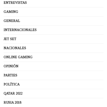
ENTREVISTAS
GAMING
GENERAL
INTERNACIONALES
JET SET
NACIONALES
ONLINE GAMING
OPINIÓN
PARTIES
POLÍTICA
QATAR 2022
RUSIA 2018