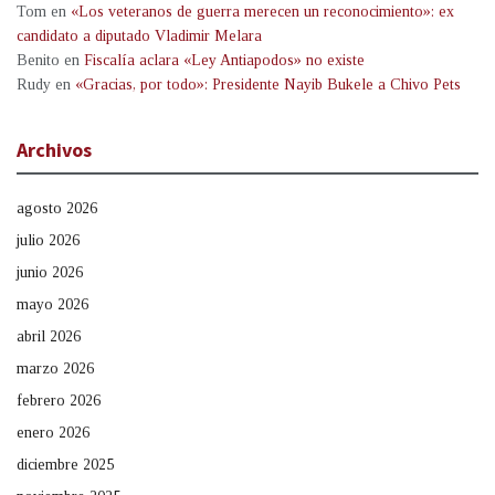
Tom
en
«Los veteranos de guerra merecen un reconocimiento»: ex
candidato a diputado Vladimir Melara
Benito
en
Fiscalía aclara «Ley Antiapodos» no existe
Rudy
en
«Gracias, por todo»: Presidente Nayib Bukele a Chivo Pets
Archivos
agosto 2026
julio 2026
junio 2026
mayo 2026
abril 2026
marzo 2026
febrero 2026
enero 2026
diciembre 2025