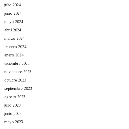
julio 2024
junio 2024
mayo 2024
abril 2024
marzo 2024
febrero 2024
enero 2024
diciembre 2023
noviembre 2023
octubre 2023
septiembre 2023
agosto 2023
julio 2023
junio 2023
mayo 2023