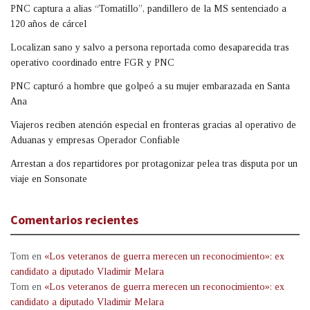
PNC captura a alias “Tomatillo”, pandillero de la MS sentenciado a
120 años de cárcel
Localizan sano y salvo a persona reportada como desaparecida tras
operativo coordinado entre FGR y PNC
PNC capturó a hombre que golpeó a su mujer embarazada en Santa
Ana
Viajeros reciben atención especial en fronteras gracias al operativo de
Aduanas y empresas Operador Confiable
Arrestan a dos repartidores por protagonizar pelea tras disputa por un
viaje en Sonsonate
Comentarios recientes
Tom
en
«Los veteranos de guerra merecen un reconocimiento»: ex
candidato a diputado Vladimir Melara
Tom
en
«Los veteranos de guerra merecen un reconocimiento»: ex
candidato a diputado Vladimir Melara