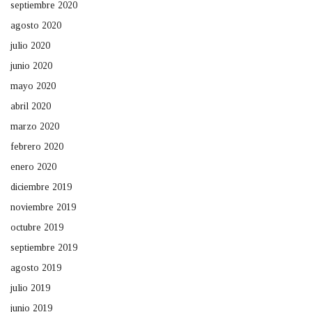
septiembre 2020
agosto 2020
julio 2020
junio 2020
mayo 2020
abril 2020
marzo 2020
febrero 2020
enero 2020
diciembre 2019
noviembre 2019
octubre 2019
septiembre 2019
agosto 2019
julio 2019
junio 2019