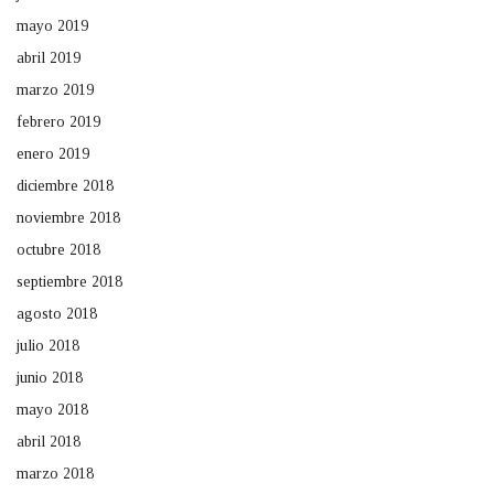
mayo 2019
abril 2019
marzo 2019
febrero 2019
enero 2019
diciembre 2018
noviembre 2018
octubre 2018
septiembre 2018
agosto 2018
julio 2018
junio 2018
mayo 2018
abril 2018
marzo 2018