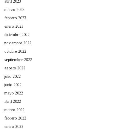
abril 2023
marzo 2023
febrero 2023
enero 2023
diciembre 2022
noviembre 2022
octubre 2022
septiembre 2022
agosto 2022
julio 2022
junio 2022
mayo 2022
abril 2022
marzo 2022
febrero 2022
enero 2022