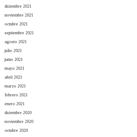
diciembre 2021
noviembre 2021
octubre 2021
septiembre 2021
agosto 2021
julio 2021
junio 2021
mayo 2021
abril 2021
marzo 2021
febrero 2021
enero 2021
diciembre 2020
noviembre 2020
octubre 2020