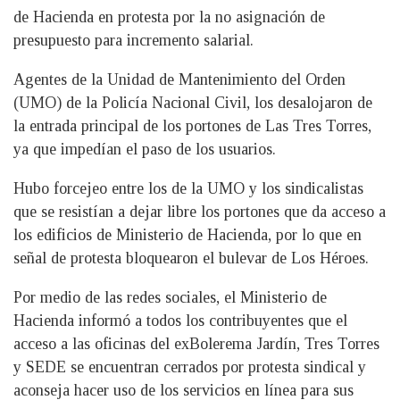
de Hacienda en protesta por la no asignación de
presupuesto para incremento salarial.
Agentes de la Unidad de Mantenimiento del Orden
(UMO) de la Policía Nacional Civil, los desalojaron de
la entrada principal de los portones de Las Tres Torres,
ya que impedían el paso de los usuarios.
Hubo forcejeo entre los de la UMO y los sindicalistas
que se resistían a dejar libre los portones que da acceso a
los edificios de Ministerio de Hacienda, por lo que en
señal de protesta bloquearon el bulevar de Los Héroes.
Por medio de las redes sociales, el Ministerio de
Hacienda informó a todos los contribuyentes que el
acceso a las oficinas del exBolerema Jardín, Tres Torres
y SEDE se encuentran cerrados por protesta sindical y
aconseja hacer uso de los servicios en línea para sus