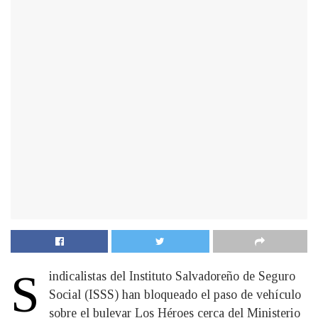
S
indicalistas del Instituto Salvadoreño de Seguro
Social (ISSS) han bloqueado el paso de vehículo
sobre el bulevar Los Héroes cerca del Ministerio