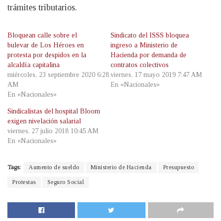
trámites tributarios.
Bloquean calle sobre el
Sindicato del ISSS bloquea
bulevar de Los Héroes en
ingreso a Ministerio de
protesta por despidos en la
Hacienda por demanda de
alcaldía capitalina
contratos colectivos
miércoles, 23 septiembre 2020 6:28
viernes, 17 mayo 2019 7:47 AM
AM
En «Nacionales»
En «Nacionales»
Sindicalistas del hospital Bloom
exigen nivelación salarial
viernes, 27 julio 2018 10:45 AM
En «Nacionales»
Tags:
Aumento de sueldo
Ministerio de Hacienda
Presupuesto
Protestas
Seguro Social