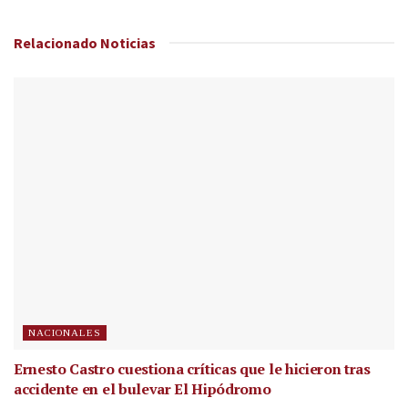
Relacionado
Noticias
NACIONALES
Ernesto Castro cuestiona críticas que le hicieron tras
accidente en el bulevar El Hipódromo