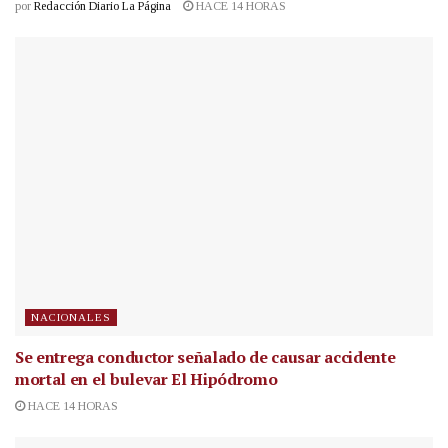
por
Redacción Diario La Página
HACE 14 HORAS
NACIONALES
Se entrega conductor señalado de causar accidente
mortal en el bulevar El Hipódromo
HACE 14 HORAS