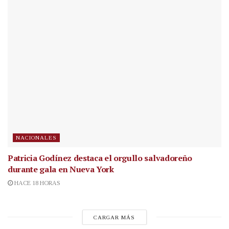
NACIONALES
Patricia Godínez destaca el orgullo salvadoreño
durante gala en Nueva York
HACE 18 HORAS
CARGAR MÁS