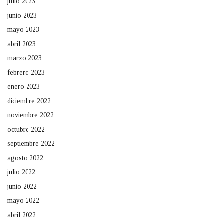
julio 2023
junio 2023
mayo 2023
abril 2023
marzo 2023
febrero 2023
enero 2023
diciembre 2022
noviembre 2022
octubre 2022
septiembre 2022
agosto 2022
julio 2022
junio 2022
mayo 2022
abril 2022