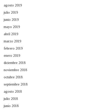
agosto 2019
julio 2019
junio 2019
mayo 2019
abril 2019
marzo 2019
febrero 2019
enero 2019
diciembre 2018
noviembre 2018
octubre 2018
septiembre 2018
agosto 2018
julio 2018
junio 2018