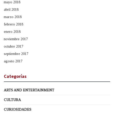
mayo 2018
abril 2018
marzo 2018
febrero 2018
enero 2018
noviembre 2017
octubre 2017
septiembre 2017
agosto 2017
Categorías
ARTS AND ENTERTAINMENT
CULTURA
CURIOSIDADES