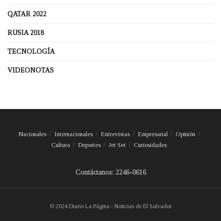
QATAR 2022
RUSIA 2018
TECNOLOGÍA
VIDEONOTAS
Nacionales
Internacionales
Entrevistas
Empresarial
Opinión
Cultura
Deportes
Jet Set
Curiosidades
Contáctanos: 2246-0616
© 2024 Diario La Página - Noticias de El Salvador