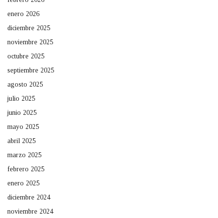
enero 2026
diciembre 2025
noviembre 2025
octubre 2025
septiembre 2025
agosto 2025
julio 2025
junio 2025
mayo 2025
abril 2025
marzo 2025
febrero 2025
enero 2025
diciembre 2024
noviembre 2024