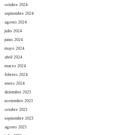
octubre 2024
septiembre 2024
agosto 2024
julio 2024
junio 2024
mayo 2024
abril 2024
marzo 2024
febrero 2024
enero 2024
diciembre 2023
noviembre 2023
octubre 2023
septiembre 2023
agosto 2023