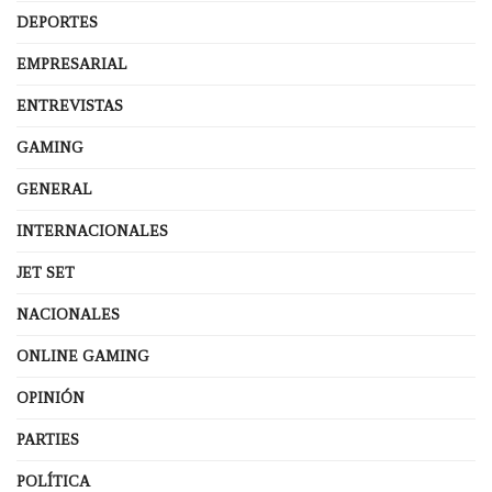
DEPORTES
EMPRESARIAL
ENTREVISTAS
GAMING
GENERAL
INTERNACIONALES
JET SET
NACIONALES
ONLINE GAMING
OPINIÓN
PARTIES
POLÍTICA