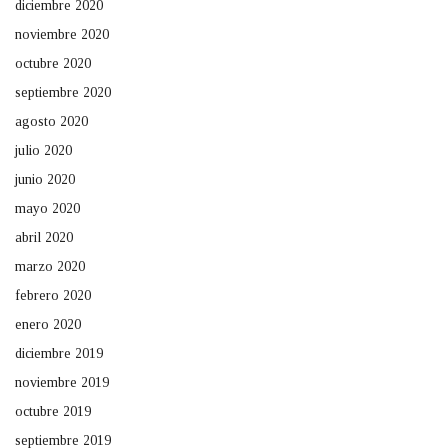
diciembre 2020
noviembre 2020
octubre 2020
septiembre 2020
agosto 2020
julio 2020
junio 2020
mayo 2020
abril 2020
marzo 2020
febrero 2020
enero 2020
diciembre 2019
noviembre 2019
octubre 2019
septiembre 2019