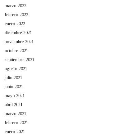
marzo 2022
febrero 2022
enero 2022
diciembre 2021
noviembre 2021
octubre 2021
septiembre 2021
agosto 2021
julio 2021
junio 2021
mayo 2021
abril 2021
marzo 2021
febrero 2021
enero 2021