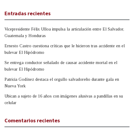
Entradas recientes
Vicepresidente Félix Ulloa impulsa la articulación entre El Salvador,
Guatemala y Honduras
Ernesto Castro cuestiona críticas que le hicieron tras accidente en el
bulevar El Hipódromo
Se entrega conductor señalado de causar accidente mortal en el
bulevar El Hipódromo
Patricia Godínez destaca el orgullo salvadoreño durante gala en
Nueva York
Ubican a sujeto de 16 años con imágenes alusivas a pandillas en su
celular
Comentarios recientes