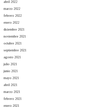
abril 2022
marzo 2022
febrero 2022
enero 2022
diciembre 2021
noviembre 2021
octubre 2021
septiembre 2021
agosto 2021
julio 2021
junio 2021
mayo 2021
abril 2021
marzo 2021
febrero 2021
enero 2021