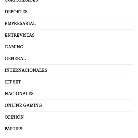
CURIOSIDADES
DEPORTES
EMPRESARIAL
ENTREVISTAS
GAMING
GENERAL
INTERNACIONALES
JET SET
NACIONALES
ONLINE GAMING
OPINIÓN
PARTIES