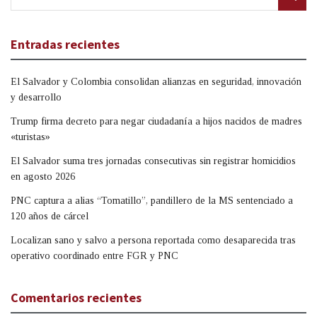
Entradas recientes
El Salvador y Colombia consolidan alianzas en seguridad, innovación
y desarrollo
Trump firma decreto para negar ciudadanía a hijos nacidos de madres
«turistas»
El Salvador suma tres jornadas consecutivas sin registrar homicidios
en agosto 2026
PNC captura a alias “Tomatillo”, pandillero de la MS sentenciado a
120 años de cárcel
Localizan sano y salvo a persona reportada como desaparecida tras
operativo coordinado entre FGR y PNC
Comentarios recientes