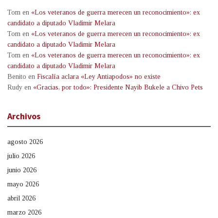
Tom
en
«Los veteranos de guerra merecen un reconocimiento»: ex
candidato a diputado Vladimir Melara
Tom
en
«Los veteranos de guerra merecen un reconocimiento»: ex
candidato a diputado Vladimir Melara
Tom
en
«Los veteranos de guerra merecen un reconocimiento»: ex
candidato a diputado Vladimir Melara
Benito
en
Fiscalía aclara «Ley Antiapodos» no existe
Rudy
en
«Gracias, por todo»: Presidente Nayib Bukele a Chivo Pets
Archivos
agosto 2026
julio 2026
junio 2026
mayo 2026
abril 2026
marzo 2026