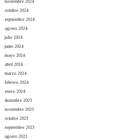
noviembre 2024
octubre 2024
septiembre 2024
agosto 2024
julio 2024
junio 2024
mayo 2024
abril 2024
marzo 2024
febrero 2024
enero 2024
diciembre 2023
noviembre 2023
octubre 2023
septiembre 2023
agosto 2023