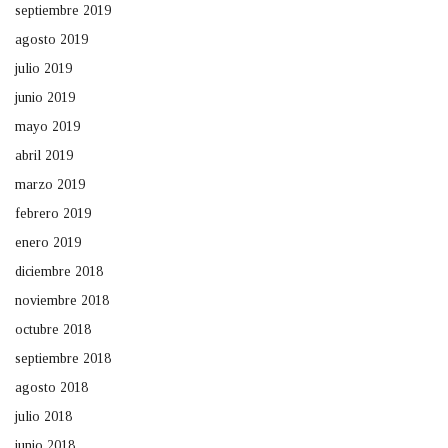
septiembre 2019
agosto 2019
julio 2019
junio 2019
mayo 2019
abril 2019
marzo 2019
febrero 2019
enero 2019
diciembre 2018
noviembre 2018
octubre 2018
septiembre 2018
agosto 2018
julio 2018
junio 2018