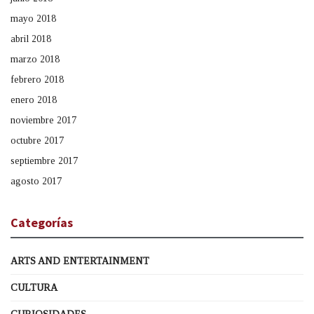
mayo 2018
abril 2018
marzo 2018
febrero 2018
enero 2018
noviembre 2017
octubre 2017
septiembre 2017
agosto 2017
Categorías
ARTS AND ENTERTAINMENT
CULTURA