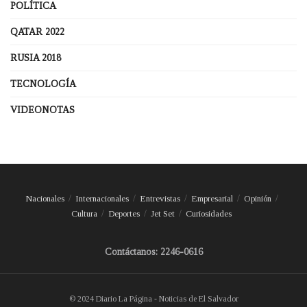
POLÍTICA
QATAR 2022
RUSIA 2018
TECNOLOGÍA
VIDEONOTAS
Nacionales
Internacionales
Entrevistas
Empresarial
Opinión
Cultura
Deportes
Jet Set
Curiosidades
Contáctanos: 2246-0616
© 2024 Diario La Página - Noticias de El Salvador