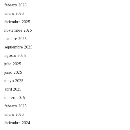
febrero 2026
enero 2026
diciembre 2025
noviembre 2025
octubre 2025
septiembre 2025
agosto 2025
julio 2025
junio 2025
mayo 2025
abril 2025
marzo 2025
febrero 2025
enero 2025
diciembre 2024