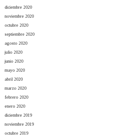
diciembre 2020
noviembre 2020
octubre 2020
septiembre 2020
agosto 2020
julio 2020
junio 2020
mayo 2020
abril 2020
marzo 2020
febrero 2020
enero 2020
diciembre 2019
noviembre 2019
octubre 2019