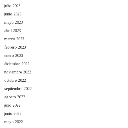
julio 2023
junio 2023
mayo 2023
abril 2023
marzo 2023
febrero 2023
enero 2023
diciembre 2022
noviembre 2022
octubre 2022
septiembre 2022
agosto 2022
julio 2022
junio 2022
mayo 2022