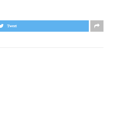
Tweet