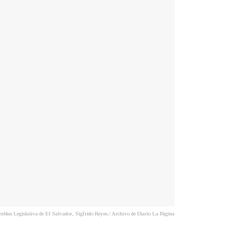
mblea Legislativa de El Salvador, Sigfrido Reyes./ Archivo de Diario La Página