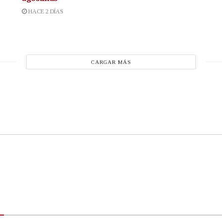
HACE 2 DÍAS
CARGAR MÁS