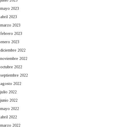
junio 2023
mayo 2023
abril 2023
marzo 2023
febrero 2023
enero 2023
diciembre 2022
noviembre 2022
octubre 2022
septiembre 2022
agosto 2022
julio 2022
junio 2022
mayo 2022
abril 2022
marzo 2022