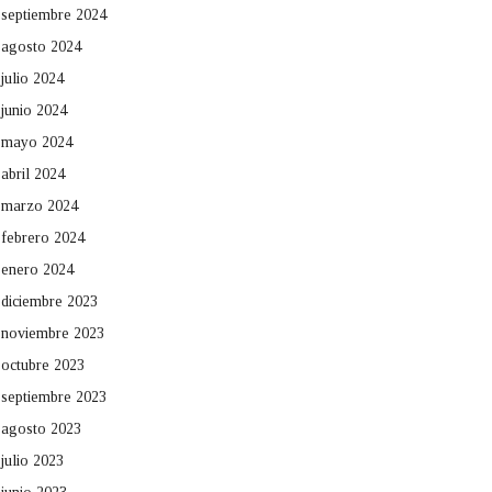
septiembre 2024
agosto 2024
julio 2024
junio 2024
mayo 2024
abril 2024
marzo 2024
febrero 2024
enero 2024
diciembre 2023
noviembre 2023
octubre 2023
septiembre 2023
agosto 2023
julio 2023