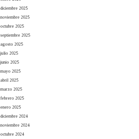
diciembre 2025
noviembre 2025
octubre 2025
septiembre 2025
agosto 2025
julio 2025
junio 2025
mayo 2025
abril 2025
marzo 2025
febrero 2025
enero 2025
diciembre 2024
noviembre 2024
octubre 2024