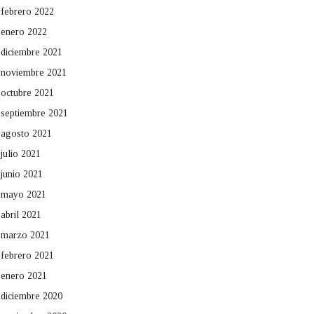
febrero 2022
enero 2022
diciembre 2021
noviembre 2021
octubre 2021
septiembre 2021
agosto 2021
julio 2021
junio 2021
mayo 2021
abril 2021
marzo 2021
febrero 2021
enero 2021
diciembre 2020