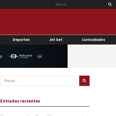
Deportes
Jet Set
Curiosidades
Entradas recientes