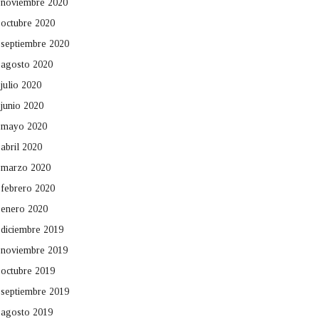
noviembre 2020
octubre 2020
septiembre 2020
agosto 2020
julio 2020
junio 2020
mayo 2020
abril 2020
marzo 2020
febrero 2020
enero 2020
diciembre 2019
noviembre 2019
octubre 2019
septiembre 2019
agosto 2019