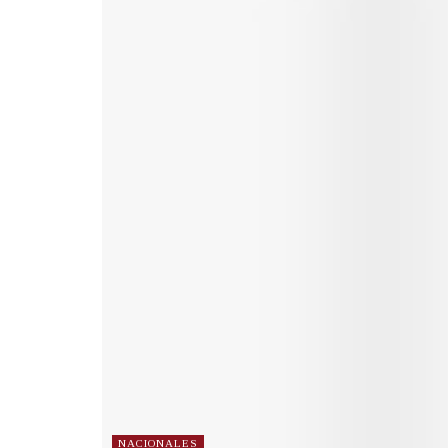
NACIONALES