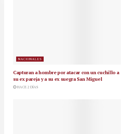
NACIONALES
Capturan a hombre por atacar con un cuchillo a
su ex pareja y a su ex suegra San Miguel
HACE 2 DÍAS