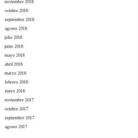
noviembre 2018
octubre 2018
septiembre 2018
agosto 2018
julio 2018
junio 2018
mayo 2018
abril 2018
marzo 2018
febrero 2018
enero 2018
noviembre 2017
octubre 2017
septiembre 2017
agosto 2017