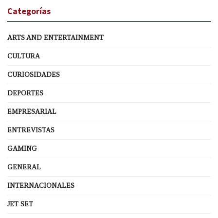
Categorías
ARTS AND ENTERTAINMENT
CULTURA
CURIOSIDADES
DEPORTES
EMPRESARIAL
ENTREVISTAS
GAMING
GENERAL
INTERNACIONALES
JET SET