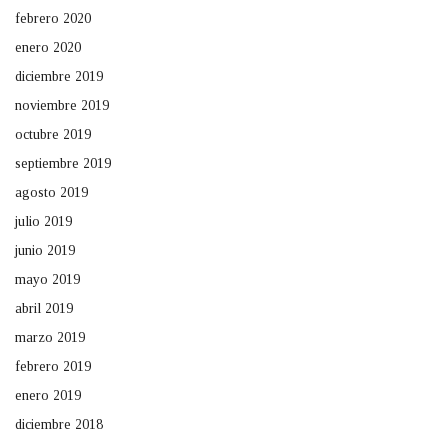
febrero 2020
enero 2020
diciembre 2019
noviembre 2019
octubre 2019
septiembre 2019
agosto 2019
julio 2019
junio 2019
mayo 2019
abril 2019
marzo 2019
febrero 2019
enero 2019
diciembre 2018