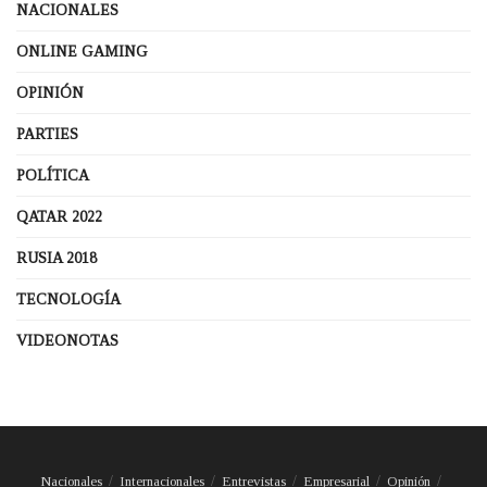
NACIONALES
ONLINE GAMING
OPINIÓN
PARTIES
POLÍTICA
QATAR 2022
RUSIA 2018
TECNOLOGÍA
VIDEONOTAS
Nacionales
Internacionales
Entrevistas
Empresarial
Opinión