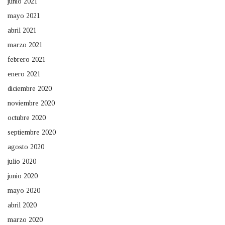
junio 2021
mayo 2021
abril 2021
marzo 2021
febrero 2021
enero 2021
diciembre 2020
noviembre 2020
octubre 2020
septiembre 2020
agosto 2020
julio 2020
junio 2020
mayo 2020
abril 2020
marzo 2020