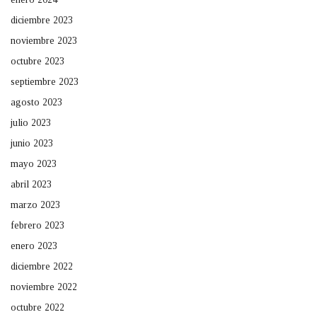
diciembre 2023
noviembre 2023
octubre 2023
septiembre 2023
agosto 2023
julio 2023
junio 2023
mayo 2023
abril 2023
marzo 2023
febrero 2023
enero 2023
diciembre 2022
noviembre 2022
octubre 2022