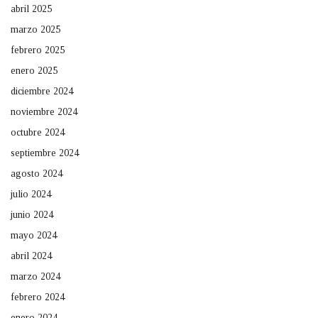
abril 2025
marzo 2025
febrero 2025
enero 2025
diciembre 2024
noviembre 2024
octubre 2024
septiembre 2024
agosto 2024
julio 2024
junio 2024
mayo 2024
abril 2024
marzo 2024
febrero 2024
enero 2024