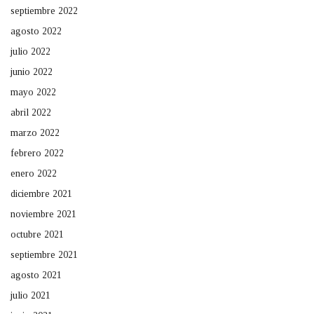
septiembre 2022
agosto 2022
julio 2022
junio 2022
mayo 2022
abril 2022
marzo 2022
febrero 2022
enero 2022
diciembre 2021
noviembre 2021
octubre 2021
septiembre 2021
agosto 2021
julio 2021