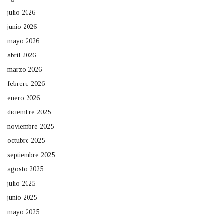
julio 2026
junio 2026
mayo 2026
abril 2026
marzo 2026
febrero 2026
enero 2026
diciembre 2025
noviembre 2025
octubre 2025
septiembre 2025
agosto 2025
julio 2025
junio 2025
mayo 2025