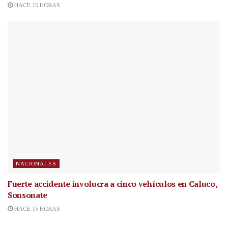
HACE 15 HORAS
NACIONALES
Fuerte accidente involucra a cinco vehículos en Caluco,
Sonsonate
HACE 15 HORAS