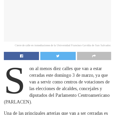
Cierre de calle en inmediaciones de la Universidad Francisco Gavidia de San Salvador.
S
on al menos diez calles que van a estar
cerradas este domingo 3 de marzo, ya que
van a servir como centros de votaciones de
las elecciones de alcaldes, concejales y
diputados del Parlamento Centroamericano
(PARLACEN).
Una de las principales arterias que van a ser cerradas es