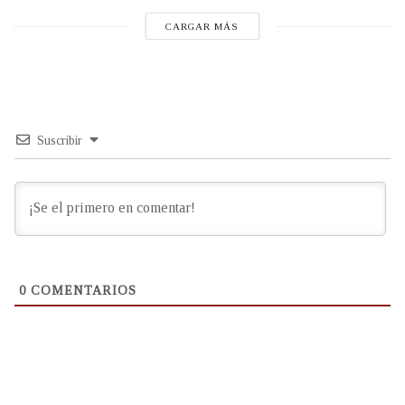
CARGAR MÁS
Suscribir
0
COMENTARIOS