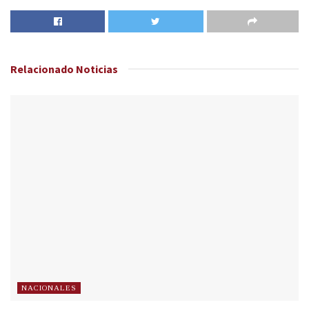
Relacionado
Noticias
NACIONALES