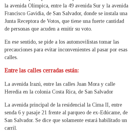
la avenida Olímpica, entre la 49 avenida Sur y la avenida
Francisco Gavidia, de San Salvador, donde se instala una
Junta Receptora de Votos, que tiene una fuerte cantidad
de personas que acuden a emitir su voto.
En ese sentido, se pide a los automovilistas tomar las
precauciones para evitar inconvenientes al pasar por esas
calles.
Entre las calles cerradas están:
La avenida Irazú, entre las calles Juan Mora y calle
Heredia en la colonia Costa Rica, de San Salvador
La avenida principal de la residencial la Cima II, entre
senda 6 y pasaje 21 frente al parqueo de ex-Edúcame, de
San Salvador. Se dice que solamente estará habilitado un
carril.