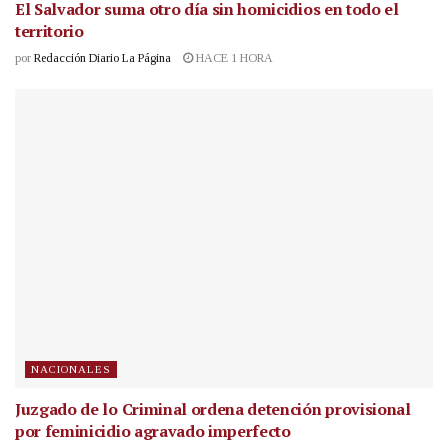
El Salvador suma otro día sin homicidios en todo el
territorio
por
Redacción Diario La Página
HACE 1 HORA
NACIONALES
Juzgado de lo Criminal ordena detención provisional
por feminicidio agravado imperfecto