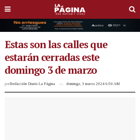
Estas son las calles que
estarán cerradas este
domingo 3 de marzo
por
Redacción Diario La Página
domingo, 3 marzo 2024 6:50 AM