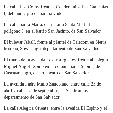
La calle Los Cojos, frente a Condominios Las Gardenias
I, del municipio de San Salvador
La calle Santa Marta, del reparto Santa Marta II,
polígono J, en el barrio San Jacinto, de San Salvador.
El bulevar Jabalí, frente al plantel de Telecom en Sierra
Morena, Soyapango, departamento de San Salvador.
El tramo de la avenida Los Insurgentes, frente al colegio
Miguel Ángel Espino en la colonia Santa Sabina, de
Cuscatancingo, departamento de San Salvador.
La avenida Padre Mario Zanconato, entre calle 25 de
abril y calle 15 de septiembre, en San Marcos,
departamento de San Salvador.
La calle Alegría Oriente, entre la avenida El Espino y el