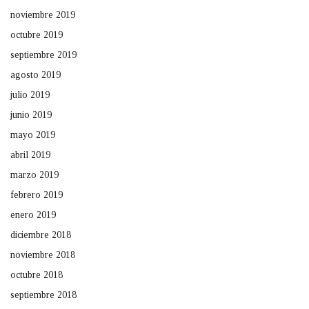
noviembre 2019
octubre 2019
septiembre 2019
agosto 2019
julio 2019
junio 2019
mayo 2019
abril 2019
marzo 2019
febrero 2019
enero 2019
diciembre 2018
noviembre 2018
octubre 2018
septiembre 2018