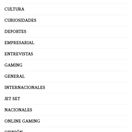
CULTURA
CURIOSIDADES
DEPORTES
EMPRESARIAL
ENTREVISTAS
GAMING
GENERAL
INTERNACIONALES
JET SET
NACIONALES
ONLINE GAMING