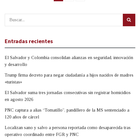
Entradas recientes
El Salvador y Colombia consolidan alianzas en seguridad, innovación
y desarrollo
Trump firma decreto para negar ciudadanía a hijos nacidos de madres
«turistas»
El Salvador suma tres jornadas consecutivas sin registrar homicidios
en agosto 2026
PNC captura a alias “Tomatillo”, pandillero de la MS sentenciado a
120 años de cárcel
Localizan sano y salvo a persona reportada como desaparecida tras
operativo coordinado entre FGR y PNC