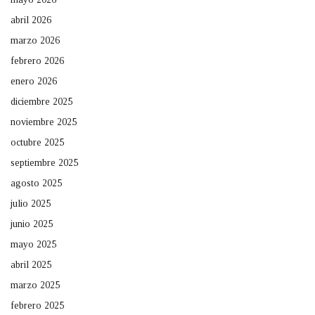
abril 2026
marzo 2026
febrero 2026
enero 2026
diciembre 2025
noviembre 2025
octubre 2025
septiembre 2025
agosto 2025
julio 2025
junio 2025
mayo 2025
abril 2025
marzo 2025
febrero 2025