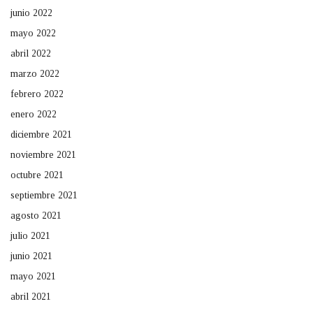
junio 2022
mayo 2022
abril 2022
marzo 2022
febrero 2022
enero 2022
diciembre 2021
noviembre 2021
octubre 2021
septiembre 2021
agosto 2021
julio 2021
junio 2021
mayo 2021
abril 2021