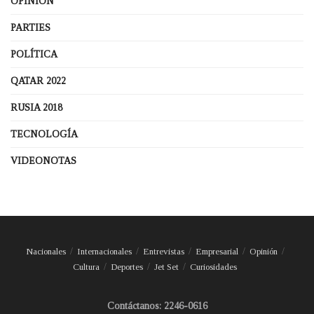
OPINIÓN
PARTIES
POLÍTICA
QATAR 2022
RUSIA 2018
TECNOLOGÍA
VIDEONOTAS
Nacionales
Internacionales
Entrevistas
Empresarial
Opinión
Cultura
Deportes
Jet Set
Curiosidades
Contáctanos: 2246-0616