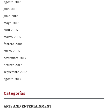
agosto 2018
julio 2018
junio 2018
mayo 2018
abril 2018
marzo 2018
febrero 2018
enero 2018
noviembre 2017
octubre 2017
septiembre 2017
agosto 2017
Categorías
ARTS AND ENTERTAINMENT