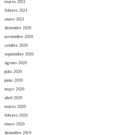
marzo 2021
febrero 2021
enero 2021
diciembre 2020
noviembre 2020
octubre 2020
septiembre 2020
agosto 2020
julio 2020
junio 2020
mayo 2020
abril 2020
marzo 2020
febrero 2020
enero 2020
diciembre 2019