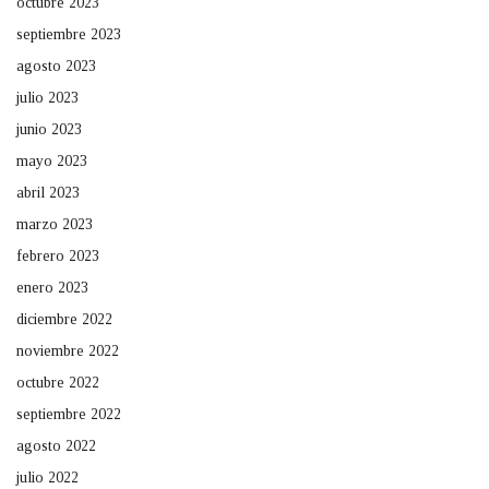
octubre 2023
septiembre 2023
agosto 2023
julio 2023
junio 2023
mayo 2023
abril 2023
marzo 2023
febrero 2023
enero 2023
diciembre 2022
noviembre 2022
octubre 2022
septiembre 2022
agosto 2022
julio 2022