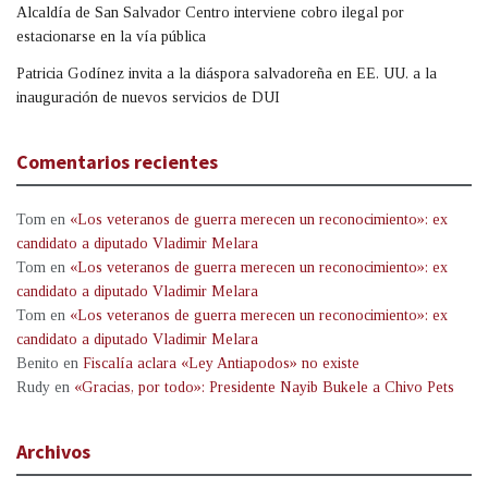
Alcaldía de San Salvador Centro interviene cobro ilegal por
estacionarse en la vía pública
Patricia Godínez invita a la diáspora salvadoreña en EE. UU. a la
inauguración de nuevos servicios de DUI
Comentarios recientes
Tom
en
«Los veteranos de guerra merecen un reconocimiento»: ex
candidato a diputado Vladimir Melara
Tom
en
«Los veteranos de guerra merecen un reconocimiento»: ex
candidato a diputado Vladimir Melara
Tom
en
«Los veteranos de guerra merecen un reconocimiento»: ex
candidato a diputado Vladimir Melara
Benito
en
Fiscalía aclara «Ley Antiapodos» no existe
Rudy
en
«Gracias, por todo»: Presidente Nayib Bukele a Chivo Pets
Archivos