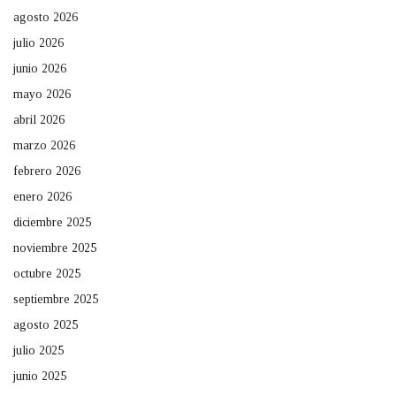
agosto 2026
julio 2026
junio 2026
mayo 2026
abril 2026
marzo 2026
febrero 2026
enero 2026
diciembre 2025
noviembre 2025
octubre 2025
septiembre 2025
agosto 2025
julio 2025
junio 2025