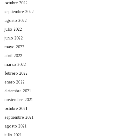
octubre 2022
septiembre 2022
agosto 2022
julio 2022
junio 2022
mayo 2022
abril 2022
marzo 2022
febrero 2022
enero 2022
diciembre 2021
noviembre 2021
octubre 2021
septiembre 2021
agosto 2021
julio 2021