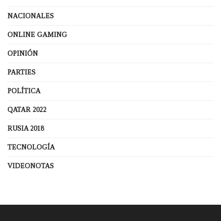
NACIONALES
ONLINE GAMING
OPINIÓN
PARTIES
POLÍTICA
QATAR 2022
RUSIA 2018
TECNOLOGÍA
VIDEONOTAS