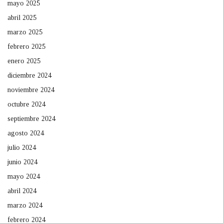
mayo 2025
abril 2025
marzo 2025
febrero 2025
enero 2025
diciembre 2024
noviembre 2024
octubre 2024
septiembre 2024
agosto 2024
julio 2024
junio 2024
mayo 2024
abril 2024
marzo 2024
febrero 2024