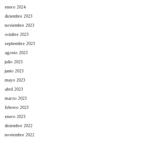
enero 2024
diciembre 2023
noviembre 2023
octubre 2023
septiembre 2023
agosto 2023
julio 2023
junio 2023
mayo 2023
abril 2023
marzo 2023
febrero 2023
enero 2023
diciembre 2022
noviembre 2022