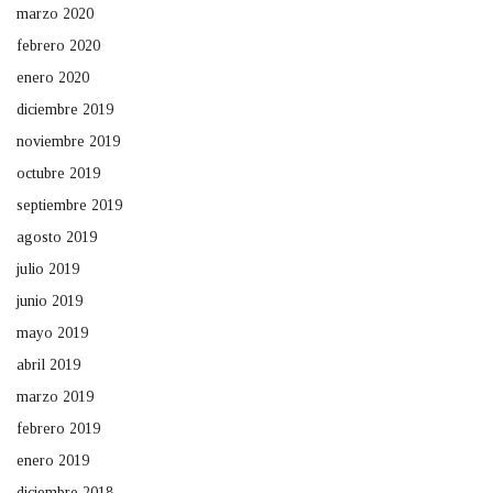
marzo 2020
febrero 2020
enero 2020
diciembre 2019
noviembre 2019
octubre 2019
septiembre 2019
agosto 2019
julio 2019
junio 2019
mayo 2019
abril 2019
marzo 2019
febrero 2019
enero 2019
diciembre 2018