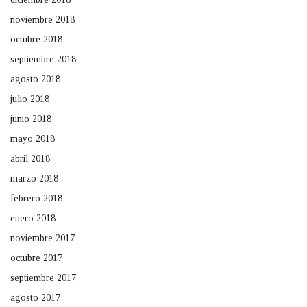
noviembre 2018
octubre 2018
septiembre 2018
agosto 2018
julio 2018
junio 2018
mayo 2018
abril 2018
marzo 2018
febrero 2018
enero 2018
noviembre 2017
octubre 2017
septiembre 2017
agosto 2017