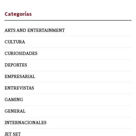
Categorías
ARTS AND ENTERTAINMENT
CULTURA
CURIOSIDADES
DEPORTES
EMPRESARIAL
ENTREVISTAS
GAMING
GENERAL
INTERNACIONALES
JET SET