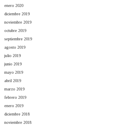
enero 2020
diciembre 2019
noviembre 2019
octubre 2019
septiembre 2019
agosto 2019
julio 2019
junio 2019
mayo 2019
abril 2019
marzo 2019
febrero 2019
enero 2019
diciembre 2018
noviembre 2018