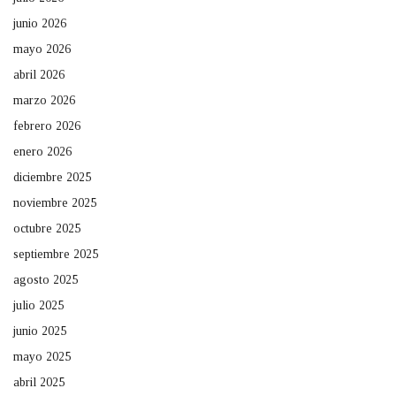
junio 2026
mayo 2026
abril 2026
marzo 2026
febrero 2026
enero 2026
diciembre 2025
noviembre 2025
octubre 2025
septiembre 2025
agosto 2025
julio 2025
junio 2025
mayo 2025
abril 2025