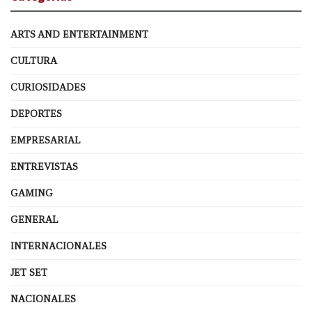
ARTS AND ENTERTAINMENT
CULTURA
CURIOSIDADES
DEPORTES
EMPRESARIAL
ENTREVISTAS
GAMING
GENERAL
INTERNACIONALES
JET SET
NACIONALES