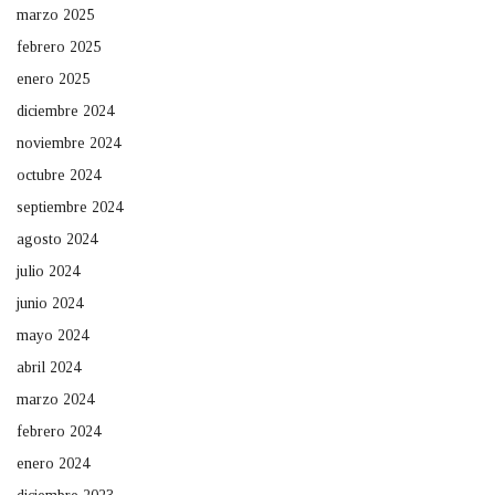
marzo 2025
febrero 2025
enero 2025
diciembre 2024
noviembre 2024
octubre 2024
septiembre 2024
agosto 2024
julio 2024
junio 2024
mayo 2024
abril 2024
marzo 2024
febrero 2024
enero 2024