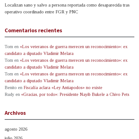
Localizan sano y salvo a persona reportada como desaparecida tras
operativo coordinado entre FGR y PNC
Comentarios recientes
Tom
en
«Los veteranos de guerra merecen un reconocimiento»: ex
candidato a diputado Vladimir Melara
Tom
en
«Los veteranos de guerra merecen un reconocimiento»: ex
candidato a diputado Vladimir Melara
Tom
en
«Los veteranos de guerra merecen un reconocimiento»: ex
candidato a diputado Vladimir Melara
Benito
en
Fiscalía aclara «Ley Antiapodos» no existe
Rudy
en
«Gracias, por todo»: Presidente Nayib Bukele a Chivo Pets
Archivos
agosto 2026
julio 2026