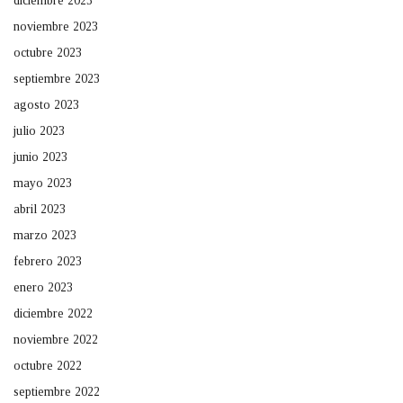
diciembre 2023
noviembre 2023
octubre 2023
septiembre 2023
agosto 2023
julio 2023
junio 2023
mayo 2023
abril 2023
marzo 2023
febrero 2023
enero 2023
diciembre 2022
noviembre 2022
octubre 2022
septiembre 2022