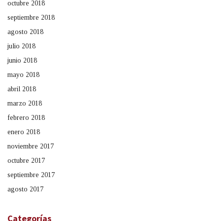
octubre 2018
septiembre 2018
agosto 2018
julio 2018
junio 2018
mayo 2018
abril 2018
marzo 2018
febrero 2018
enero 2018
noviembre 2017
octubre 2017
septiembre 2017
agosto 2017
Categorías