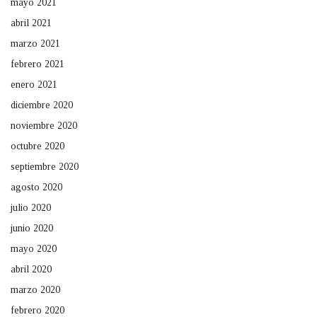
mayo 2021
abril 2021
marzo 2021
febrero 2021
enero 2021
diciembre 2020
noviembre 2020
octubre 2020
septiembre 2020
agosto 2020
julio 2020
junio 2020
mayo 2020
abril 2020
marzo 2020
febrero 2020