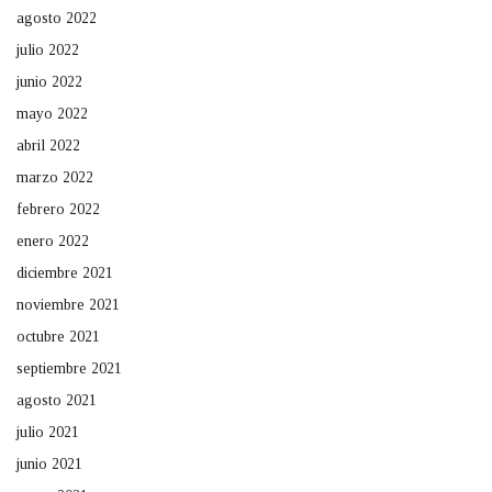
agosto 2022
julio 2022
junio 2022
mayo 2022
abril 2022
marzo 2022
febrero 2022
enero 2022
diciembre 2021
noviembre 2021
octubre 2021
septiembre 2021
agosto 2021
julio 2021
junio 2021