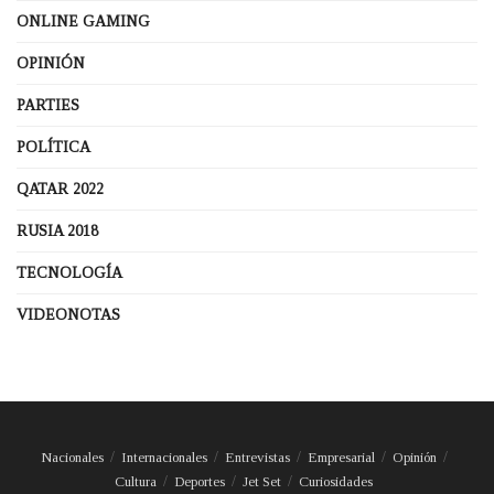
ONLINE GAMING
OPINIÓN
PARTIES
POLÍTICA
QATAR 2022
RUSIA 2018
TECNOLOGÍA
VIDEONOTAS
Nacionales
Internacionales
Entrevistas
Empresarial
Opinión
Cultura
Deportes
Jet Set
Curiosidades