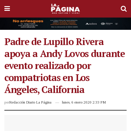
Padre de Lupillo Rivera
apoya a Andy Lovos durante
evento realizado por
compatriotas en Los
Ángeles, California
por
Redacción Diario La Página
lunes, 6 enero 2020 2:33 PM