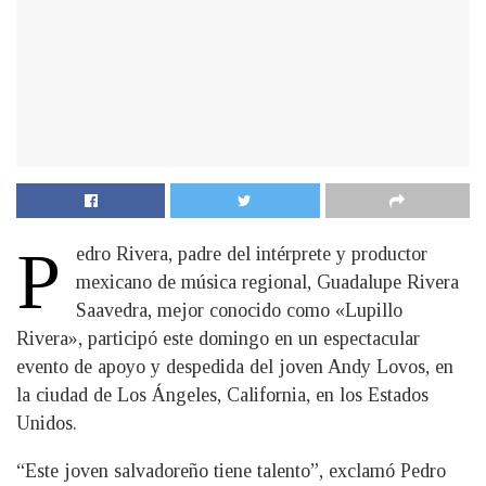
P
edro Rivera, padre del intérprete y productor
mexicano de música regional, Guadalupe Rivera
Saavedra, mejor conocido como «Lupillo
Rivera», participó este domingo en un espectacular
evento de apoyo y despedida del joven Andy Lovos, en
la ciudad de Los Ángeles, California, en los Estados
Unidos.
“Este joven salvadoreño tiene talento”, exclamó Pedro