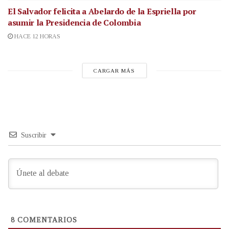
El Salvador felicita a Abelardo de la Espriella por
asumir la Presidencia de Colombia
HACE 12 HORAS
CARGAR MÁS
Suscribir
8
COMENTARIOS