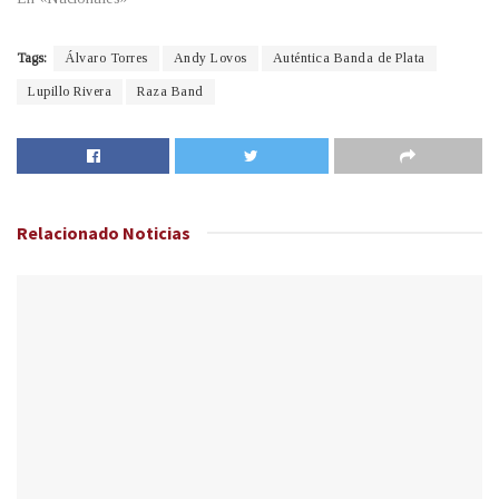
Tags:
Álvaro Torres
Andy Lovos
Auténtica Banda de Plata
Lupillo Rivera
Raza Band
Relacionado
Noticias