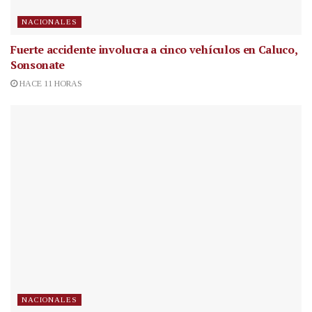
NACIONALES
Fuerte accidente involucra a cinco vehículos en Caluco,
Sonsonate
HACE 11 HORAS
NACIONALES