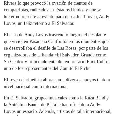
Rivera lo que provocó la ovación de cientos de
compatriotas, radicados en Estados Unidos y que se
hicieron presente al evento para desearle al joven, Andy
Lovos, un feliz retorno a El Salvador.
El caso de Andy Lovos trascendió luego del desplante
que vivió, en Pasadena Californía en los momentos que
se desarrollaba el desfile de Las Rosas, por parte de los
organizadores de la banda «El Salvador, Grande como
Su Gente» y principalmente del empresario Enot Rubio,
uno de los representantes del Comité El Piche.
El joven clarinetista ahora suma diversos apoyos tanto a
nivel nacional como internacional.
En El Salvador, grupos musicales como la Raza Band y
la Auténtica Banda de Plata le han ofrecido a Andy
Lovos un espacio. Además, artistas de talla internacional,