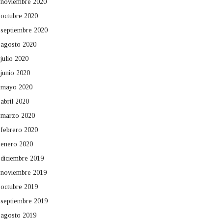
noviembre 2020
octubre 2020
septiembre 2020
agosto 2020
julio 2020
junio 2020
mayo 2020
abril 2020
marzo 2020
febrero 2020
enero 2020
diciembre 2019
noviembre 2019
octubre 2019
septiembre 2019
agosto 2019