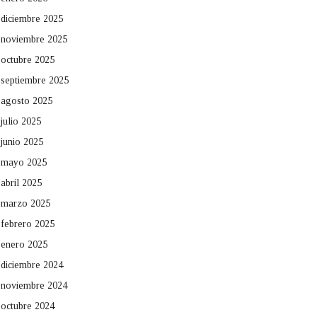
diciembre 2025
noviembre 2025
octubre 2025
septiembre 2025
agosto 2025
julio 2025
junio 2025
mayo 2025
abril 2025
marzo 2025
febrero 2025
enero 2025
diciembre 2024
noviembre 2024
octubre 2024