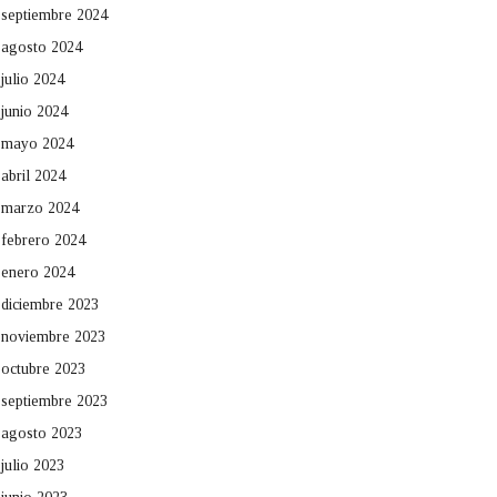
septiembre 2024
agosto 2024
julio 2024
junio 2024
mayo 2024
abril 2024
marzo 2024
febrero 2024
enero 2024
diciembre 2023
noviembre 2023
octubre 2023
septiembre 2023
agosto 2023
julio 2023