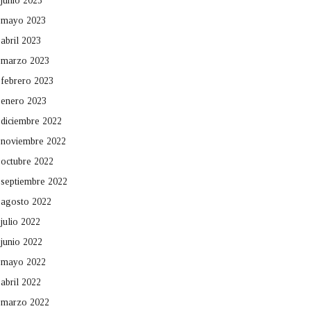
junio 2023
mayo 2023
abril 2023
marzo 2023
febrero 2023
enero 2023
diciembre 2022
noviembre 2022
octubre 2022
septiembre 2022
agosto 2022
julio 2022
junio 2022
mayo 2022
abril 2022
marzo 2022