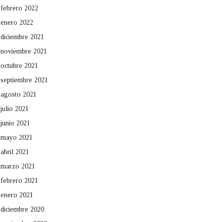
febrero 2022
enero 2022
diciembre 2021
noviembre 2021
octubre 2021
septiembre 2021
agosto 2021
julio 2021
junio 2021
mayo 2021
abril 2021
marzo 2021
febrero 2021
enero 2021
diciembre 2020