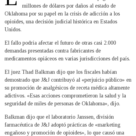
millones de dólares por daños al estado de
Oklahoma por su papel en la crisis de adicción a los
opioides, una decisión judicial histórica en Estados
Unidos.
El fallo podría afectar el futuro de otras casi 2.000
demandas presentadas contra fabricantes de
medicamentos opiáceos en varias jurisdicciones del país.
El juez Thad Balkman dijo que los fiscales habían
demostrado que J&J contribuyó al «perjuicio público» en
su promoción de analgésicos de receta médica altamente
adictivos. «Esas acciones comprometieron la salud y la
seguridad de miles de personas de Oklahoma», dijo.
Balkman dijo que el laboratorio Janssen, división
farmacéutica de J&J adoptó prácticas de «marketing
engañoso y promoción de opioides», lo que causó una