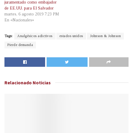
juramentado como embajador
de EE.UU. para El Salvador
martes, 6 agosto 2019 7:23 PM
En «Nacionales»
Tags:
Analgésicos adictivos
estados unidos
Johnson & Johnson
Pierde demanda
Relacionado
Noticias