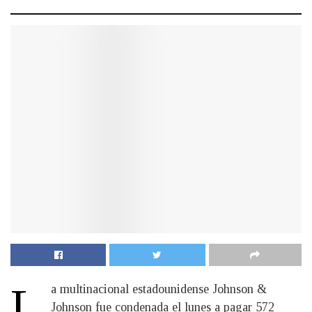
L
a multinacional estadounidense Johnson &
Johnson fue condenada el lunes a pagar 572