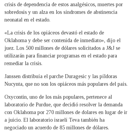
crisis de dependencia de estos analgésicos, muertes por
sobredosis y un alza en los síndromes de abstinencia
neonatal en el estado.
«La crisis de los opiáceos devastó el estado de
Oklahoma y debe ser contenida de inmediato», dijo el
juez. Los 500 millones de dólares solicitados a J&J se
utilizarán para financiar programas en el estado para
remediar la crisis.
Janssen distribuía el parche Duragesic y las píldoras
Nucynta, que no son los opiáceos más populares del país.
Oxycontin, uno de los más populares, pertenece al
laboratorio de Purdue, que decidió resolver la demanda
con Oklahoma por 270 millones de dolares en lugar de ir
a juicio. El laboratorio israelí Teva también ha
negociado un acuerdo de 85 millones de dólares.