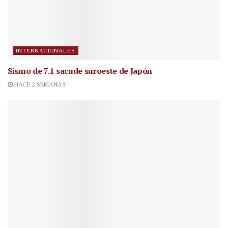
INTERNACIONALES
Sismo de 7.1 sacude suroeste de Japón
HACE 2 SEMANAS