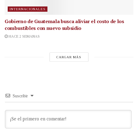
INTERNACIONALES
Gobierno de Guatemala busca aliviar el costo de los
combustibles con nuevo subsidio
HACE 2 SEMANAS
CARGAR MÁS
Suscribir