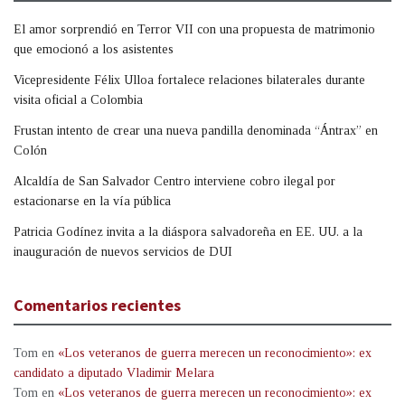
El amor sorprendió en Terror VII con una propuesta de matrimonio
que emocionó a los asistentes
Vicepresidente Félix Ulloa fortalece relaciones bilaterales durante
visita oficial a Colombia
Frustan intento de crear una nueva pandilla denominada “Ántrax” en
Colón
Alcaldía de San Salvador Centro interviene cobro ilegal por
estacionarse en la vía pública
Patricia Godínez invita a la diáspora salvadoreña en EE. UU. a la
inauguración de nuevos servicios de DUI
Comentarios recientes
Tom
en
«Los veteranos de guerra merecen un reconocimiento»: ex
candidato a diputado Vladimir Melara
Tom
en
«Los veteranos de guerra merecen un reconocimiento»: ex