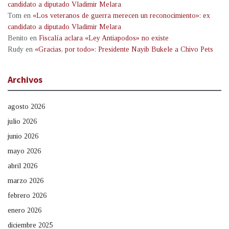
candidato a diputado Vladimir Melara
Tom
en
«Los veteranos de guerra merecen un reconocimiento»: ex
candidato a diputado Vladimir Melara
Benito
en
Fiscalía aclara «Ley Antiapodos» no existe
Rudy
en
«Gracias, por todo»: Presidente Nayib Bukele a Chivo Pets
Archivos
agosto 2026
julio 2026
junio 2026
mayo 2026
abril 2026
marzo 2026
febrero 2026
enero 2026
diciembre 2025