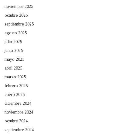
noviembre 2025
octubre 2025
septiembre 2025
agosto 2025
julio 2025
junio 2025
mayo 2025
abril 2025
marzo 2025
febrero 2025
enero 2025
diciembre 2024
noviembre 2024
octubre 2024
septiembre 2024