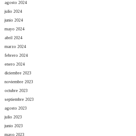
agosto 2024
julio 2024
junio 2024
mayo 2024
abril 2024
marzo 2024
febrero 2024
enero 2024
diciembre 2023
noviembre 2023
octubre 2023
septiembre 2023
agosto 2023
julio 2023
junio 2023
mayo 2023