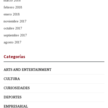
marzo 2018
febrero 2018
enero 2018
noviembre 2017
octubre 2017
septiembre 2017
agosto 2017
Categorías
ARTS AND ENTERTAINMENT
CULTURA
CURIOSIDADES
DEPORTES
EMPRESARIAL