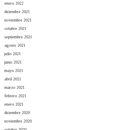
enero 2022
diciembre 2021
noviembre 2021
octubre 2021
septiembre 2021
agosto 2021
julio 2021
junio 2021
mayo 2021
abril 2021
marzo 2021
febrero 2021
enero 2021
diciembre 2020
noviembre 2020
octubre 2020