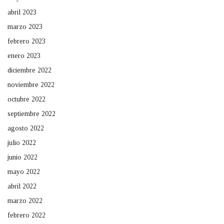
abril 2023
marzo 2023
febrero 2023
enero 2023
diciembre 2022
noviembre 2022
octubre 2022
septiembre 2022
agosto 2022
julio 2022
junio 2022
mayo 2022
abril 2022
marzo 2022
febrero 2022