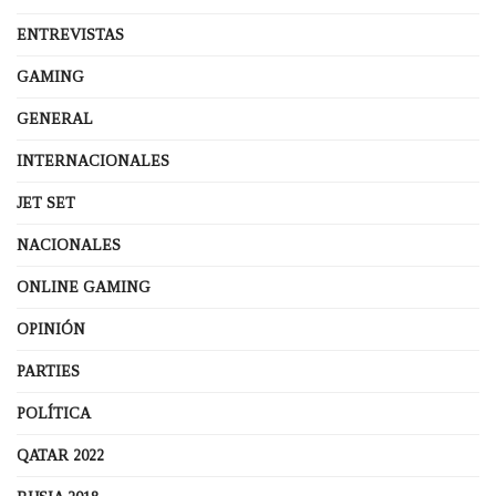
ENTREVISTAS
GAMING
GENERAL
INTERNACIONALES
JET SET
NACIONALES
ONLINE GAMING
OPINIÓN
PARTIES
POLÍTICA
QATAR 2022