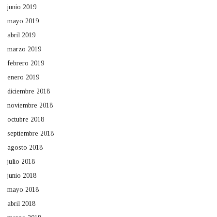
junio 2019
mayo 2019
abril 2019
marzo 2019
febrero 2019
enero 2019
diciembre 2018
noviembre 2018
octubre 2018
septiembre 2018
agosto 2018
julio 2018
junio 2018
mayo 2018
abril 2018