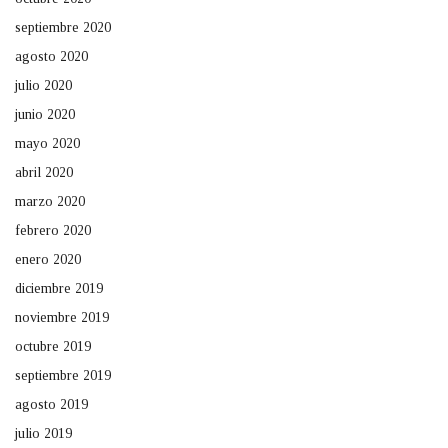
septiembre 2020
agosto 2020
julio 2020
junio 2020
mayo 2020
abril 2020
marzo 2020
febrero 2020
enero 2020
diciembre 2019
noviembre 2019
octubre 2019
septiembre 2019
agosto 2019
julio 2019