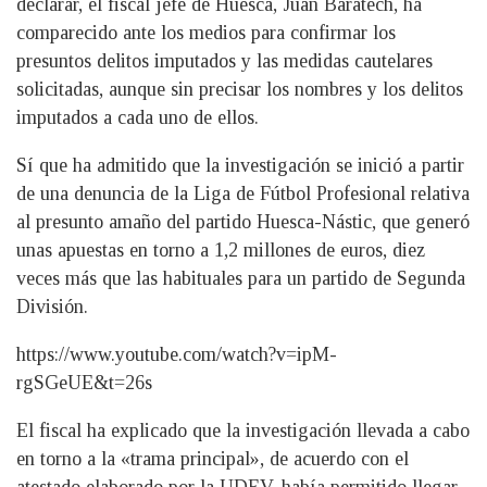
declarar, el fiscal jefe de Huesca, Juan Baratech, ha
comparecido ante los medios para confirmar los
presuntos delitos imputados y las medidas cautelares
solicitadas, aunque sin precisar los nombres y los delitos
imputados a cada uno de ellos.
Sí que ha admitido que la investigación se inició a partir
de una denuncia de la Liga de Fútbol Profesional relativa
al presunto amaño del partido Huesca-Nástic, que generó
unas apuestas en torno a 1,2 millones de euros, diez
veces más que las habituales para un partido de Segunda
División.
https://www.youtube.com/watch?v=ipM-
rgSGeUE&t=26s
El fiscal ha explicado que la investigación llevada a cabo
en torno a la «trama principal», de acuerdo con el