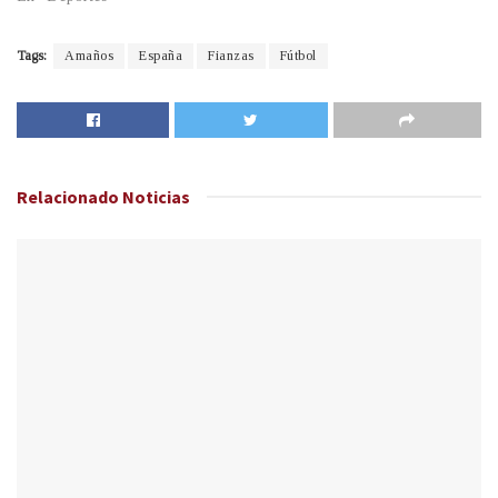
Tags:
Amaños
España
Fianzas
Fútbol
Relacionado
Noticias