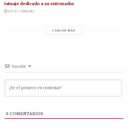
tatuaje dedicado a su entrenador
HACE 1 SEMANA
CARGAR MÁS
Suscribir
0
COMENTARIOS