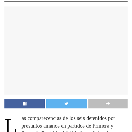
L
as comparecencias de los seis detenidos por
presuntos amaños en partidos de Primera y