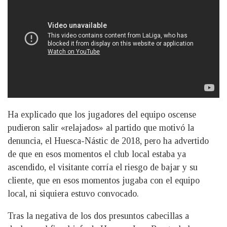
Ha explicado que los jugadores del equipo oscense
pudieron salir «relajados» al partido que motivó la
denuncia, el Huesca-Nástic de 2018, pero ha advertido
de que en esos momentos el club local estaba ya
ascendido, el visitante corría el riesgo de bajar y su
cliente, que en esos momentos jugaba con el equipo
local, ni siquiera estuvo convocado.
Tras la negativa de los dos presuntos cabecillas a