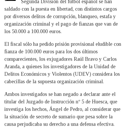
Segunda División del fútbol español se han
saldado con la puesta en libertad, con distintos cargos
por diversos delitos de corrupción, blanqueo, estafa y
organización criminal y el pago de fianzas que van de
los 50.000 a 100.000 euros.
El fiscal sólo ha pedido prisión provisional eludible con
fianza de 100.000 euros para los dos últimos
comparecientes, los exjugadores Raúl Bravo y Carlos
Aranda, a quienes los investigadores de la Unidad de
Delitos Económicos y Violentos (UDEV) considera los
cabecillas de la supuesta organización criminal.
Ambos investigados se han negado a declarar ante el
titular del Juzgado de Instrucción nº 5 de Huesca, que
investiga los hechos, Ángel de Pedro, al considerar que
la situación de secreto de sumario que pesa sobre la
causa perjudicaba su derecho a una defensa efectiva.