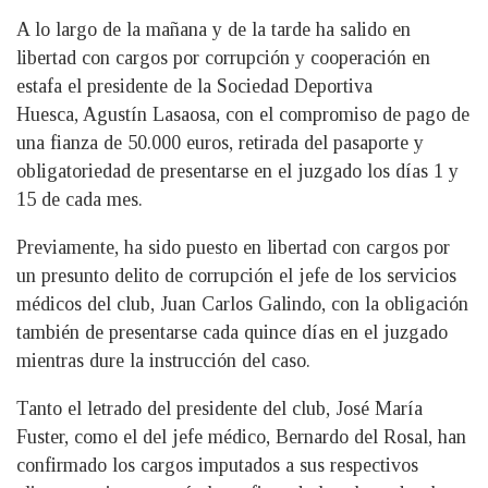
A lo largo de la mañana y de la tarde ha salido en
libertad con cargos por corrupción y cooperación en
estafa el presidente de la Sociedad Deportiva
Huesca, Agustín Lasaosa, con el compromiso de pago de
una fianza de 50.000 euros, retirada del pasaporte y
obligatoriedad de presentarse en el juzgado los días 1 y
15 de cada mes.
Previamente, ha sido puesto en libertad con cargos por
un presunto delito de corrupción el jefe de los servicios
médicos del club, Juan Carlos Galindo, con la obligación
también de presentarse cada quince días en el juzgado
mientras dure la instrucción del caso.
Tanto el letrado del presidente del club, José María
Fuster, como el del jefe médico, Bernardo del Rosal, han
confirmado los cargos imputados a sus respectivos