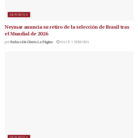
DEPORTES
Neymar anuncia su retiro de la selección de Brasil tras
el Mundial de 2026
por
Redacción Diario La Página
HACE 1 SEMANA
DEPORTES