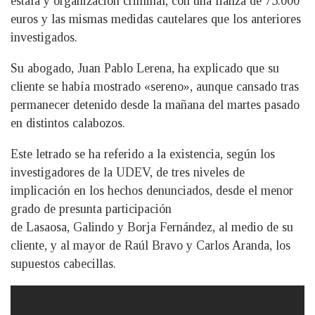
estafa y organización criminal, con una fianza de 75.000
euros y las mismas medidas cautelares que los anteriores
investigados.
Su abogado, Juan Pablo Lerena, ha explicado que su
cliente se había mostrado «sereno», aunque cansado tras
permanecer detenido desde la mañana del martes pasado
en distintos calabozos.
Este letrado se ha referido a la existencia, según los
investigadores de la UDEV, de tres niveles de
implicación en los hechos denunciados, desde el menor
grado de presunta participación
de Lasaosa, Galindo y Borja Fernández, al medio de su
cliente, y al mayor de Raúl Bravo y Carlos Aranda, los
supuestos cabecillas.