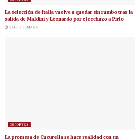
La selección de Italia vuelve a quedar sin rumbo tras la
salida de Maldini y Leonardo por el rechazo a Pirlo
HACE 1 SEMANA
DEPORTES
La promesa de Cucurella se hace realidad con un