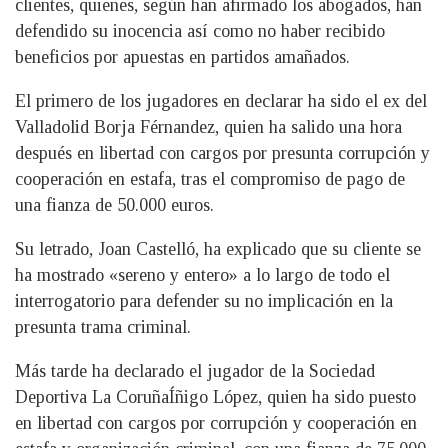
clientes, quienes, según han afirmado los abogados, han
defendido su inocencia así como no haber recibido
beneficios por apuestas en partidos amañados.
El primero de los jugadores en declarar ha sido el ex del
Valladolid Borja Férnandez, quien ha salido una hora
después en libertad con cargos por presunta corrupción y
cooperación en estafa, tras el compromiso de pago de
una fianza de 50.000 euros.
Su letrado, Joan Castelló, ha explicado que su cliente se
ha mostrado «sereno y entero» a lo largo de todo el
interrogatorio para defender su no implicación en la
presunta trama criminal.
Más tarde ha declarado el jugador de la Sociedad
Deportiva La CoruñaÍñigo López, quien ha sido puesto
en libertad con cargos por corrupción y cooperación en