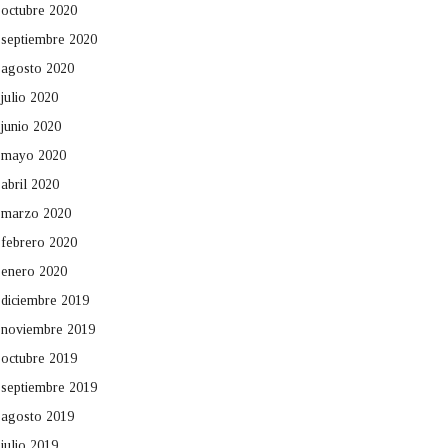
octubre 2020
septiembre 2020
agosto 2020
julio 2020
junio 2020
mayo 2020
abril 2020
marzo 2020
febrero 2020
enero 2020
diciembre 2019
noviembre 2019
octubre 2019
septiembre 2019
agosto 2019
julio 2019