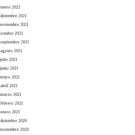
enero 2022
diciembre 2021
noviembre 2021
octubre 2021
septiembre 2021
agosto 2021
julio 2021
junio 2021
mayo 2021
abril 2021
marzo 2021
febrero 2021
enero 2021
diciembre 2020
noviembre 2020