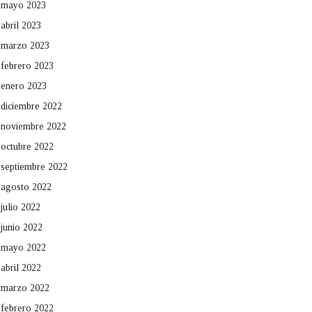
mayo 2023
abril 2023
marzo 2023
febrero 2023
enero 2023
diciembre 2022
noviembre 2022
octubre 2022
septiembre 2022
agosto 2022
julio 2022
junio 2022
mayo 2022
abril 2022
marzo 2022
febrero 2022