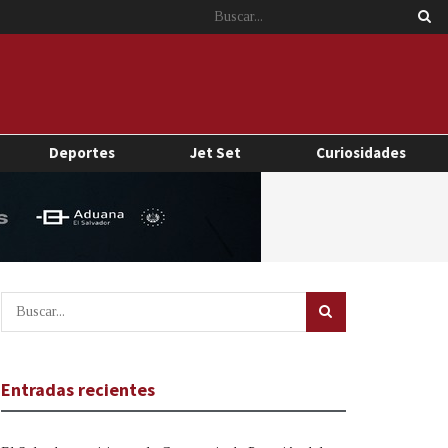
Deportes
Jet Set
Curiosidades
Entradas recientes