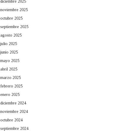
diciembre 2025
noviembre 2025
octubre 2025
septiembre 2025
agosto 2025
julio 2025
junio 2025
mayo 2025
abril 2025
marzo 2025
febrero 2025
enero 2025
diciembre 2024
noviembre 2024
octubre 2024
septiembre 2024