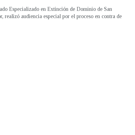
ado Especializado en Extinción de Dominio de San
r, realizó audiencia especial por el proceso en contra de