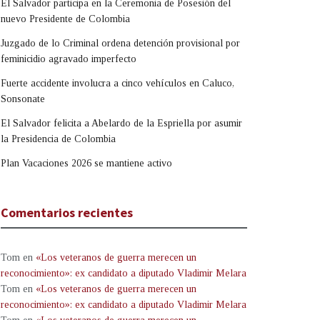
El Salvador participa en la Ceremonia de Posesión del
nuevo Presidente de Colombia
Juzgado de lo Criminal ordena detención provisional por
feminicidio agravado imperfecto
Fuerte accidente involucra a cinco vehículos en Caluco,
Sonsonate
El Salvador felicita a Abelardo de la Espriella por asumir
la Presidencia de Colombia
Plan Vacaciones 2026 se mantiene activo
Comentarios recientes
Tom
en
«Los veteranos de guerra merecen un
reconocimiento»: ex candidato a diputado Vladimir Melara
Tom
en
«Los veteranos de guerra merecen un
reconocimiento»: ex candidato a diputado Vladimir Melara