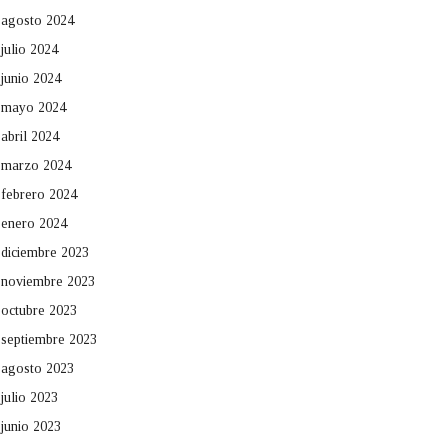
agosto 2024
julio 2024
junio 2024
mayo 2024
abril 2024
marzo 2024
febrero 2024
enero 2024
diciembre 2023
noviembre 2023
octubre 2023
septiembre 2023
agosto 2023
julio 2023
junio 2023