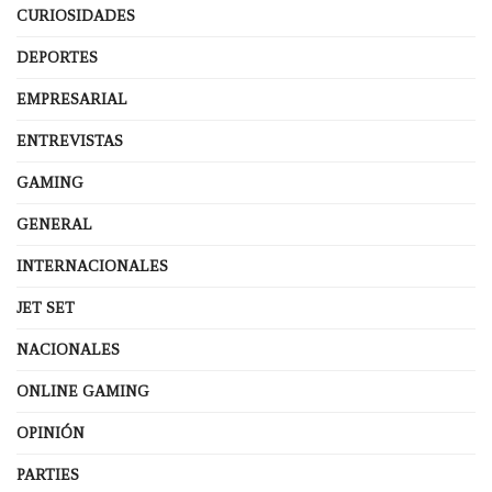
CURIOSIDADES
DEPORTES
EMPRESARIAL
ENTREVISTAS
GAMING
GENERAL
INTERNACIONALES
JET SET
NACIONALES
ONLINE GAMING
OPINIÓN
PARTIES