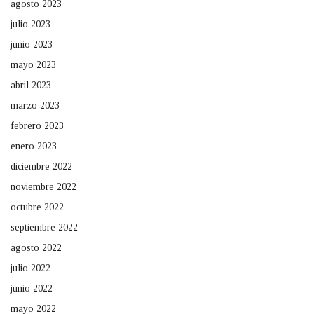
agosto 2023
julio 2023
junio 2023
mayo 2023
abril 2023
marzo 2023
febrero 2023
enero 2023
diciembre 2022
noviembre 2022
octubre 2022
septiembre 2022
agosto 2022
julio 2022
junio 2022
mayo 2022