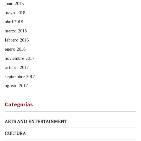
junio 2018
mayo 2018
abril 2018
marzo 2018
febrero 2018
enero 2018
noviembre 2017
octubre 2017
septiembre 2017
agosto 2017
Categorías
ARTS AND ENTERTAINMENT
CULTURA