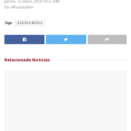
jueves, 25 enero 2024 10:22 AM
En «Nacionales»
Tags:
ALEXIA RIVAS
Relacionado
Noticias