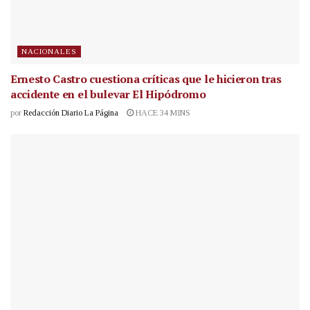
NACIONALES
Ernesto Castro cuestiona críticas que le hicieron tras
accidente en el bulevar El Hipódromo
por
Redacción Diario La Página
HACE 34 MINS