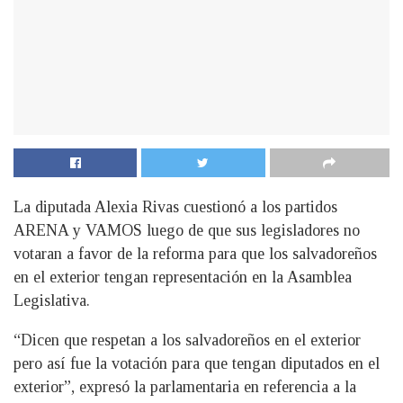
La diputada Alexia Rivas cuestionó a los partidos
ARENA y VAMOS luego de que sus legisladores no
votaran a favor de la reforma para que los salvadoreños
en el exterior tengan representación en la Asamblea
Legislativa.
“Dicen que respetan a los salvadoreños en el exterior
pero así fue la votación para que tengan diputados en el
exterior”, expresó la parlamentaria en referencia a la