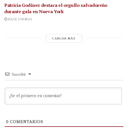
Patricia Godínez destaca el orgullo salvadoreño
durante gala en Nueva York
HACE 5 HORAS
CARGAR MÁS
Suscribir
0
COMENTARIOS