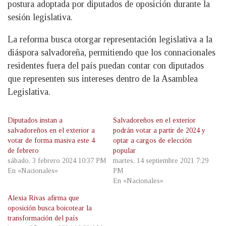
postura adoptada por diputados de oposición durante la
sesión legislativa.
La reforma busca otorgar representación legislativa a la
diáspora salvadoreña, permitiendo que los connacionales
residentes fuera del país puedan contar con diputados
que representen sus intereses dentro de la Asamblea
Legislativa.
Diputados instan a
Salvadoreños en el exterior
salvadoreños en el exterior a
podrán votar a partir de 2024 y
votar de forma masiva este 4
optar a cargos de elección
de febrero
popular
sábado, 3 febrero 2024 10:37 PM
martes, 14 septiembre 2021 7:29
En «Nacionales»
PM
En «Nacionales»
Alexia Rivas afirma que
oposición busca boicotear la
transformación del país