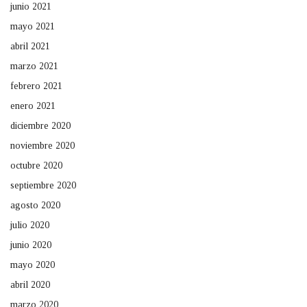
junio 2021
mayo 2021
abril 2021
marzo 2021
febrero 2021
enero 2021
diciembre 2020
noviembre 2020
octubre 2020
septiembre 2020
agosto 2020
julio 2020
junio 2020
mayo 2020
abril 2020
marzo 2020