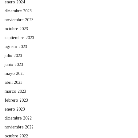
enero 2024
diciembre 2023
noviembre 2023
octubre 2023
septiembre 2023
agosto 2023
julio 2023
junio 2023
mayo 2023
abril 2023
marzo 2023
febrero 2023
enero 2023
diciembre 2022
noviembre 2022
octubre 2022