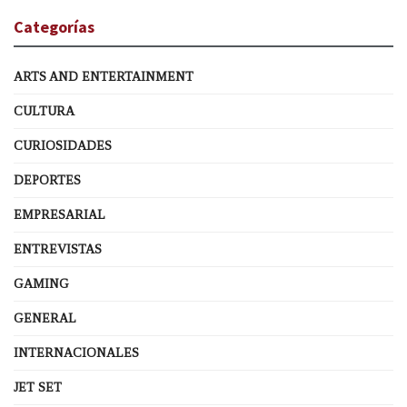
Categorías
ARTS AND ENTERTAINMENT
CULTURA
CURIOSIDADES
DEPORTES
EMPRESARIAL
ENTREVISTAS
GAMING
GENERAL
INTERNACIONALES
JET SET