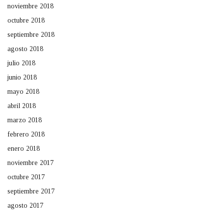
noviembre 2018
octubre 2018
septiembre 2018
agosto 2018
julio 2018
junio 2018
mayo 2018
abril 2018
marzo 2018
febrero 2018
enero 2018
noviembre 2017
octubre 2017
septiembre 2017
agosto 2017