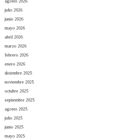
agosto 2026
julio 2026
junio 2026
mayo 2026
abril 2026
marzo 2026
febrero 2026
enero 2026
diciembre 2025
noviembre 2025
octubre 2025
septiembre 2025
agosto 2025
julio 2025
junio 2025
mayo 2025