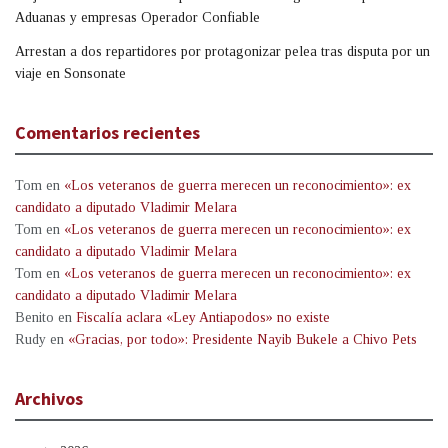
Aduanas y empresas Operador Confiable
Arrestan a dos repartidores por protagonizar pelea tras disputa por un
viaje en Sonsonate
Comentarios recientes
Tom
en
«Los veteranos de guerra merecen un reconocimiento»: ex
candidato a diputado Vladimir Melara
Tom
en
«Los veteranos de guerra merecen un reconocimiento»: ex
candidato a diputado Vladimir Melara
Tom
en
«Los veteranos de guerra merecen un reconocimiento»: ex
candidato a diputado Vladimir Melara
Benito
en
Fiscalía aclara «Ley Antiapodos» no existe
Rudy
en
«Gracias, por todo»: Presidente Nayib Bukele a Chivo Pets
Archivos