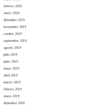
febrero 2020
enero 2020
diciembre 2019
noviembre 2019
octubre 2019
septiembre 2019
agosto 2019
julio 2019
junio 2019
mayo 2019
abril 2019
marzo 2019
febrero 2019
enero 2019
diciembre 2018