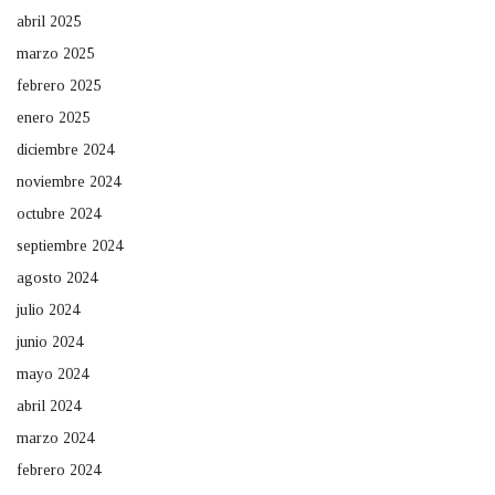
abril 2025
marzo 2025
febrero 2025
enero 2025
diciembre 2024
noviembre 2024
octubre 2024
septiembre 2024
agosto 2024
julio 2024
junio 2024
mayo 2024
abril 2024
marzo 2024
febrero 2024