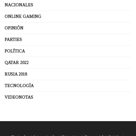
NACIONALES
ONLINE GAMING
OPINIÓN
PARTIES
POLÍTICA
QATAR 2022
RUSIA 2018
TECNOLOGÍA
VIDEONOTAS