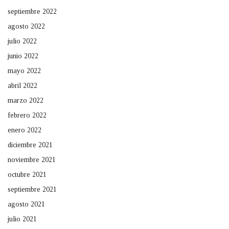
septiembre 2022
agosto 2022
julio 2022
junio 2022
mayo 2022
abril 2022
marzo 2022
febrero 2022
enero 2022
diciembre 2021
noviembre 2021
octubre 2021
septiembre 2021
agosto 2021
julio 2021