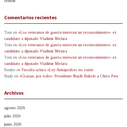
celular
Comentarios recientes
Tom
en
«Los veteranos de guerra merecen un reconocimiento»: ex
candidato a diputado Vladimir Melara
Tom
en
«Los veteranos de guerra merecen un reconocimiento»: ex
candidato a diputado Vladimir Melara
Tom
en
«Los veteranos de guerra merecen un reconocimiento»: ex
candidato a diputado Vladimir Melara
Benito
en
Fiscalía aclara «Ley Antiapodos» no existe
Rudy
en
«Gracias, por todo»: Presidente Nayib Bukele a Chivo Pets
Archivos
agosto 2026
julio 2026
junio 2026