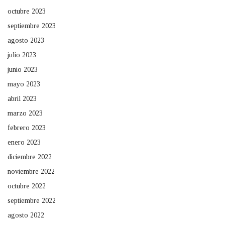
octubre 2023
septiembre 2023
agosto 2023
julio 2023
junio 2023
mayo 2023
abril 2023
marzo 2023
febrero 2023
enero 2023
diciembre 2022
noviembre 2022
octubre 2022
septiembre 2022
agosto 2022