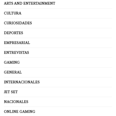
ARTS AND ENTERTAINMENT
CULTURA
CURIOSIDADES
DEPORTES
EMPRESARIAL
ENTREVISTAS
GAMING
GENERAL
INTERNACIONALES
JET SET
NACIONALES
ONLINE GAMING