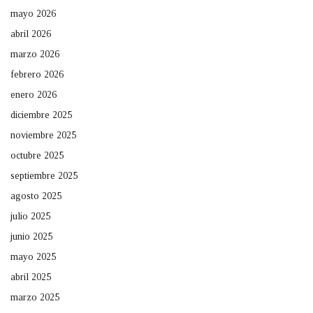
mayo 2026
abril 2026
marzo 2026
febrero 2026
enero 2026
diciembre 2025
noviembre 2025
octubre 2025
septiembre 2025
agosto 2025
julio 2025
junio 2025
mayo 2025
abril 2025
marzo 2025