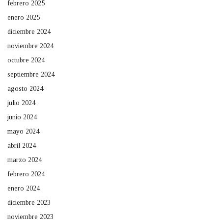
febrero 2025
enero 2025
diciembre 2024
noviembre 2024
octubre 2024
septiembre 2024
agosto 2024
julio 2024
junio 2024
mayo 2024
abril 2024
marzo 2024
febrero 2024
enero 2024
diciembre 2023
noviembre 2023