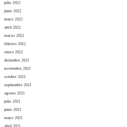
julio 2022
junio 2022
mayo 2022
abril 2022
marzo 2022
febrero 2022
enero 2022
diciembre 2021
noviembre 2021
octubre 2021
septiembre 2021
agosto 2021
julio 2021
junio 2021
mayo 2021
abril 2021