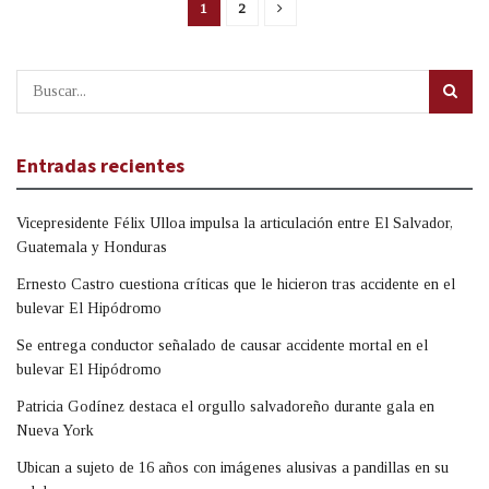
1
2
Entradas recientes
Vicepresidente Félix Ulloa impulsa la articulación entre El Salvador,
Guatemala y Honduras
Ernesto Castro cuestiona críticas que le hicieron tras accidente en el
bulevar El Hipódromo
Se entrega conductor señalado de causar accidente mortal en el
bulevar El Hipódromo
Patricia Godínez destaca el orgullo salvadoreño durante gala en
Nueva York
Ubican a sujeto de 16 años con imágenes alusivas a pandillas en su