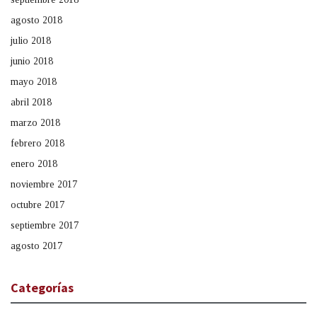
agosto 2018
julio 2018
junio 2018
mayo 2018
abril 2018
marzo 2018
febrero 2018
enero 2018
noviembre 2017
octubre 2017
septiembre 2017
agosto 2017
Categorías