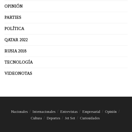
OPINIÓN
PARTIES
POLÍTICA
QATAR 2022
RUSIA 2018
TECNOLOGÍA
VIDEONOTAS
Nacionales
Internacionales
Entrevistas
Empresarial
Opinión
Cultura
Deportes
Jet Set
Curiosidades