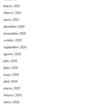
marzo 2021
febrero 2021
enero 2021
diciembre 2020
noviembre 2020
octubre 2020
septiembre 2020
agosto 2020
julio 2020
junio 2020
mayo 2020
abril 2020
marzo 2020
febrero 2020
enero 2020