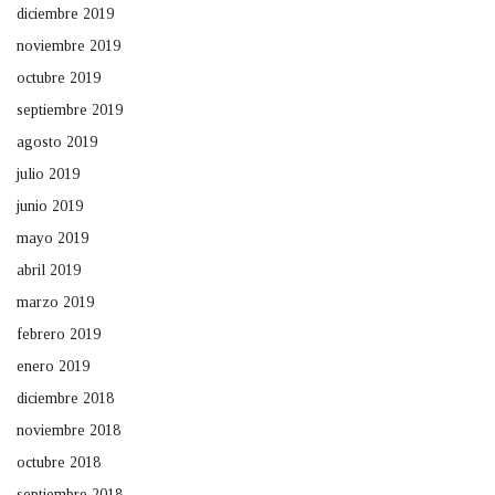
diciembre 2019
noviembre 2019
octubre 2019
septiembre 2019
agosto 2019
julio 2019
junio 2019
mayo 2019
abril 2019
marzo 2019
febrero 2019
enero 2019
diciembre 2018
noviembre 2018
octubre 2018
septiembre 2018