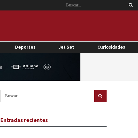
Deportes
Jet Set
Curiosidades
Entradas recientes