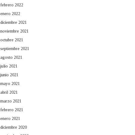
febrero 2022
enero 2022
diciembre 2021
noviembre 2021
octubre 2021
septiembre 2021
agosto 2021
julio 2021
junio 2021
mayo 2021
abril 2021
marzo 2021
febrero 2021
enero 2021
diciembre 2020