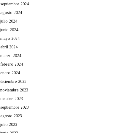
septiembre 2024
agosto 2024
julio 2024
junio 2024
mayo 2024
abril 2024
marzo 2024
febrero 2024
enero 2024
diciembre 2023
noviembre 2023
octubre 2023
septiembre 2023
agosto 2023
julio 2023