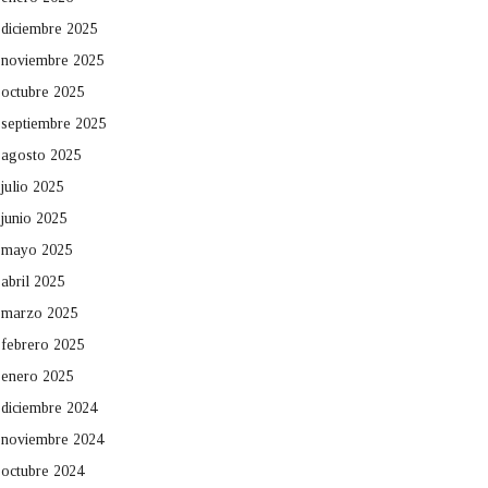
diciembre 2025
noviembre 2025
octubre 2025
septiembre 2025
agosto 2025
julio 2025
junio 2025
mayo 2025
abril 2025
marzo 2025
febrero 2025
enero 2025
diciembre 2024
noviembre 2024
octubre 2024