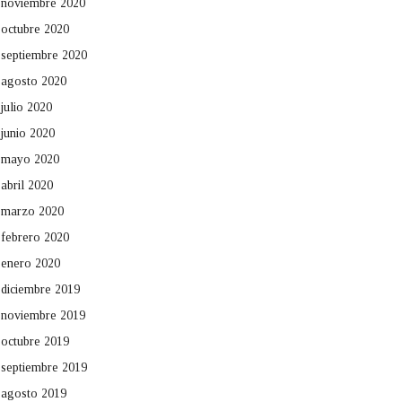
noviembre 2020
octubre 2020
septiembre 2020
agosto 2020
julio 2020
junio 2020
mayo 2020
abril 2020
marzo 2020
febrero 2020
enero 2020
diciembre 2019
noviembre 2019
octubre 2019
septiembre 2019
agosto 2019