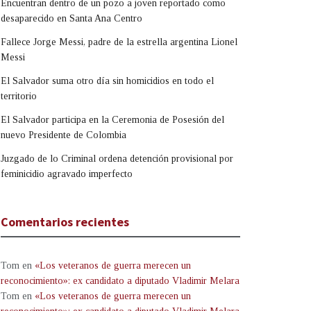
Encuentran dentro de un pozo a joven reportado como
desaparecido en Santa Ana Centro
Fallece Jorge Messi, padre de la estrella argentina Lionel
Messi
El Salvador suma otro día sin homicidios en todo el
territorio
El Salvador participa en la Ceremonia de Posesión del
nuevo Presidente de Colombia
Juzgado de lo Criminal ordena detención provisional por
feminicidio agravado imperfecto
Comentarios recientes
Tom
en
«Los veteranos de guerra merecen un
reconocimiento»: ex candidato a diputado Vladimir Melara
Tom
en
«Los veteranos de guerra merecen un