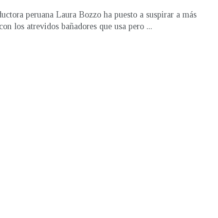
uctora peruana Laura Bozzo ha puesto a suspirar a más
con los atrevidos bañadores que usa pero ...