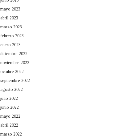
junio 2023
mayo 2023
abril 2023
marzo 2023
febrero 2023
enero 2023
diciembre 2022
noviembre 2022
octubre 2022
septiembre 2022
agosto 2022
julio 2022
junio 2022
mayo 2022
abril 2022
marzo 2022