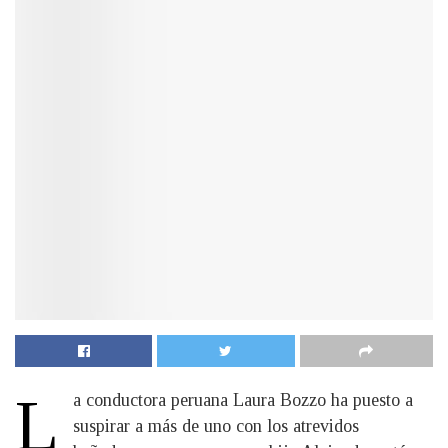
L
a conductora peruana Laura Bozzo ha puesto a
suspirar a más de uno con los atrevidos