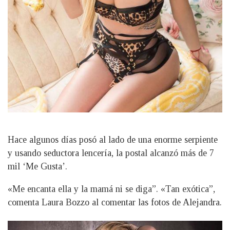
Hace algunos días posó al lado de una enorme serpiente
y usando seductora lencería, la postal alcanzó más de 7
mil ‘Me Gusta’.
«Me encanta ella y la mamá ni se diga”. «Tan exótica”,
comenta Laura Bozzo al comentar las fotos de Alejandra.