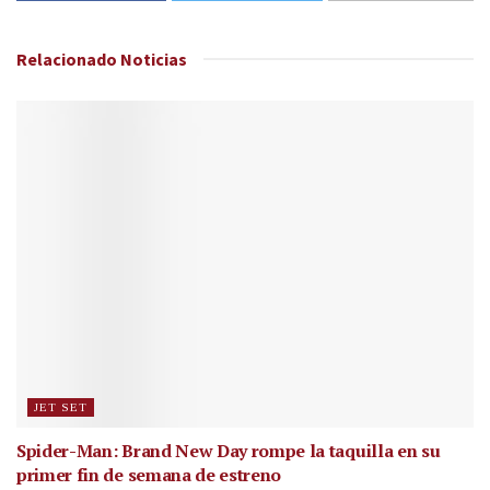
Relacionado
Noticias
JET SET
Spider-Man: Brand New Day rompe la taquilla en su
primer fin de semana de estreno