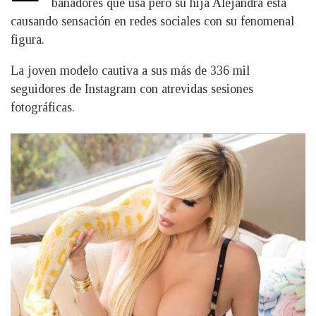
bañadores que usa pero su hija Alejandra está
causando sensación en redes sociales con su fenomenal
figura.
La joven modelo cautiva a sus más de 336 mil
seguidores de Instagram con atrevidas sesiones
fotográficas.