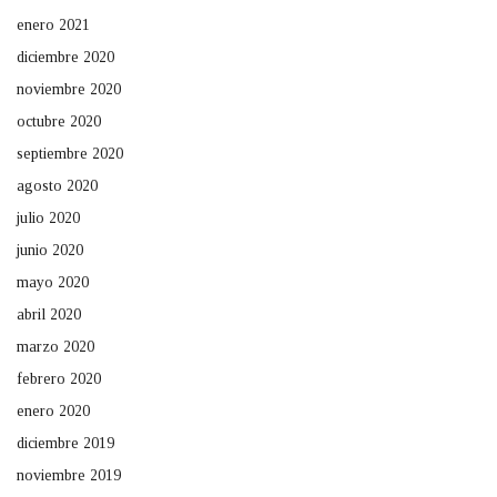
enero 2021
diciembre 2020
noviembre 2020
octubre 2020
septiembre 2020
agosto 2020
julio 2020
junio 2020
mayo 2020
abril 2020
marzo 2020
febrero 2020
enero 2020
diciembre 2019
noviembre 2019