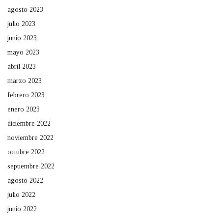
agosto 2023
julio 2023
junio 2023
mayo 2023
abril 2023
marzo 2023
febrero 2023
enero 2023
diciembre 2022
noviembre 2022
octubre 2022
septiembre 2022
agosto 2022
julio 2022
junio 2022