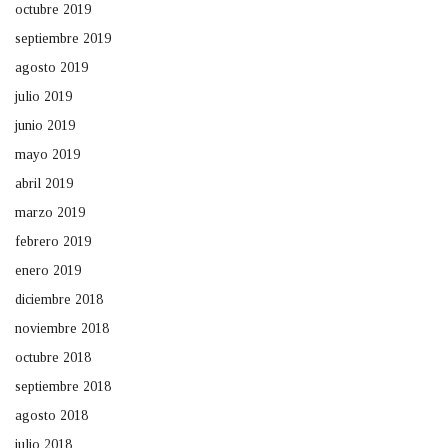
octubre 2019
septiembre 2019
agosto 2019
julio 2019
junio 2019
mayo 2019
abril 2019
marzo 2019
febrero 2019
enero 2019
diciembre 2018
noviembre 2018
octubre 2018
septiembre 2018
agosto 2018
julio 2018