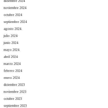
diciembre 2024
noviembre 2024
octubre 2024
septiembre 2024
agosto 2024
julio 2024
junio 2024
mayo 2024
abril 2024
marzo 2024
febrero 2024
enero 2024
diciembre 2023
noviembre 2023
octubre 2023
septiembre 2023