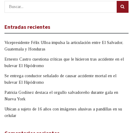
Entradas recientes
Vicepresidente Félix Ulloa impulsa la articulación entre El Salvador,
Guatemala y Honduras
Ernesto Castro cuestiona críticas que le hicieron tras accidente en el
bulevar El Hipódromo
Se entrega conductor señalado de causar accidente mortal en el
bulevar El Hipódromo
Patricia Godínez destaca el orgullo salvadoreño durante gala en
Nueva York
Ubican a sujeto de 16 años con imágenes alusivas a pandillas en su
celular