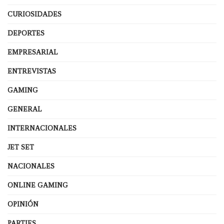
CURIOSIDADES
DEPORTES
EMPRESARIAL
ENTREVISTAS
GAMING
GENERAL
INTERNACIONALES
JET SET
NACIONALES
ONLINE GAMING
OPINIÓN
PARTIES