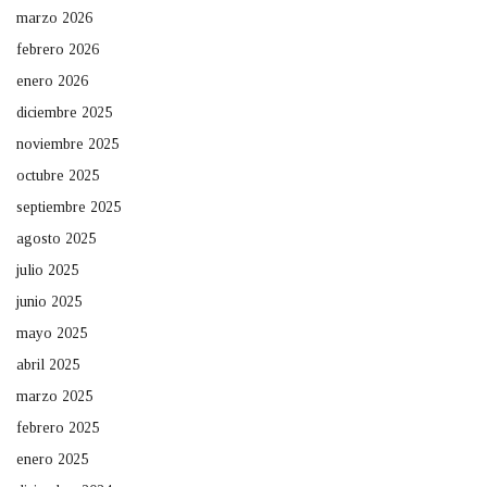
marzo 2026
febrero 2026
enero 2026
diciembre 2025
noviembre 2025
octubre 2025
septiembre 2025
agosto 2025
julio 2025
junio 2025
mayo 2025
abril 2025
marzo 2025
febrero 2025
enero 2025