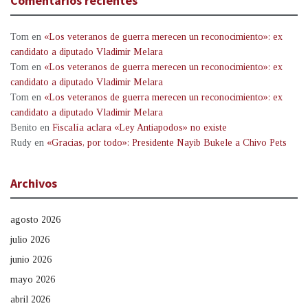
Comentarios recientes
Tom
en
«Los veteranos de guerra merecen un reconocimiento»: ex
candidato a diputado Vladimir Melara
Tom
en
«Los veteranos de guerra merecen un reconocimiento»: ex
candidato a diputado Vladimir Melara
Tom
en
«Los veteranos de guerra merecen un reconocimiento»: ex
candidato a diputado Vladimir Melara
Benito
en
Fiscalía aclara «Ley Antiapodos» no existe
Rudy
en
«Gracias, por todo»: Presidente Nayib Bukele a Chivo Pets
Archivos
agosto 2026
julio 2026
junio 2026
mayo 2026
abril 2026