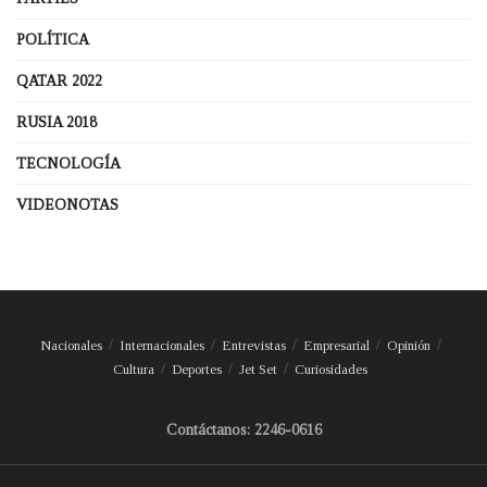
POLÍTICA
QATAR 2022
RUSIA 2018
TECNOLOGÍA
VIDEONOTAS
Nacionales
Internacionales
Entrevistas
Empresarial
Opinión
Cultura
Deportes
Jet Set
Curiosidades
Contáctanos: 2246-0616