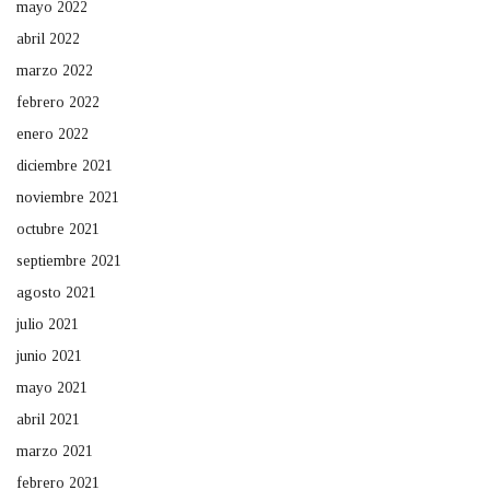
mayo 2022
abril 2022
marzo 2022
febrero 2022
enero 2022
diciembre 2021
noviembre 2021
octubre 2021
septiembre 2021
agosto 2021
julio 2021
junio 2021
mayo 2021
abril 2021
marzo 2021
febrero 2021