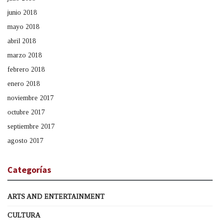
junio 2018
mayo 2018
abril 2018
marzo 2018
febrero 2018
enero 2018
noviembre 2017
octubre 2017
septiembre 2017
agosto 2017
Categorías
ARTS AND ENTERTAINMENT
CULTURA