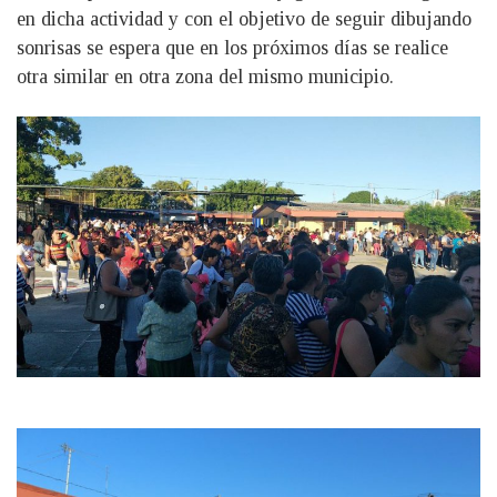
en dicha actividad y con el objetivo de seguir dibujando
sonrisas se espera que en los próximos días se realice
otra similar en otra zona del mismo municipio.