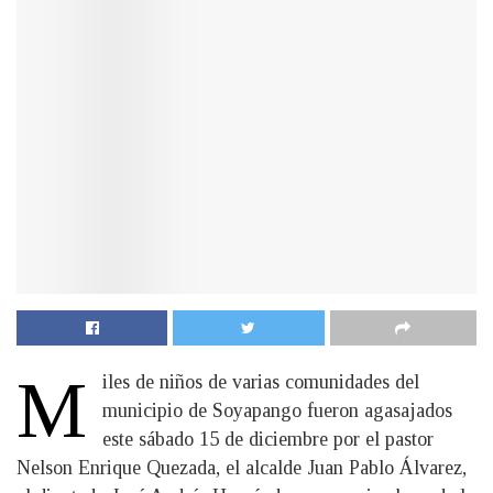
M
iles de niños de varias comunidades del
municipio de Soyapango fueron agasajados
este sábado 15 de diciembre por el pastor
Nelson Enrique Quezada, el alcalde Juan Pablo Álvarez,