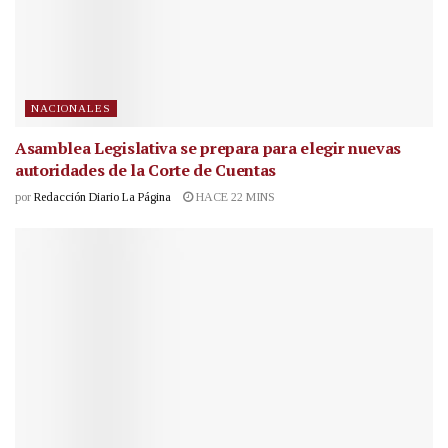
NACIONALES
Asamblea Legislativa se prepara para elegir nuevas
autoridades de la Corte de Cuentas
por
Redacción Diario La Página
HACE 22 MINS