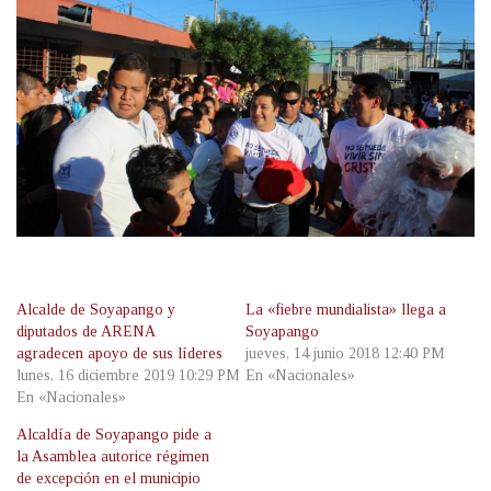
Alcalde de Soyapango y
La «fiebre mundialista» llega a
diputados de ARENA
Soyapango
agradecen apoyo de sus líderes
jueves, 14 junio 2018 12:40 PM
lunes, 16 diciembre 2019 10:29 PM
En «Nacionales»
En «Nacionales»
Alcaldía de Soyapango pide a
la Asamblea autorice régimen
de excepción en el municipio