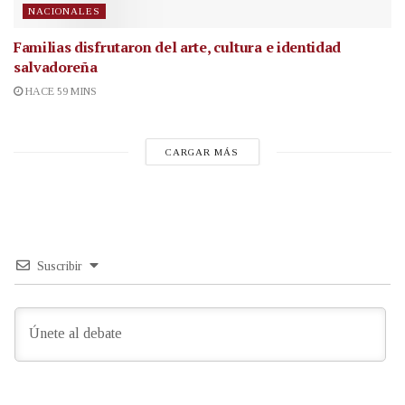
NACIONALES
Familias disfrutaron del arte, cultura e identidad
salvadoreña
HACE 59 MINS
CARGAR MÁS
Suscribir