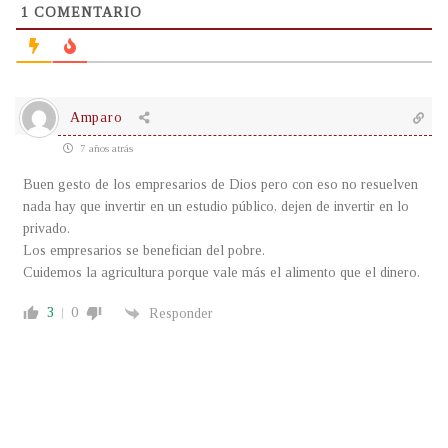
1
COMENTARIO
Amparo
7 años atrás
Buen gesto de los empresarios de Dios pero con eso no resuelven
nada hay que invertir en un estudio público, dejen de invertir en lo
privado.
Los empresarios se benefician del pobre.
Cuidemos la agricultura porque vale más el alimento que el dinero.
3
0
Responder