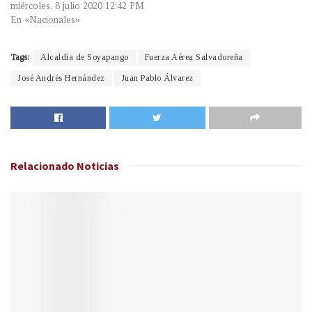
miércoles, 8 julio 2020 12:42 PM
En «Nacionales»
Tags:
Alcaldía de Soyapango
Fuerza Aérea Salvadoreña
José Andrés Hernández
Juan Pablo Álvarez
Relacionado
Noticias