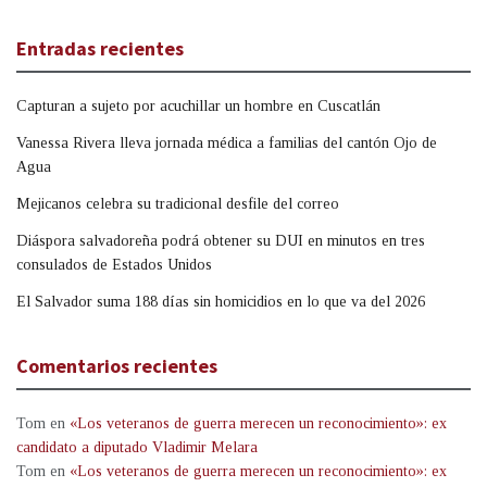
Entradas recientes
Capturan a sujeto por acuchillar un hombre en Cuscatlán
Vanessa Rivera lleva jornada médica a familias del cantón Ojo de
Agua
Mejicanos celebra su tradicional desfile del correo
Diáspora salvadoreña podrá obtener su DUI en minutos en tres
consulados de Estados Unidos
El Salvador suma 188 días sin homicidios en lo que va del 2026
Comentarios recientes
Tom
en
«Los veteranos de guerra merecen un reconocimiento»: ex
candidato a diputado Vladimir Melara
Tom
en
«Los veteranos de guerra merecen un reconocimiento»: ex