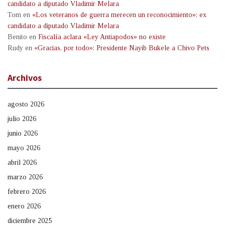
candidato a diputado Vladimir Melara
Tom
en
«Los veteranos de guerra merecen un reconocimiento»: ex
candidato a diputado Vladimir Melara
Benito
en
Fiscalía aclara «Ley Antiapodos» no existe
Rudy
en
«Gracias, por todo»: Presidente Nayib Bukele a Chivo Pets
Archivos
agosto 2026
julio 2026
junio 2026
mayo 2026
abril 2026
marzo 2026
febrero 2026
enero 2026
diciembre 2025