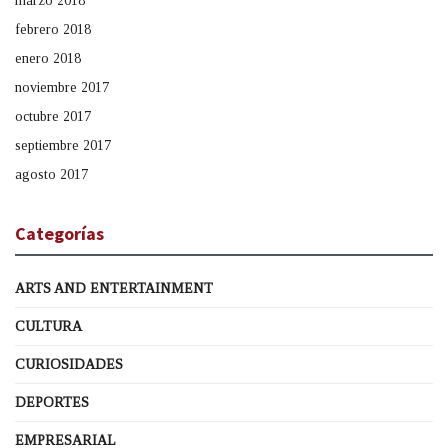
marzo 2018
febrero 2018
enero 2018
noviembre 2017
octubre 2017
septiembre 2017
agosto 2017
Categorías
ARTS AND ENTERTAINMENT
CULTURA
CURIOSIDADES
DEPORTES
EMPRESARIAL