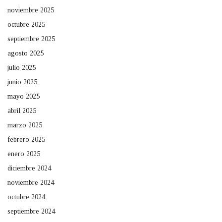
noviembre 2025
octubre 2025
septiembre 2025
agosto 2025
julio 2025
junio 2025
mayo 2025
abril 2025
marzo 2025
febrero 2025
enero 2025
diciembre 2024
noviembre 2024
octubre 2024
septiembre 2024