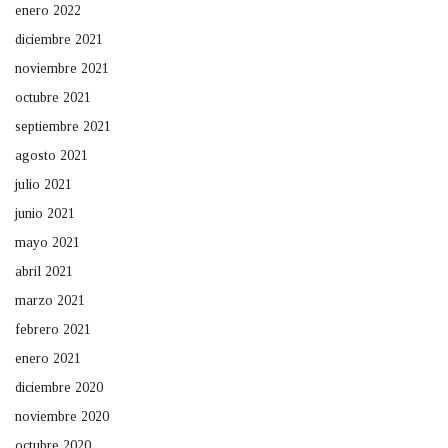
enero 2022
diciembre 2021
noviembre 2021
octubre 2021
septiembre 2021
agosto 2021
julio 2021
junio 2021
mayo 2021
abril 2021
marzo 2021
febrero 2021
enero 2021
diciembre 2020
noviembre 2020
octubre 2020