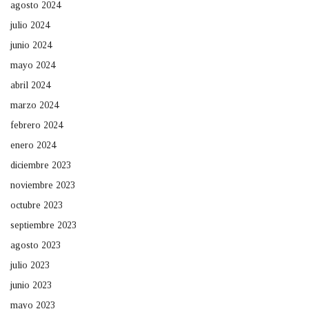
agosto 2024
julio 2024
junio 2024
mayo 2024
abril 2024
marzo 2024
febrero 2024
enero 2024
diciembre 2023
noviembre 2023
octubre 2023
septiembre 2023
agosto 2023
julio 2023
junio 2023
mayo 2023