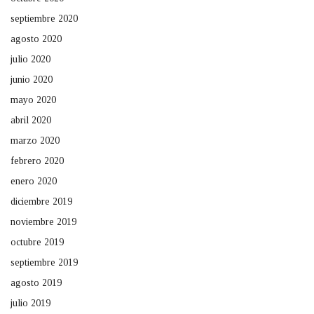
septiembre 2020
agosto 2020
julio 2020
junio 2020
mayo 2020
abril 2020
marzo 2020
febrero 2020
enero 2020
diciembre 2019
noviembre 2019
octubre 2019
septiembre 2019
agosto 2019
julio 2019