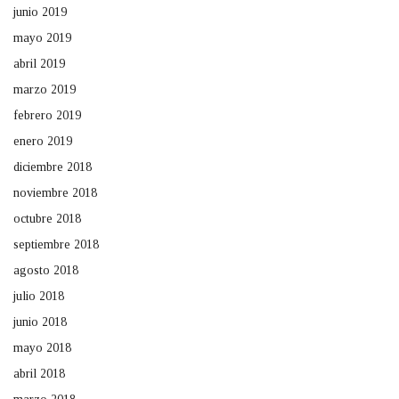
junio 2019
mayo 2019
abril 2019
marzo 2019
febrero 2019
enero 2019
diciembre 2018
noviembre 2018
octubre 2018
septiembre 2018
agosto 2018
julio 2018
junio 2018
mayo 2018
abril 2018