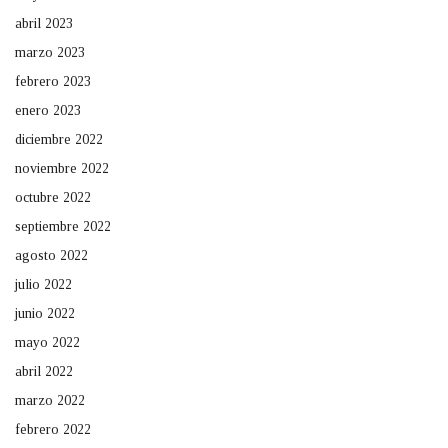
abril 2023
marzo 2023
febrero 2023
enero 2023
diciembre 2022
noviembre 2022
octubre 2022
septiembre 2022
agosto 2022
julio 2022
junio 2022
mayo 2022
abril 2022
marzo 2022
febrero 2022