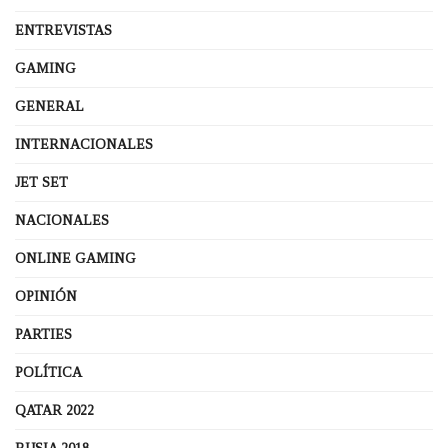
ENTREVISTAS
GAMING
GENERAL
INTERNACIONALES
JET SET
NACIONALES
ONLINE GAMING
OPINIÓN
PARTIES
POLÍTICA
QATAR 2022