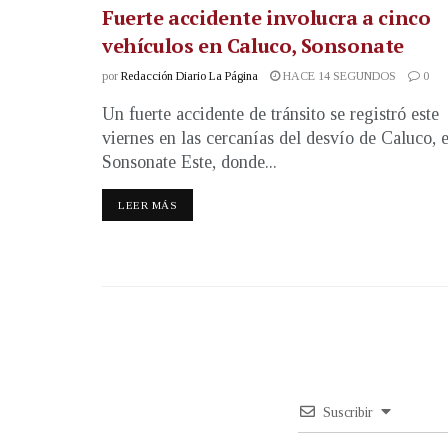
Fuerte accidente involucra a cinco
vehículos en Caluco, Sonsonate
por
Redacción Diario La Página
HACE 14 SEGUNDOS
0
Un fuerte accidente de tránsito se registró este
viernes en las cercanías del desvío de Caluco, 
Sonsonate Este, donde...
LEER MÁS
Suscribir