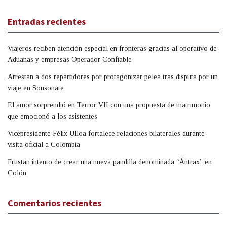
Entradas recientes
Viajeros reciben atención especial en fronteras gracias al operativo de
Aduanas y empresas Operador Confiable
Arrestan a dos repartidores por protagonizar pelea tras disputa por un
viaje en Sonsonate
El amor sorprendió en Terror VII con una propuesta de matrimonio
que emocionó a los asistentes
Vicepresidente Félix Ulloa fortalece relaciones bilaterales durante
visita oficial a Colombia
Frustan intento de crear una nueva pandilla denominada “Ántrax” en
Colón
Comentarios recientes