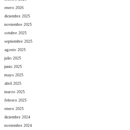
enero 2026
diciembre 2025
noviembre 2025
octubre 2025
septiembre 2025
agosto 2025
julio 2025
junio 2025
mayo 2025
abril 2025
marzo 2025
febrero 2025
enero 2025
diciembre 2024
noviembre 2024