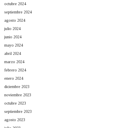
octubre 2024
septiembre 2024
agosto 2024
julio 2024
junio 2024
mayo 2024
abril 2024
marzo 2024
febrero 2024
enero 2024
diciembre 2023
noviembre 2023
octubre 2023
septiembre 2023
agosto 2023