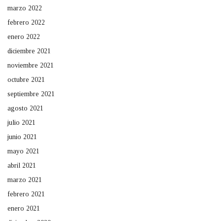
marzo 2022
febrero 2022
enero 2022
diciembre 2021
noviembre 2021
octubre 2021
septiembre 2021
agosto 2021
julio 2021
junio 2021
mayo 2021
abril 2021
marzo 2021
febrero 2021
enero 2021