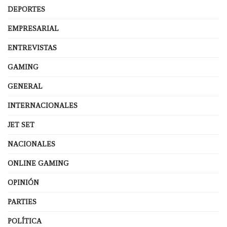
DEPORTES
EMPRESARIAL
ENTREVISTAS
GAMING
GENERAL
INTERNACIONALES
JET SET
NACIONALES
ONLINE GAMING
OPINIÓN
PARTIES
POLÍTICA