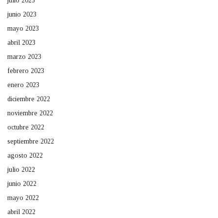
julio 2023
junio 2023
mayo 2023
abril 2023
marzo 2023
febrero 2023
enero 2023
diciembre 2022
noviembre 2022
octubre 2022
septiembre 2022
agosto 2022
julio 2022
junio 2022
mayo 2022
abril 2022