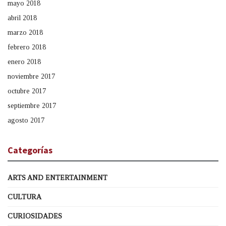
mayo 2018
abril 2018
marzo 2018
febrero 2018
enero 2018
noviembre 2017
octubre 2017
septiembre 2017
agosto 2017
Categorías
ARTS AND ENTERTAINMENT
CULTURA
CURIOSIDADES