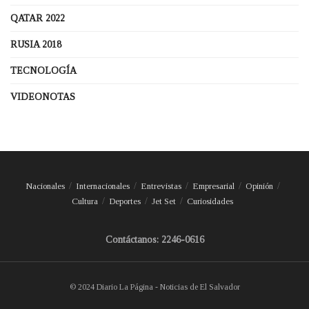
QATAR 2022
RUSIA 2018
TECNOLOGÍA
VIDEONOTAS
Nacionales
Internacionales
Entrevistas
Empresarial
Opinión
Cultura
Deportes
Jet Set
Curiosidades
Contáctanos: 2246-0616
© 2024 Diario La Página - Noticias de El Salvador