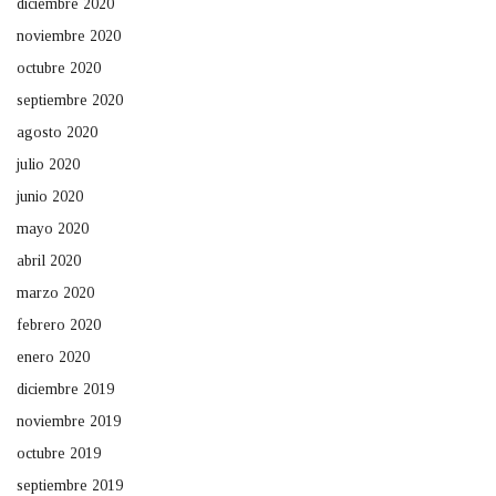
diciembre 2020
noviembre 2020
octubre 2020
septiembre 2020
agosto 2020
julio 2020
junio 2020
mayo 2020
abril 2020
marzo 2020
febrero 2020
enero 2020
diciembre 2019
noviembre 2019
octubre 2019
septiembre 2019