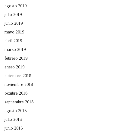
agosto 2019
julio 2019
junio 2019
mayo 2019
abril 2019
marzo 2019
febrero 2019
enero 2019
diciembre 2018
noviembre 2018
octubre 2018
septiembre 2018
agosto 2018
julio 2018
junio 2018