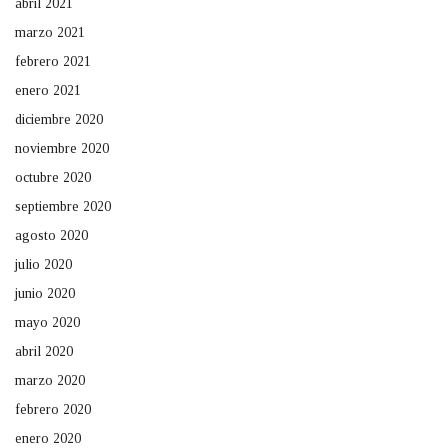
abril 2021
marzo 2021
febrero 2021
enero 2021
diciembre 2020
noviembre 2020
octubre 2020
septiembre 2020
agosto 2020
julio 2020
junio 2020
mayo 2020
abril 2020
marzo 2020
febrero 2020
enero 2020