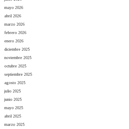
mayo 2026
abril 2026
marzo 2026
febrero 2026
enero 2026
diciembre 2025
noviembre 2025
octubre 2025
septiembre 2025
agosto 2025
julio 2025
junio 2025
mayo 2025
abril 2025
marzo 2025