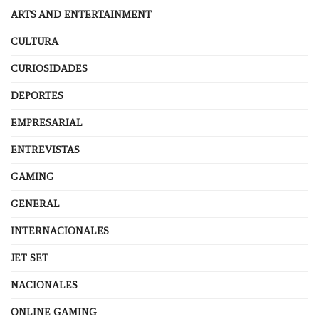
ARTS AND ENTERTAINMENT
CULTURA
CURIOSIDADES
DEPORTES
EMPRESARIAL
ENTREVISTAS
GAMING
GENERAL
INTERNACIONALES
JET SET
NACIONALES
ONLINE GAMING