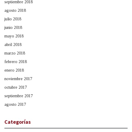
septiembre 2018
agosto 2018
julio 2018
junio 2018
mayo 2018
abril 2018
marzo 2018
febrero 2018
enero 2018
noviembre 2017
octubre 2017
septiembre 2017
agosto 2017
Categorías