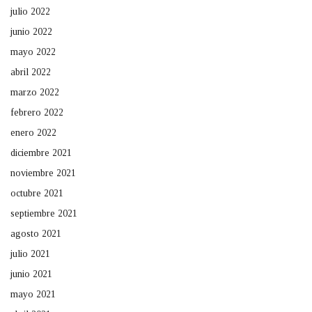
julio 2022
junio 2022
mayo 2022
abril 2022
marzo 2022
febrero 2022
enero 2022
diciembre 2021
noviembre 2021
octubre 2021
septiembre 2021
agosto 2021
julio 2021
junio 2021
mayo 2021