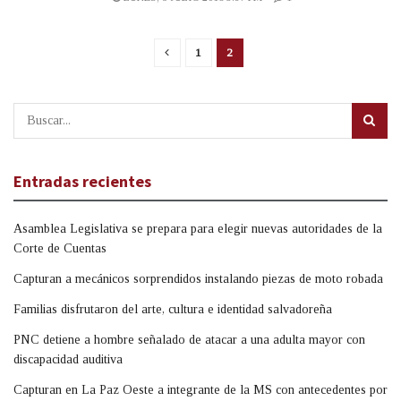
1
2
Entradas recientes
Asamblea Legislativa se prepara para elegir nuevas autoridades de la
Corte de Cuentas
Capturan a mecánicos sorprendidos instalando piezas de moto robada
Familias disfrutaron del arte, cultura e identidad salvadoreña
PNC detiene a hombre señalado de atacar a una adulta mayor con
discapacidad auditiva
Capturan en La Paz Oeste a integrante de la MS con antecedentes por