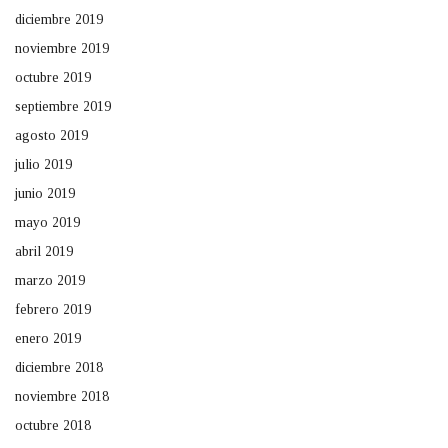
diciembre 2019
noviembre 2019
octubre 2019
septiembre 2019
agosto 2019
julio 2019
junio 2019
mayo 2019
abril 2019
marzo 2019
febrero 2019
enero 2019
diciembre 2018
noviembre 2018
octubre 2018