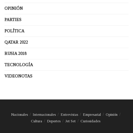
OPINIÓN
PARTIES
POLÍTICA
QATAR 2022
RUSIA 2018
TECNOLOGÍA
VIDEONOTAS
Nacionales
Internacionales
Entrevistas
Empresarial
Opinión
Cultura
Deportes
Jet Set
Curiosidades