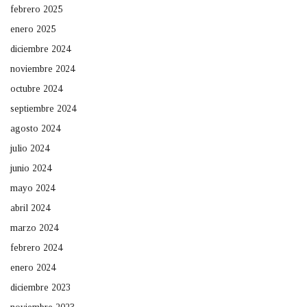
febrero 2025
enero 2025
diciembre 2024
noviembre 2024
octubre 2024
septiembre 2024
agosto 2024
julio 2024
junio 2024
mayo 2024
abril 2024
marzo 2024
febrero 2024
enero 2024
diciembre 2023