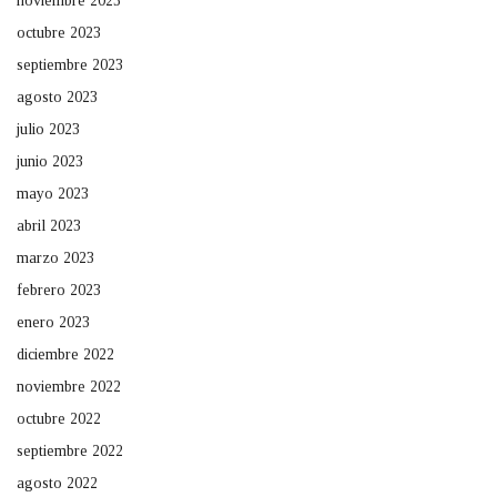
noviembre 2023
octubre 2023
septiembre 2023
agosto 2023
julio 2023
junio 2023
mayo 2023
abril 2023
marzo 2023
febrero 2023
enero 2023
diciembre 2022
noviembre 2022
octubre 2022
septiembre 2022
agosto 2022