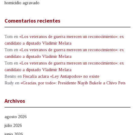
homicidio agravado
Comentarios recientes
Tom
en
«Los veteranos de guerra merecen un reconocimiento»: ex
candidato a diputado Vladimir Melara
Tom
en
«Los veteranos de guerra merecen un reconocimiento»: ex
candidato a diputado Vladimir Melara
Tom
en
«Los veteranos de guerra merecen un reconocimiento»: ex
candidato a diputado Vladimir Melara
Benito
en
Fiscalía aclara «Ley Antiapodos» no existe
Rudy
en
«Gracias, por todo»: Presidente Nayib Bukele a Chivo Pets
Archivos
agosto 2026
julio 2026
junio 2026