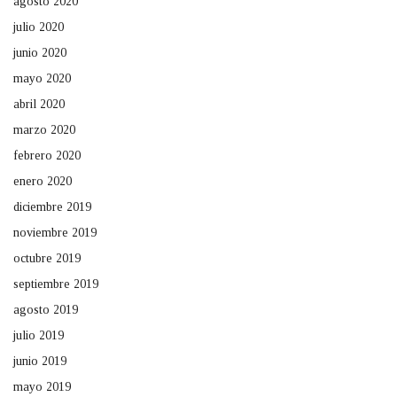
agosto 2020
julio 2020
junio 2020
mayo 2020
abril 2020
marzo 2020
febrero 2020
enero 2020
diciembre 2019
noviembre 2019
octubre 2019
septiembre 2019
agosto 2019
julio 2019
junio 2019
mayo 2019