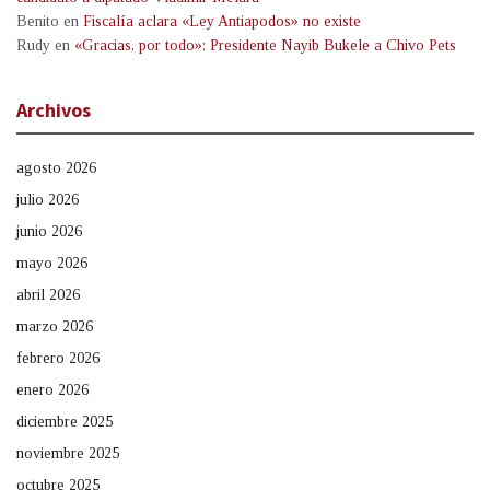
Benito
en
Fiscalía aclara «Ley Antiapodos» no existe
Rudy
en
«Gracias, por todo»: Presidente Nayib Bukele a Chivo Pets
Archivos
agosto 2026
julio 2026
junio 2026
mayo 2026
abril 2026
marzo 2026
febrero 2026
enero 2026
diciembre 2025
noviembre 2025
octubre 2025