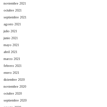
noviembre 2021
octubre 2021
septiembre 2021
agosto 2021
julio 2021
junio 2021
mayo 2021
abril 2021
marzo 2021
febrero 2021
enero 2021
diciembre 2020
noviembre 2020
octubre 2020
septiembre 2020