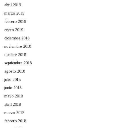
abril 2019
marzo 2019
febrero 2019
enero 2019
diciembre 2018
noviembre 2018
octubre 2018
septiembre 2018
agosto 2018
julio 2018
junio 2018
mayo 2018
abril 2018
marzo 2018
febrero 2018