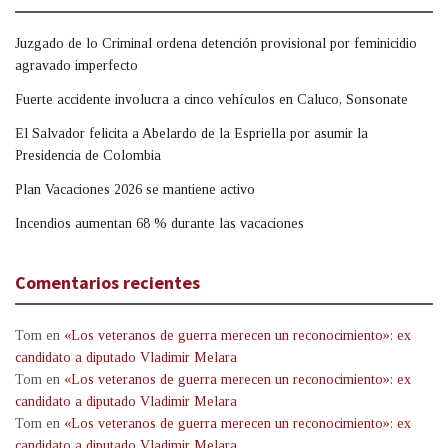
Juzgado de lo Criminal ordena detención provisional por feminicidio
agravado imperfecto
Fuerte accidente involucra a cinco vehículos en Caluco, Sonsonate
El Salvador felicita a Abelardo de la Espriella por asumir la
Presidencia de Colombia
Plan Vacaciones 2026 se mantiene activo
Incendios aumentan 68 % durante las vacaciones
Comentarios recientes
Tom
en
«Los veteranos de guerra merecen un reconocimiento»: ex
candidato a diputado Vladimir Melara
Tom
en
«Los veteranos de guerra merecen un reconocimiento»: ex
candidato a diputado Vladimir Melara
Tom
en
«Los veteranos de guerra merecen un reconocimiento»: ex
candidato a diputado Vladimir Melara