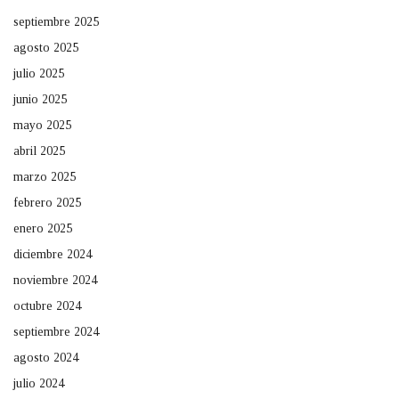
septiembre 2025
agosto 2025
julio 2025
junio 2025
mayo 2025
abril 2025
marzo 2025
febrero 2025
enero 2025
diciembre 2024
noviembre 2024
octubre 2024
septiembre 2024
agosto 2024
julio 2024