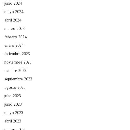
junio 2024
mayo 2024
abril 2024
marzo 2024
febrero 2024
enero 2024
diciembre 2023
noviembre 2023
octubre 2023
septiembre 2023
agosto 2023
julio 2023
junio 2023
mayo 2023
abril 2023
marzo 2023