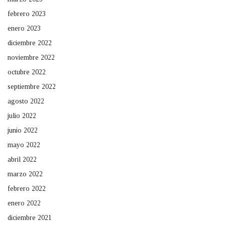
febrero 2023
enero 2023
diciembre 2022
noviembre 2022
octubre 2022
septiembre 2022
agosto 2022
julio 2022
junio 2022
mayo 2022
abril 2022
marzo 2022
febrero 2022
enero 2022
diciembre 2021