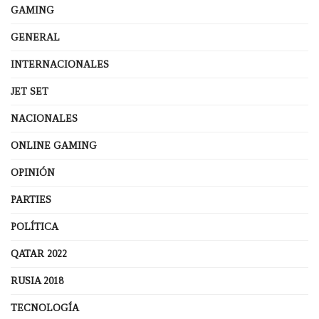
GAMING
GENERAL
INTERNACIONALES
JET SET
NACIONALES
ONLINE GAMING
OPINIÓN
PARTIES
POLÍTICA
QATAR 2022
RUSIA 2018
TECNOLOGÍA