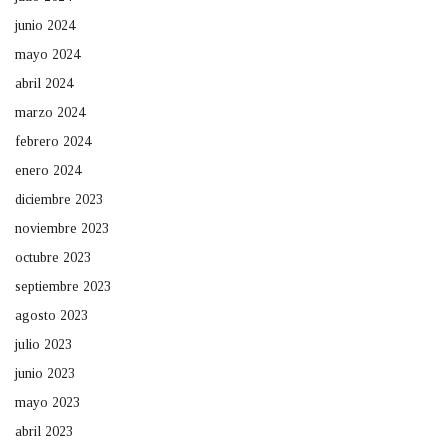
junio 2024
mayo 2024
abril 2024
marzo 2024
febrero 2024
enero 2024
diciembre 2023
noviembre 2023
octubre 2023
septiembre 2023
agosto 2023
julio 2023
junio 2023
mayo 2023
abril 2023