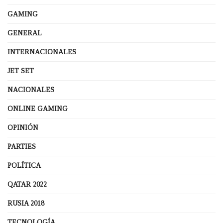
GAMING
GENERAL
INTERNACIONALES
JET SET
NACIONALES
ONLINE GAMING
OPINIÓN
PARTIES
POLÍTICA
QATAR 2022
RUSIA 2018
TECNOLOGÍA