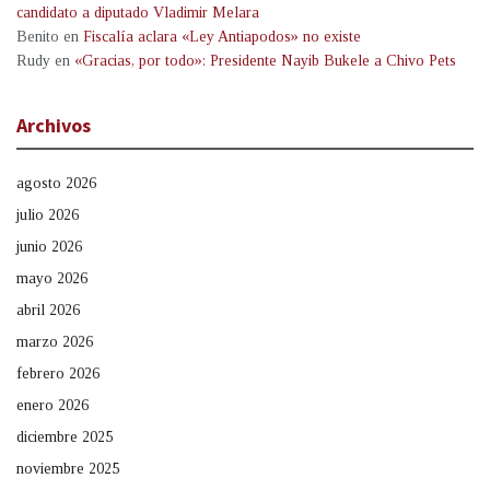
candidato a diputado Vladimir Melara
Benito
en
Fiscalía aclara «Ley Antiapodos» no existe
Rudy
en
«Gracias, por todo»: Presidente Nayib Bukele a Chivo Pets
Archivos
agosto 2026
julio 2026
junio 2026
mayo 2026
abril 2026
marzo 2026
febrero 2026
enero 2026
diciembre 2025
noviembre 2025