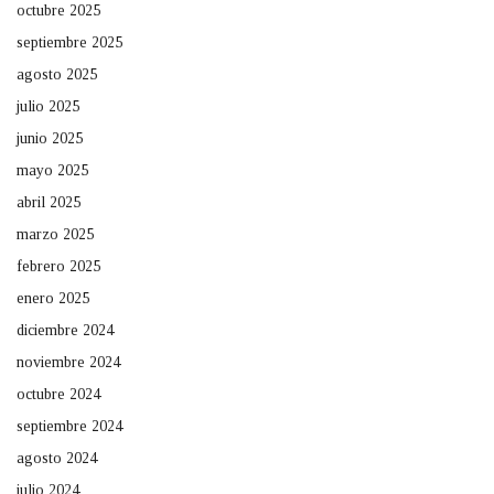
octubre 2025
septiembre 2025
agosto 2025
julio 2025
junio 2025
mayo 2025
abril 2025
marzo 2025
febrero 2025
enero 2025
diciembre 2024
noviembre 2024
octubre 2024
septiembre 2024
agosto 2024
julio 2024