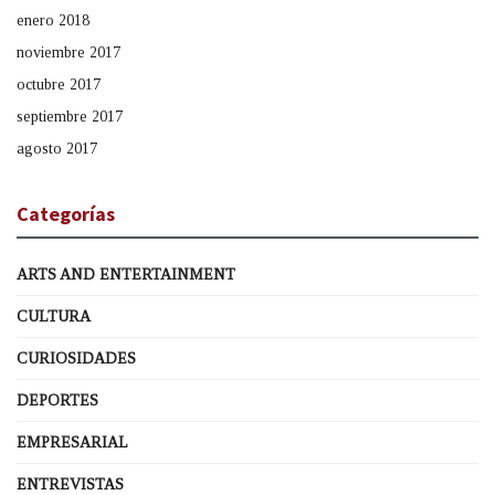
enero 2018
noviembre 2017
octubre 2017
septiembre 2017
agosto 2017
Categorías
ARTS AND ENTERTAINMENT
CULTURA
CURIOSIDADES
DEPORTES
EMPRESARIAL
ENTREVISTAS