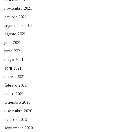
noviembre 2021
octubre 2021
septiembre 2021
agosto 2021
julio 2021
junio 2021
mayo 2021
abril 2021
marzo 2021
febrero 2021
enero 2021
diciembre 2020
noviembre 2020
octubre 2020
septiembre 2020