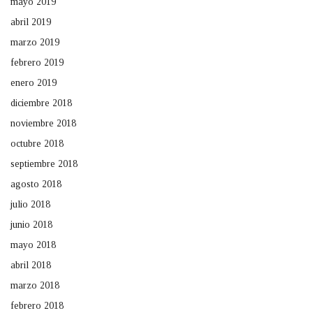
mayo 2019
abril 2019
marzo 2019
febrero 2019
enero 2019
diciembre 2018
noviembre 2018
octubre 2018
septiembre 2018
agosto 2018
julio 2018
junio 2018
mayo 2018
abril 2018
marzo 2018
febrero 2018