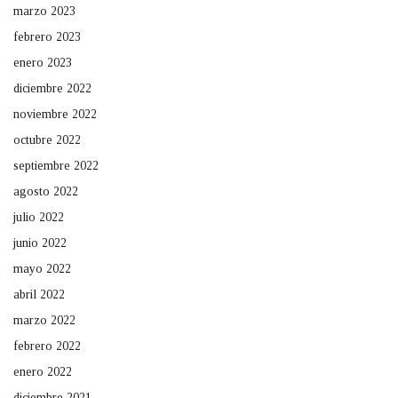
marzo 2023
febrero 2023
enero 2023
diciembre 2022
noviembre 2022
octubre 2022
septiembre 2022
agosto 2022
julio 2022
junio 2022
mayo 2022
abril 2022
marzo 2022
febrero 2022
enero 2022
diciembre 2021