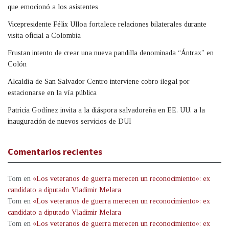
que emocionó a los asistentes
Vicepresidente Félix Ulloa fortalece relaciones bilaterales durante
visita oficial a Colombia
Frustan intento de crear una nueva pandilla denominada “Ántrax” en
Colón
Alcaldía de San Salvador Centro interviene cobro ilegal por
estacionarse en la vía pública
Patricia Godínez invita a la diáspora salvadoreña en EE. UU. a la
inauguración de nuevos servicios de DUI
Comentarios recientes
Tom
en
«Los veteranos de guerra merecen un reconocimiento»: ex
candidato a diputado Vladimir Melara
Tom
en
«Los veteranos de guerra merecen un reconocimiento»: ex
candidato a diputado Vladimir Melara
Tom
en
«Los veteranos de guerra merecen un reconocimiento»: ex