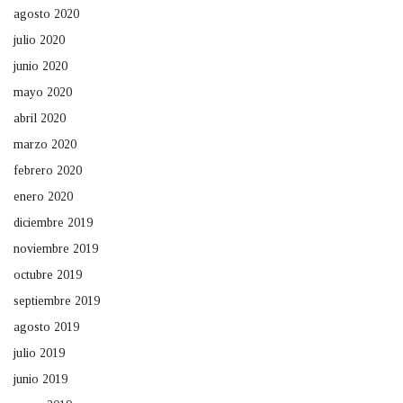
agosto 2020
julio 2020
junio 2020
mayo 2020
abril 2020
marzo 2020
febrero 2020
enero 2020
diciembre 2019
noviembre 2019
octubre 2019
septiembre 2019
agosto 2019
julio 2019
junio 2019