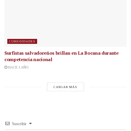
CURIOSIDADES
Surfistas salvadoreños brillan en La Bocana durante
competencia nacional
HACE 1 AÑO
CARGAR MÁS
Suscribir