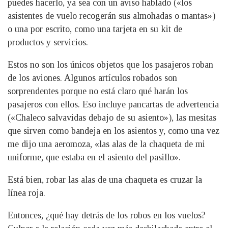
puedes hacerlo, ya sea con un aviso hablado («los
asistentes de vuelo recogerán sus almohadas o mantas»)
o una por escrito, como una tarjeta en su kit de
productos y servicios.
Estos no son los únicos objetos que los pasajeros roban
de los aviones. Algunos artículos robados son
sorprendentes porque no está claro qué harán los
pasajeros con ellos. Eso incluye pancartas de advertencia
(«Chaleco salvavidas debajo de su asiento»), las mesitas
que sirven como bandeja en los asientos y, como una vez
me dijo una aeromoza, «las alas de la chaqueta de mi
uniforme, que estaba en el asiento del pasillo».
Está bien, robar las alas de una chaqueta es cruzar la
línea roja.
Entonces, ¿qué hay detrás de los robos en los vuelos?