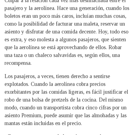
Culpar a la relación cada vez más deshilachada entre el
pasajero y la aerolínea. Hace una generación, cuando los
boletos eran un poco más caros, incluían muchas cosas,
como la posibilidad de facturar una maleta, reservar un
asiento y disfrutar de una comida decente. Hoy, todo eso
es extra, y eso molesta a algunos pasajeros, que sienten
que la aerolínea se está aprovechando de ellos. Robar
una taza o un chaleco salvavidas es, según ellos, una
recompensa.
Los pasajeros, a veces, tienen derecho a sentirse
explotados. Cuando la aerolínea cobra precios
exorbitantes por las comidas ligeras, es fácil justificar el
robo de una bolsa de pretzels de la cocina. Del mismo
modo, cuando un transportista cobra cinco cifras por un
asiento Premium, puede asumir que las almohadas y las
mantas están incluidas en el precio.