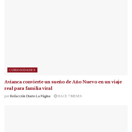
CURIOSIDADES
Avianca convierte un sueño de Año Nuevo en un viaje
real para familia viral
por
Redacción Diario La Página
HACE 7 MESES