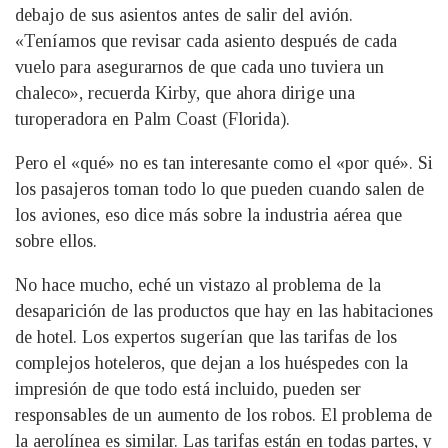
debajo de sus asientos antes de salir del avión.
«Teníamos que revisar cada asiento después de cada
vuelo para asegurarnos de que cada uno tuviera un
chaleco», recuerda Kirby, que ahora dirige una
turoperadora en Palm Coast (Florida).
Pero el «qué» no es tan interesante como el «por qué». Si
los pasajeros toman todo lo que pueden cuando salen de
los aviones, eso dice más sobre la industria aérea que
sobre ellos.
No hace mucho, eché un vistazo al problema de la
desaparición de las productos que hay en las habitaciones
de hotel. Los expertos sugerían que las tarifas de los
complejos hoteleros, que dejan a los huéspedes con la
impresión de que todo está incluido, pueden ser
responsables de un aumento de los robos. El problema de
la aerolínea es similar. Las tarifas están en todas partes, y