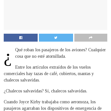
¿
Qué roban los pasajeros de los aviones? Cualquier
cosa que no esté atornillada.
Entre los artículos extraídos de los vuelos
comerciales hay tazas de café, cubiertos, mantas y
chalecos salvavidas.
¿Chalecos salvavidas? Sí, chalecos salvavidas.
Cuando Joyce Kirby trabajaba como aeromoza, los
pasajeros agarraban los dispositivos de emergencia de