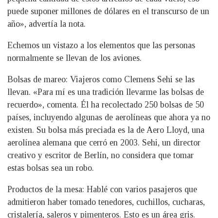
puede suponer millones de dólares en el transcurso de un
año», advertía la nota.
Echemos un vistazo a los elementos que las personas
normalmente se llevan de los aviones.
Bolsas de mareo: Viajeros como Clemens Sehi se las
llevan. «Para mí es una tradición llevarme las bolsas de
recuerdo», comenta. Él ha recolectado 250 bolsas de 50
países, incluyendo algunas de aerolíneas que ahora ya no
existen. Su bolsa más preciada es la de Aero Lloyd, una
aerolínea alemana que cerró en 2003. Sehi, un director
creativo y escritor de Berlín, no considera que tomar
estas bolsas sea un robo.
Productos de la mesa: Hablé con varios pasajeros que
admitieron haber tomado tenedores, cuchillos, cucharas,
cristalería, saleros y pimenteros. Esto es un área gris.