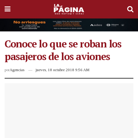
Conoce lo que se roban los
pasajeros de los aviones
por
Agencias
jueves, 18 octubre 2018 9:56 AM