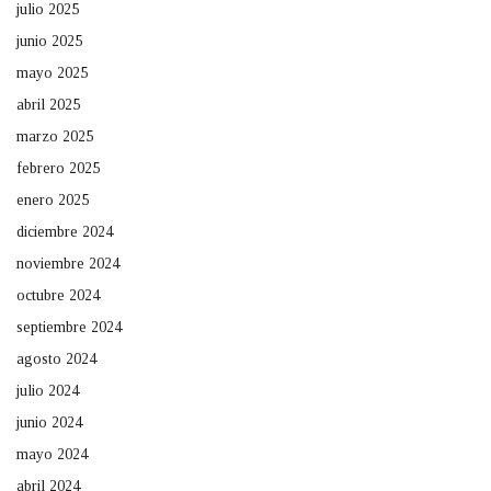
julio 2025
junio 2025
mayo 2025
abril 2025
marzo 2025
febrero 2025
enero 2025
diciembre 2024
noviembre 2024
octubre 2024
septiembre 2024
agosto 2024
julio 2024
junio 2024
mayo 2024
abril 2024