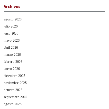
Archivos
agosto 2026
julio 2026
junio 2026
mayo 2026
abril 2026
marzo 2026
febrero 2026
enero 2026
diciembre 2025
noviembre 2025
octubre 2025
septiembre 2025
agosto 2025