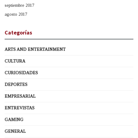
septiembre 2017
agosto 2017
Categorías
ARTS AND ENTERTAINMENT
CULTURA
CURIOSIDADES
DEPORTES
EMPRESARIAL
ENTREVISTAS
GAMING
GENERAL