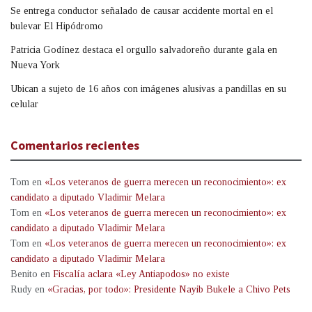
Se entrega conductor señalado de causar accidente mortal en el
bulevar El Hipódromo
Patricia Godínez destaca el orgullo salvadoreño durante gala en
Nueva York
Ubican a sujeto de 16 años con imágenes alusivas a pandillas en su
celular
Comentarios recientes
Tom
en
«Los veteranos de guerra merecen un reconocimiento»: ex
candidato a diputado Vladimir Melara
Tom
en
«Los veteranos de guerra merecen un reconocimiento»: ex
candidato a diputado Vladimir Melara
Tom
en
«Los veteranos de guerra merecen un reconocimiento»: ex
candidato a diputado Vladimir Melara
Benito
en
Fiscalía aclara «Ley Antiapodos» no existe
Rudy
en
«Gracias, por todo»: Presidente Nayib Bukele a Chivo Pets