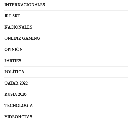
INTERNACIONALES
JET SET
NACIONALES
ONLINE GAMING
OPINIÓN
PARTIES
POLÍTICA
QATAR 2022
RUSIA 2018
TECNOLOGÍA
VIDEONOTAS