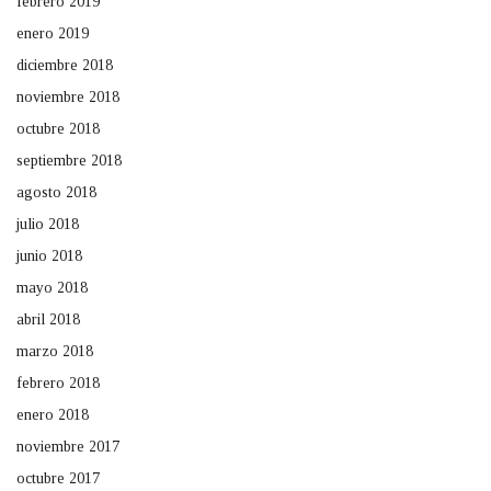
febrero 2019
enero 2019
diciembre 2018
noviembre 2018
octubre 2018
septiembre 2018
agosto 2018
julio 2018
junio 2018
mayo 2018
abril 2018
marzo 2018
febrero 2018
enero 2018
noviembre 2017
octubre 2017