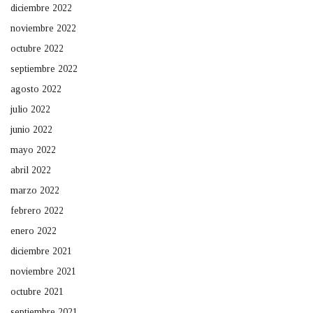
diciembre 2022
noviembre 2022
octubre 2022
septiembre 2022
agosto 2022
julio 2022
junio 2022
mayo 2022
abril 2022
marzo 2022
febrero 2022
enero 2022
diciembre 2021
noviembre 2021
octubre 2021
septiembre 2021