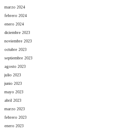
marzo 2024
febrero 2024
enero 2024
diciembre 2023
noviembre 2023
octubre 2023
septiembre 2023
agosto 2023
julio 2023
junio 2023
mayo 2023
abril 2023
marzo 2023
febrero 2023
enero 2023