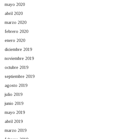
mayo 2020
abril 2020
marzo 2020
febrero 2020
enero 2020
diciembre 2019
noviembre 2019
octubre 2019
septiembre 2019
agosto 2019
julio 2019
junio 2019
mayo 2019
abril 2019
marzo 2019