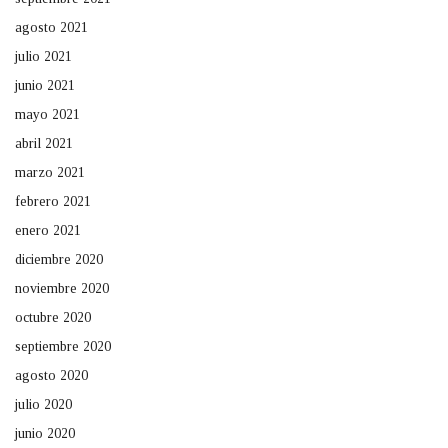
agosto 2021
julio 2021
junio 2021
mayo 2021
abril 2021
marzo 2021
febrero 2021
enero 2021
diciembre 2020
noviembre 2020
octubre 2020
septiembre 2020
agosto 2020
julio 2020
junio 2020