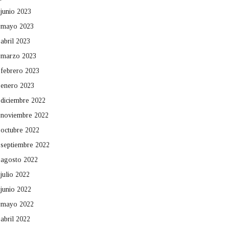
junio 2023
mayo 2023
abril 2023
marzo 2023
febrero 2023
enero 2023
diciembre 2022
noviembre 2022
octubre 2022
septiembre 2022
agosto 2022
julio 2022
junio 2022
mayo 2022
abril 2022