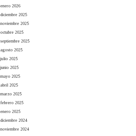
enero 2026
diciembre 2025
noviembre 2025
octubre 2025
septiembre 2025
agosto 2025
julio 2025
junio 2025
mayo 2025
abril 2025
marzo 2025
febrero 2025
enero 2025
diciembre 2024
noviembre 2024