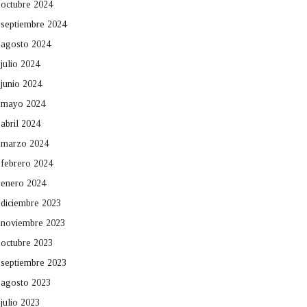
octubre 2024
septiembre 2024
agosto 2024
julio 2024
junio 2024
mayo 2024
abril 2024
marzo 2024
febrero 2024
enero 2024
diciembre 2023
noviembre 2023
octubre 2023
septiembre 2023
agosto 2023
julio 2023