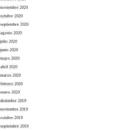
noviembre 2020
octubre 2020
septiembre 2020
agosto 2020
julio 2020
junio 2020
mayo 2020
abril 2020
marzo 2020
febrero 2020
enero 2020
diciembre 2019
noviembre 2019
octubre 2019
septiembre 2019