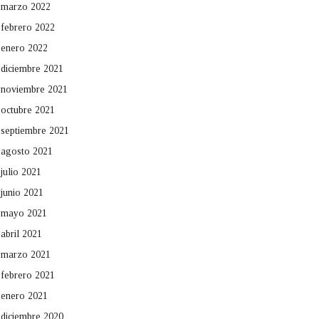
marzo 2022
febrero 2022
enero 2022
diciembre 2021
noviembre 2021
octubre 2021
septiembre 2021
agosto 2021
julio 2021
junio 2021
mayo 2021
abril 2021
marzo 2021
febrero 2021
enero 2021
diciembre 2020