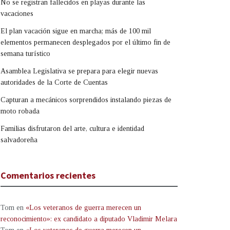
No se registran fallecidos en playas durante las
vacaciones
El plan vacación sigue en marcha; más de 100 mil
elementos permanecen desplegados por el último fin de
semana turístico
Asamblea Legislativa se prepara para elegir nuevas
autoridades de la Corte de Cuentas
Capturan a mecánicos sorprendidos instalando piezas de
moto robada
Familias disfrutaron del arte, cultura e identidad
salvadoreña
Comentarios recientes
Tom
en
«Los veteranos de guerra merecen un
reconocimiento»: ex candidato a diputado Vladimir Melara