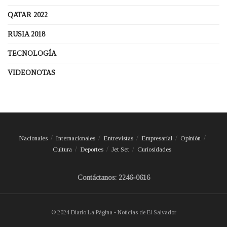
QATAR 2022
RUSIA 2018
TECNOLOGÍA
VIDEONOTAS
Nacionales
Internacionales
Entrevistas
Empresarial
Opinión
Cultura
Deportes
Jet Set
Curiosidades
Contáctanos: 2246-0616
© 2024 Diario La Página - Noticias de El Salvador