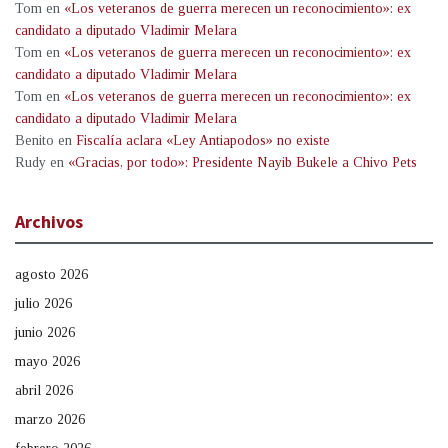
Tom
en
«Los veteranos de guerra merecen un reconocimiento»: ex
candidato a diputado Vladimir Melara
Tom
en
«Los veteranos de guerra merecen un reconocimiento»: ex
candidato a diputado Vladimir Melara
Tom
en
«Los veteranos de guerra merecen un reconocimiento»: ex
candidato a diputado Vladimir Melara
Benito
en
Fiscalía aclara «Ley Antiapodos» no existe
Rudy
en
«Gracias, por todo»: Presidente Nayib Bukele a Chivo Pets
Archivos
agosto 2026
julio 2026
junio 2026
mayo 2026
abril 2026
marzo 2026