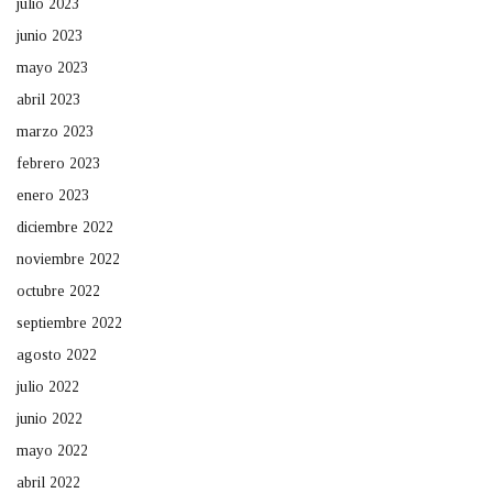
julio 2023
junio 2023
mayo 2023
abril 2023
marzo 2023
febrero 2023
enero 2023
diciembre 2022
noviembre 2022
octubre 2022
septiembre 2022
agosto 2022
julio 2022
junio 2022
mayo 2022
abril 2022