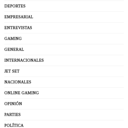
DEPORTES
EMPRESARIAL
ENTREVISTAS
GAMING
GENERAL
INTERNACIONALES
JET SET
NACIONALES
ONLINE GAMING
OPINIÓN
PARTIES
POLÍTICA