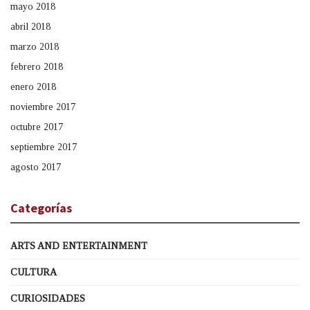
mayo 2018
abril 2018
marzo 2018
febrero 2018
enero 2018
noviembre 2017
octubre 2017
septiembre 2017
agosto 2017
Categorías
ARTS AND ENTERTAINMENT
CULTURA
CURIOSIDADES