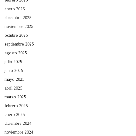
febrero 2026
enero 2026
diciembre 2025
noviembre 2025
octubre 2025
septiembre 2025
agosto 2025
julio 2025
junio 2025
mayo 2025
abril 2025
marzo 2025
febrero 2025
enero 2025
diciembre 2024
noviembre 2024