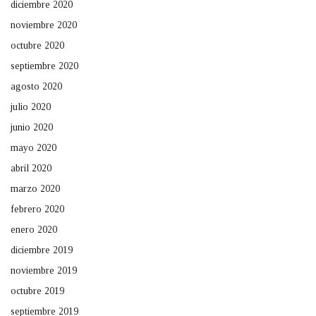
diciembre 2020
noviembre 2020
octubre 2020
septiembre 2020
agosto 2020
julio 2020
junio 2020
mayo 2020
abril 2020
marzo 2020
febrero 2020
enero 2020
diciembre 2019
noviembre 2019
octubre 2019
septiembre 2019