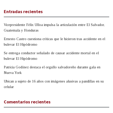
Entradas recientes
Vicepresidente Félix Ulloa impulsa la articulación entre El Salvador,
Guatemala y Honduras
Ernesto Castro cuestiona críticas que le hicieron tras accidente en el
bulevar El Hipódromo
Se entrega conductor señalado de causar accidente mortal en el
bulevar El Hipódromo
Patricia Godínez destaca el orgullo salvadoreño durante gala en
Nueva York
Ubican a sujeto de 16 años con imágenes alusivas a pandillas en su
celular
Comentarios recientes