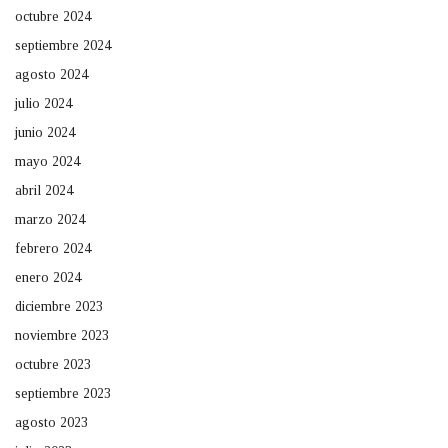
octubre 2024
septiembre 2024
agosto 2024
julio 2024
junio 2024
mayo 2024
abril 2024
marzo 2024
febrero 2024
enero 2024
diciembre 2023
noviembre 2023
octubre 2023
septiembre 2023
agosto 2023