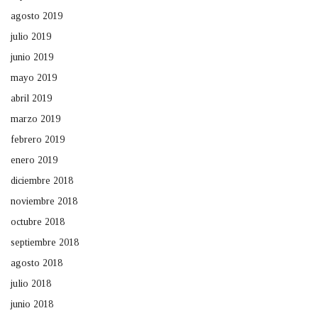
agosto 2019
julio 2019
junio 2019
mayo 2019
abril 2019
marzo 2019
febrero 2019
enero 2019
diciembre 2018
noviembre 2018
octubre 2018
septiembre 2018
agosto 2018
julio 2018
junio 2018