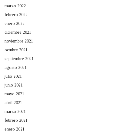
marzo 2022
febrero 2022
enero 2022
diciembre 2021
noviembre 2021
octubre 2021
septiembre 2021
agosto 2021
julio 2021
junio 2021
mayo 2021
abril 2021
marzo 2021
febrero 2021
enero 2021