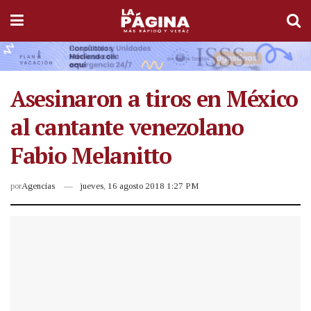
Asesinaron a tiros en México
al cantante venezolano
Fabio Melanitto
por
Agencias
jueves, 16 agosto 2018 1:27 PM