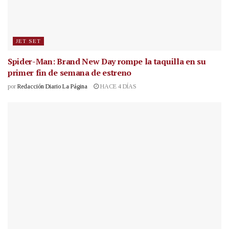
JET SET
Spider-Man: Brand New Day rompe la taquilla en su
primer fin de semana de estreno
por
Redacción Diario La Página
HACE 4 DÍAS