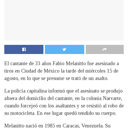
El cantante de 33 años Fabio Melanitto fue asesinado a
tiros en Ciudad de México la tarde del miércoles 15 de
agosto, en lo que se presume se trató de un asalto.
La policía capitalina informó que el asesinato se produjo
afuera del domicilio del cantante, en la colonia Narvarte,
cuando forcejeó con los asaltantes y se resistió al robo de
su motocicleta. En ese lugar quedó tendido su cuerpo.
Melanitto nació en 1985 en Caracas, Venezuela. Su