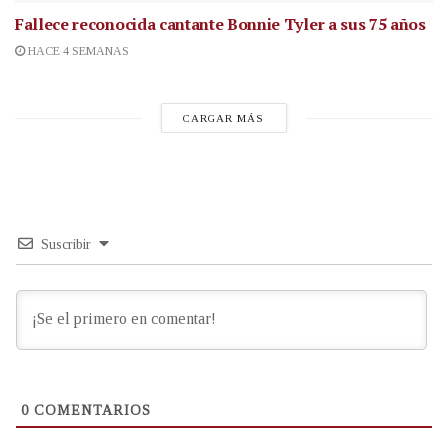
Fallece reconocida cantante
Bonnie Tyler a sus 75 años
HACE 4 SEMANAS
CARGAR MÁS
Suscribir
0
COMENTARIOS