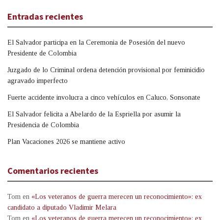
Entradas recientes
El Salvador participa en la Ceremonia de Posesión del nuevo
Presidente de Colombia
Juzgado de lo Criminal ordena detención provisional por feminicidio
agravado imperfecto
Fuerte accidente involucra a cinco vehículos en Caluco, Sonsonate
El Salvador felicita a Abelardo de la Espriella por asumir la
Presidencia de Colombia
Plan Vacaciones 2026 se mantiene activo
Comentarios recientes
Tom
en
«Los veteranos de guerra merecen un reconocimiento»: ex
candidato a diputado Vladimir Melara
Tom
en
«Los veteranos de guerra merecen un reconocimiento»: ex