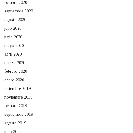
octubre 2020
septiembre 2020
agosto 2020
julio 2020
junio 2020
mayo 2020
abril 2020
marzo 2020
febrero 2020
enero 2020
diciembre 2019
noviembre 2019
octubre 2019
septiembre 2019
agosto 2019
julio 2019