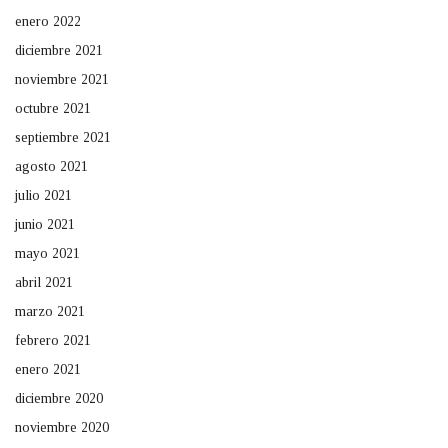
enero 2022
diciembre 2021
noviembre 2021
octubre 2021
septiembre 2021
agosto 2021
julio 2021
junio 2021
mayo 2021
abril 2021
marzo 2021
febrero 2021
enero 2021
diciembre 2020
noviembre 2020