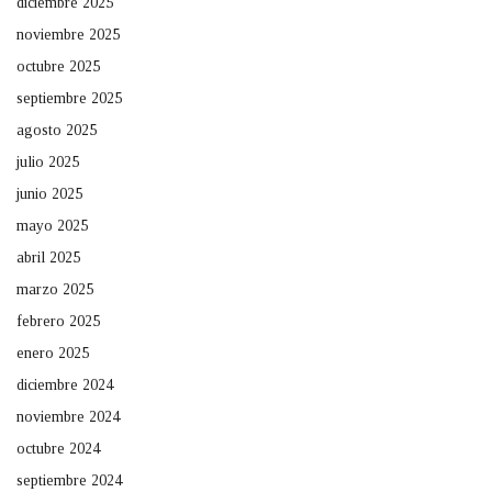
diciembre 2025
noviembre 2025
octubre 2025
septiembre 2025
agosto 2025
julio 2025
junio 2025
mayo 2025
abril 2025
marzo 2025
febrero 2025
enero 2025
diciembre 2024
noviembre 2024
octubre 2024
septiembre 2024