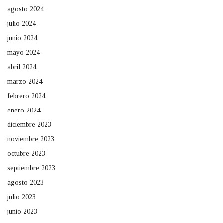
agosto 2024
julio 2024
junio 2024
mayo 2024
abril 2024
marzo 2024
febrero 2024
enero 2024
diciembre 2023
noviembre 2023
octubre 2023
septiembre 2023
agosto 2023
julio 2023
junio 2023