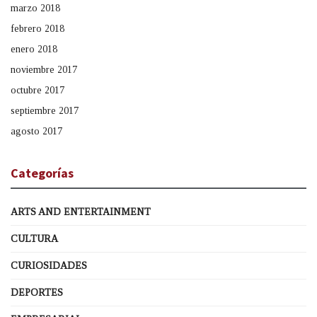
marzo 2018
febrero 2018
enero 2018
noviembre 2017
octubre 2017
septiembre 2017
agosto 2017
Categorías
ARTS AND ENTERTAINMENT
CULTURA
CURIOSIDADES
DEPORTES