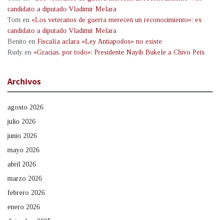
candidato a diputado Vladimir Melara
Tom
en
«Los veteranos de guerra merecen un reconocimiento»: ex
candidato a diputado Vladimir Melara
Benito
en
Fiscalía aclara «Ley Antiapodos» no existe
Rudy
en
«Gracias, por todo»: Presidente Nayib Bukele a Chivo Pets
Archivos
agosto 2026
julio 2026
junio 2026
mayo 2026
abril 2026
marzo 2026
febrero 2026
enero 2026