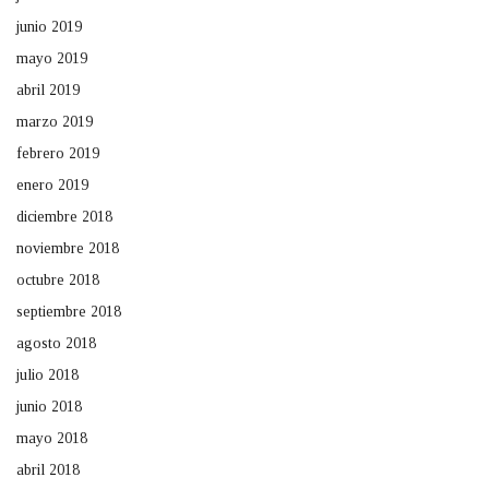
junio 2019
mayo 2019
abril 2019
marzo 2019
febrero 2019
enero 2019
diciembre 2018
noviembre 2018
octubre 2018
septiembre 2018
agosto 2018
julio 2018
junio 2018
mayo 2018
abril 2018