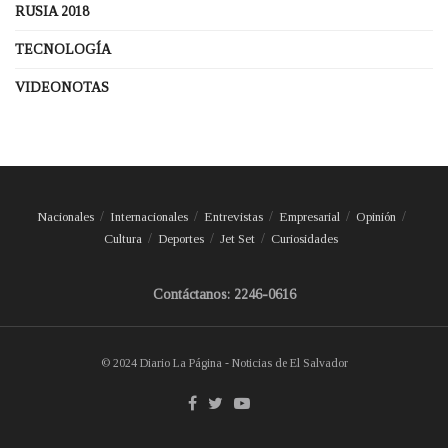
RUSIA 2018
TECNOLOGÍA
VIDEONOTAS
Nacionales
Internacionales
Entrevistas
Empresarial
Opinión
Cultura
Deportes
Jet Set
Curiosidades
Contáctanos: 2246-0616
© 2024 Diario La Página - Noticias de El Salvador