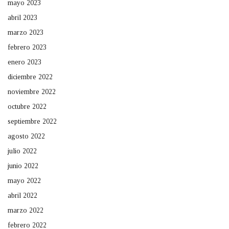
mayo 2023
abril 2023
marzo 2023
febrero 2023
enero 2023
diciembre 2022
noviembre 2022
octubre 2022
septiembre 2022
agosto 2022
julio 2022
junio 2022
mayo 2022
abril 2022
marzo 2022
febrero 2022