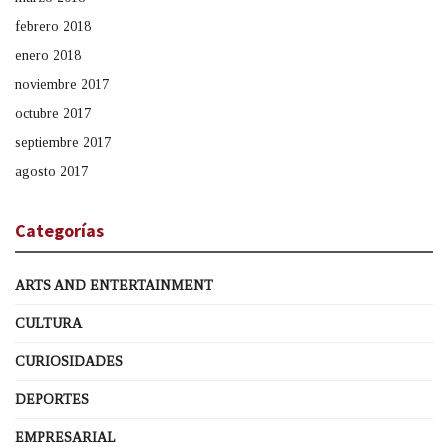
febrero 2018
enero 2018
noviembre 2017
octubre 2017
septiembre 2017
agosto 2017
Categorías
ARTS AND ENTERTAINMENT
CULTURA
CURIOSIDADES
DEPORTES
EMPRESARIAL