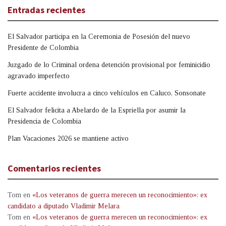
Entradas recientes
El Salvador participa en la Ceremonia de Posesión del nuevo
Presidente de Colombia
Juzgado de lo Criminal ordena detención provisional por feminicidio
agravado imperfecto
Fuerte accidente involucra a cinco vehículos en Caluco, Sonsonate
El Salvador felicita a Abelardo de la Espriella por asumir la
Presidencia de Colombia
Plan Vacaciones 2026 se mantiene activo
Comentarios recientes
Tom
en
«Los veteranos de guerra merecen un reconocimiento»: ex
candidato a diputado Vladimir Melara
Tom
en
«Los veteranos de guerra merecen un reconocimiento»: ex