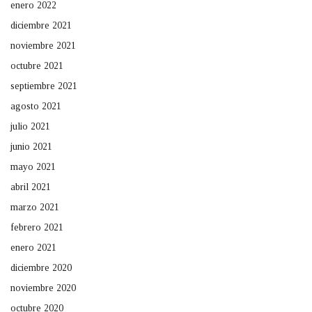
enero 2022
diciembre 2021
noviembre 2021
octubre 2021
septiembre 2021
agosto 2021
julio 2021
junio 2021
mayo 2021
abril 2021
marzo 2021
febrero 2021
enero 2021
diciembre 2020
noviembre 2020
octubre 2020