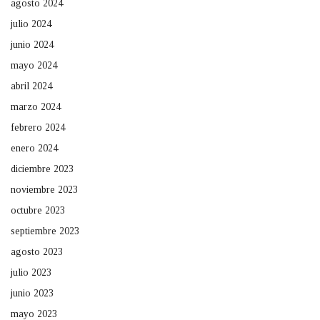
agosto 2024
julio 2024
junio 2024
mayo 2024
abril 2024
marzo 2024
febrero 2024
enero 2024
diciembre 2023
noviembre 2023
octubre 2023
septiembre 2023
agosto 2023
julio 2023
junio 2023
mayo 2023