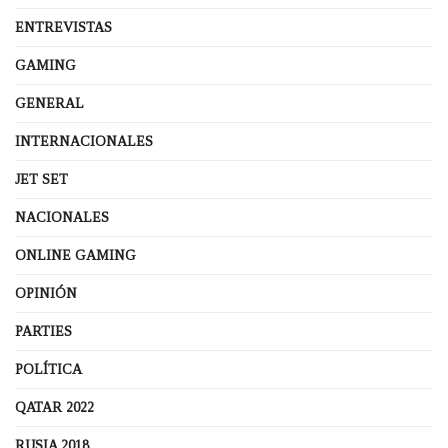
ENTREVISTAS
GAMING
GENERAL
INTERNACIONALES
JET SET
NACIONALES
ONLINE GAMING
OPINIÓN
PARTIES
POLÍTICA
QATAR 2022
RUSIA 2018