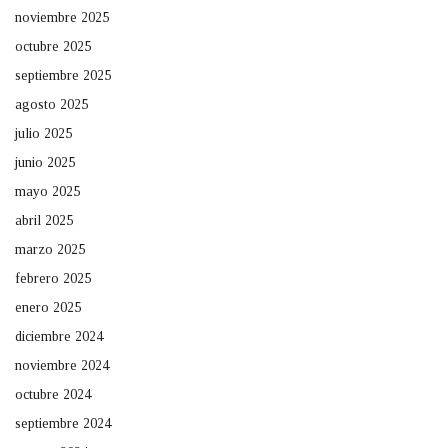
noviembre 2025
octubre 2025
septiembre 2025
agosto 2025
julio 2025
junio 2025
mayo 2025
abril 2025
marzo 2025
febrero 2025
enero 2025
diciembre 2024
noviembre 2024
octubre 2024
septiembre 2024