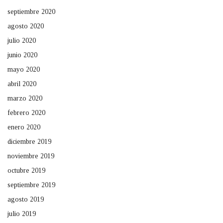
septiembre 2020
agosto 2020
julio 2020
junio 2020
mayo 2020
abril 2020
marzo 2020
febrero 2020
enero 2020
diciembre 2019
noviembre 2019
octubre 2019
septiembre 2019
agosto 2019
julio 2019