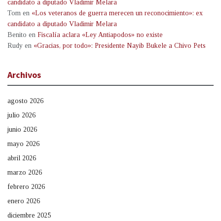
candidato a diputado Vladimir Melara
Tom
en
«Los veteranos de guerra merecen un reconocimiento»: ex
candidato a diputado Vladimir Melara
Benito
en
Fiscalía aclara «Ley Antiapodos» no existe
Rudy
en
«Gracias, por todo»: Presidente Nayib Bukele a Chivo Pets
Archivos
agosto 2026
julio 2026
junio 2026
mayo 2026
abril 2026
marzo 2026
febrero 2026
enero 2026
diciembre 2025