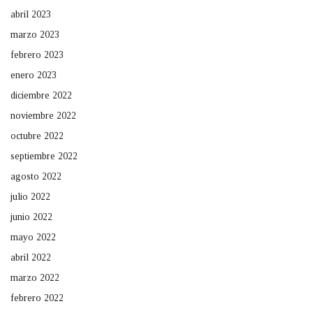
abril 2023
marzo 2023
febrero 2023
enero 2023
diciembre 2022
noviembre 2022
octubre 2022
septiembre 2022
agosto 2022
julio 2022
junio 2022
mayo 2022
abril 2022
marzo 2022
febrero 2022