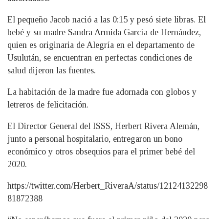
El pequeño Jacob nació a las 0:15 y pesó siete libras. El
bebé y su madre Sandra Armida García de Hernández,
quien es originaria de Alegría en el departamento de
Usulután, se encuentran en perfectas condiciones de
salud dijeron las fuentes.
La habitación de la madre fue adornada con globos y
letreros de felicitación.
El Director General del ISSS, Herbert Rivera Alemán,
junto a personal hospitalario, entregaron un bono
económico y otros obsequios para el primer bebé del
2020.
https://twitter.com/Herbert_RiveraA/status/12124132298
81872388