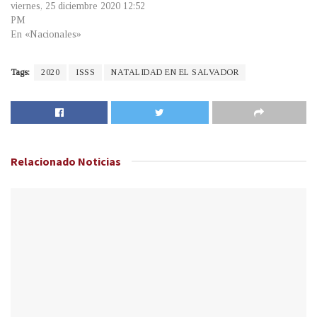
viernes, 25 diciembre 2020 12:52
PM
En «Nacionales»
Tags:
2020
ISSS
NATALIDAD EN EL SALVADOR
Relacionado
Noticias