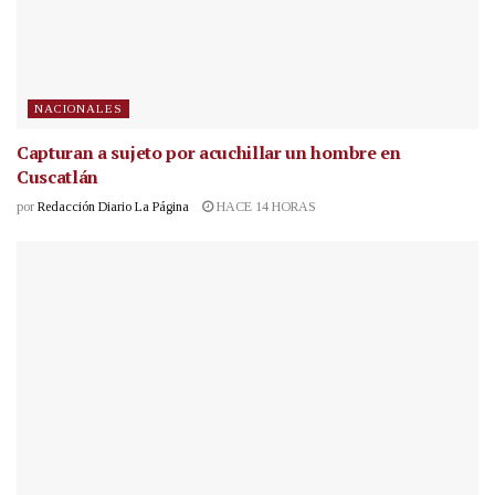
NACIONALES
Capturan a sujeto por acuchillar un hombre en
Cuscatlán
por
Redacción Diario La Página
HACE 14 HORAS