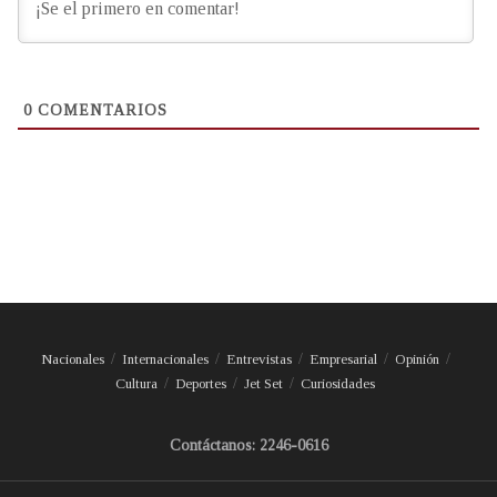
0
COMENTARIOS
Nacionales
Internacionales
Entrevistas
Empresarial
Opinión
Cultura
Deportes
Jet Set
Curiosidades
Contáctanos: 2246-0616