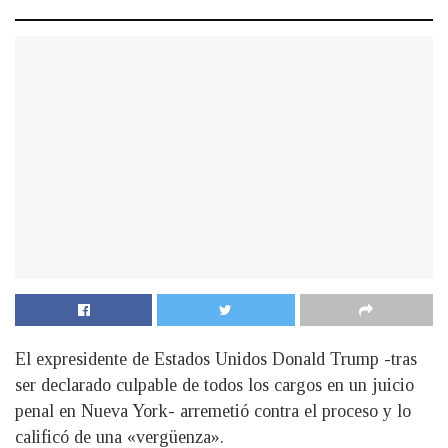
El expresidente de Estados Unidos Donald Trump -tras
ser declarado culpable de todos los cargos en un juicio
penal en Nueva York- arremetió contra el proceso y lo
calificó de una «vergüenza».