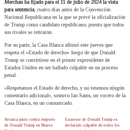
Merchan ha fijado para el 11 de julio de 2024 la vista
para sentencia
, cuatro días antes de la Convención
Nacional Republicana en la que se prevé la oficialización
de Trump como candidato republicano, puesto que todos
sus rivales se retiraron.
Por su parte, la Casa Blanca afirmó este jueves que
respeta el «Estado de derecho» luego de que Donald
Trump se convirtiese en el primer expresidente de
Estados Unidos en ser hallado culpable en un proceso
penal.
«Respetamos el Estado de derecho, y no tenemos ningún
comentario adicional», sostuvo Ian Sams, un vocero de la
Casa Blanca, en un comunicado.
Arranca juicio contra emporio
Exasesor de Donald Trump es
de Donald Trump en Nueva
declarado culpable de todos los