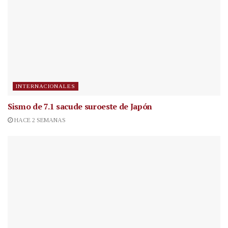
INTERNACIONALES
Sismo de 7.1 sacude suroeste de Japón
HACE 2 SEMANAS