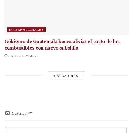
INTERNACIONALES
Gobierno de Guatemala busca aliviar el costo de los
combustibles con nuevo subsidio
HACE 2 SEMANAS
CARGAR MÁS
Suscribir