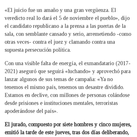
«El juicio fue un amaño y una gran vergüenza. El
veredicto real lo dará el 5 de noviembre el pueblo», dijo
el candidato republicano a la prensa a las puertas de la
sala, con semblante cansado y serio, arremetiendo -como
otras veces- contra el juez y clamando contra una
supuesta persecución política.
Con una visible falta de energía, el exmandatario (2017-
2021) aseguró que seguirá «luchando» y aprovechó para
lanzar algunos de sus temas de campaña: «Ya no
tenemos el mismo país, tenemos un desastre dividido.
Estamos en declive, con millones de personas colándose
desde prisiones e instituciones mentales, terroristas
apoderándose del país».
El jurado, compuesto por siete hombres y cinco mujeres,
emitió la tarde de este jueves, tras dos días deliberando,