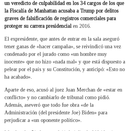
un veredicto de culpabilidad en los 34 cargos de los que
la Fiscalía de Manhattan acusaba a Trump por delitos
graves de falsificación de registros comerciales para
proteger su carrera presidencial
en 2016.
El expresidente, que antes de entrar en la sala aseguró
tener ganas de «hacer campaña», se reivindicó una vez
condenado por el jurado como «un hombre muy
inocente» que no hizo «nada mal» y que está dispuesto a
pelear por el país y su Constitución, y anticipó: «Esto no
ha acabado».
Aparte de eso, acusó al juez Juan Merchan de «estar en
conflicto» y no cambiarlo de tribunal como pidió.
Además, aseveró que todo fue obra «de la
Administración (del presidente Joe) Biden» para
perjudicar a «un oponente político».