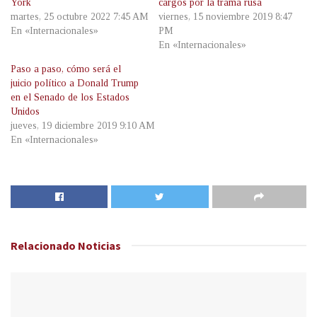
York
cargos por la trama rusa
martes, 25 octubre 2022 7:45 AM
viernes, 15 noviembre 2019 8:47
En «Internacionales»
PM
En «Internacionales»
Paso a paso, cómo será el
juicio político a Donald Trump
en el Senado de los Estados
Unidos
jueves, 19 diciembre 2019 9:10 AM
En «Internacionales»
Relacionado
Noticias