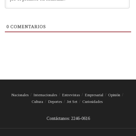
0
COMENTARIOS
Nacionales
Internacionales
Entrevistas
Empresarial
Opinión
Cultura
Deportes
Jet Set
Curiosidades
Contáctanos: 2246-0616