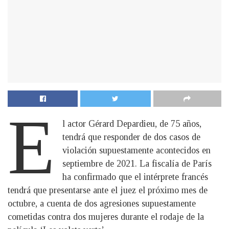
E
l actor Gérard Depardieu, de 75 años,
tendrá que responder de dos casos de
violación supuestamente acontecidos en
septiembre de 2021. La fiscalía de París
ha confirmado que el intérprete francés
tendrá que presentarse ante el juez el próximo mes de
octubre, a cuenta de dos agresiones supuestamente
cometidas contra dos mujeres durante el rodaje de la