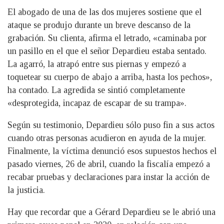
El abogado de una de las dos mujeres sostiene que el
ataque se produjo durante un breve descanso de la
grabación. Su clienta, afirma el letrado, «caminaba por
un pasillo en el que el señor Depardieu estaba sentado.
La agarró, la atrapó entre sus piernas y empezó a
toquetear su cuerpo de abajo a arriba, hasta los pechos»,
ha contado. La agredida se sintió completamente
«desprotegida, incapaz de escapar de su trampa».
Según su testimonio, Depardieu sólo puso fin a sus actos
cuando otras personas acudieron en ayuda de la mujer.
Finalmente, la víctima denunció esos supuestos hechos el
pasado viernes, 26 de abril, cuando la fiscalía empezó a
recabar pruebas y declaraciones para instar la acción de
la justicia.
Hay que recordar que a Gérard Depardieu se le abrió una