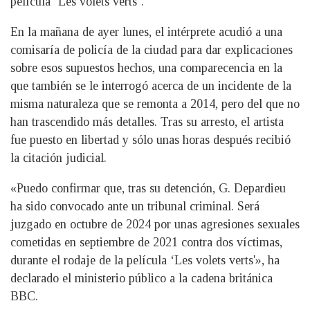
película ‘Les volets verts’.
En la mañana de ayer lunes, el intérprete acudió a una
comisaría de policía de la ciudad para dar explicaciones
sobre esos supuestos hechos, una comparecencia en la
que también se le interrogó acerca de un incidente de la
misma naturaleza que se remonta a 2014, pero del que no
han trascendido más detalles. Tras su arresto, el artista
fue puesto en libertad y sólo unas horas después recibió
la citación judicial.
«Puedo confirmar que, tras su detención, G. Depardieu
ha sido convocado ante un tribunal criminal. Será
juzgado en octubre de 2024 por unas agresiones sexuales
cometidas en septiembre de 2021 contra dos víctimas,
durante el rodaje de la película ‘Les volets verts'», ha
declarado el ministerio público a la cadena británica
BBC.