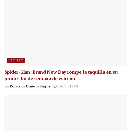
JET SET
Spider-Man: Brand New Day rompe la taquilla en su
primer fin de semana de estreno
por
Redacción Diario La Página
HACE 5 DÍAS