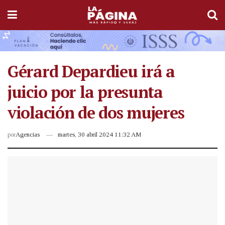
Gérard Depardieu irá a
juicio por la presunta
violación de dos mujeres
por
Agencias
martes, 30 abril 2024 11:32 AM