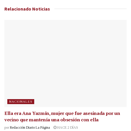
Relacionado
Noticias
NACIONALES
Ella era Ana Yazmín, mujer que fue asesinada por un
vecino que mantenía una obsesión con ella
por
Redacción Diario La Página
HACE 2 DÍAS