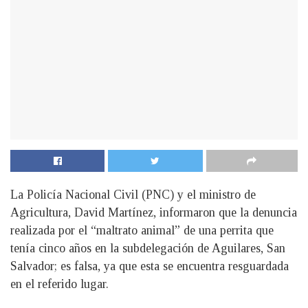
La Policía Nacional Civil (PNC) y el ministro de
Agricultura, David Martínez, informaron que la denuncia
realizada por el “maltrato animal” de una perrita que
tenía cinco años en la subdelegación de Aguilares, San
Salvador; es falsa, ya que esta se encuentra resguardada
en el referido lugar.