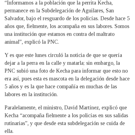
“Informamos a la población que la perrita Kecha,
permanece en la Subdelegación de Aguilares, San
Salvador, bajo el resguardo de los policías. Desde hace 5
años que, fielmente, los acompaña en sus labores. Somos
una institución que estamos en contra del maltrato
animal”, explicó la PNC.
Y es que este lunes circuló la noticia de que se quería
dejar a la perra en la calle y matarla; sin embargo, la
PNC subió una foto de Kecha para informar que esto no
era así, pues esta es mascota en la delegación desde hace
5 años y es la que hace compañía en muchas de las
labores en la institución.
Paralelamente, el ministro, David Martínez, explicó que
Kecha “acompaña fielmente a los policías en sus salidas
rutinarias”, y que desde esta subdelegación se cuida de
ella.