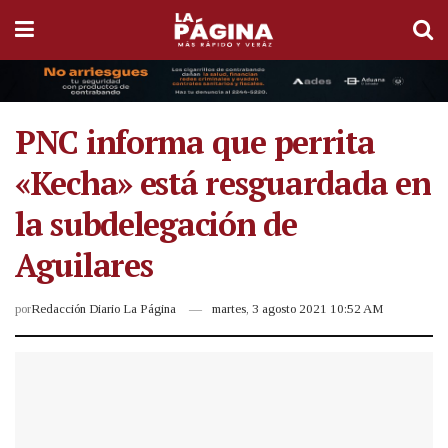
PNC informa que perrita
«Kecha» está resguardada en
la subdelegación de
Aguilares
por
Redacción Diario La Página
martes, 3 agosto 2021 10:52 AM