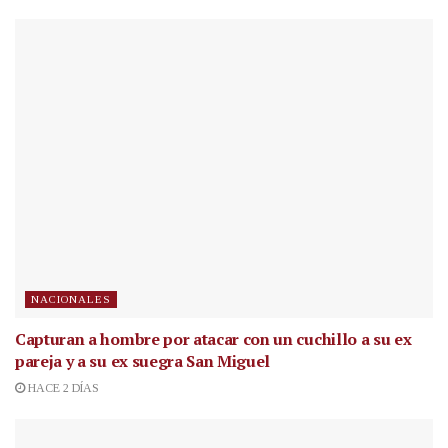
NACIONALES
Capturan a hombre por atacar con un cuchillo a su ex
pareja y a su ex suegra San Miguel
HACE 2 DÍAS