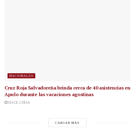
NACIONALES
Cruz Roja Salvadoreña brinda cerca de 40 asistencias en
Apulo durante las vacaciones agostinas
HACE 2 DÍAS
CARGAR MÁS