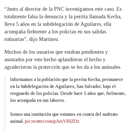
“Junto al director de la PNC investigamos este caso. Es
totalmente falsa la denuncia y la perrita llamada Kecha,
lleva 5 años en la subdelegación de Aguilares, ella
acompaña fielmente a los policías en sus salidas
rutinarias”, dijo Martínez.
Muchos de los usuarios que estaban pendientes y
asustados por este hecho aplaudieron el hecho y
agradecieron la protección que se les da a los animales.
Informamos a la población que la perrita Kecha, permanece
en la Subdelegación de Aguilares, San Salvador, bajo el
resguardo de los policías. Desde hace 5 años que, fielmente,
los acompaña en sus labores.
Somos una institución que estamos en contra del maltrato
animal.
pic.twitter.com/pAtxVRIZDz